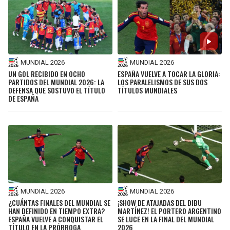
MUNDIAL 2026
MUNDIAL 2026
UN GOL RECIBIDO EN OCHO
ESPAÑA VUELVE A TOCAR LA GLORIA:
PARTIDOS DEL MUNDIAL 2026: LA
LOS PARALELISMOS DE SUS DOS
DEFENSA QUE SOSTUVO EL TÍTULO
TÍTULOS MUNDIALES
DE ESPAÑA
MUNDIAL 2026
MUNDIAL 2026
¿CUÁNTAS FINALES DEL MUNDIAL SE
¡SHOW DE ATAJADAS DEL DIBU
HAN DEFINIDO EN TIEMPO EXTRA?
MARTÍNEZ! EL PORTERO ARGENTINO
ESPAÑA VUELVE A CONQUISTAR EL
SE LUCE EN LA FINAL DEL MUNDIAL
TÍTULO EN LA PRÓRROGA
2026