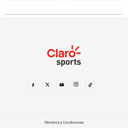
Términos y Condiciones