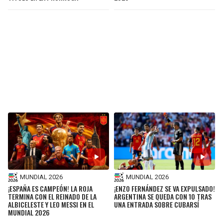
MUNDIAL 2026
MUNDIAL 2026
¡ESPAÑA ES CAMPEÓN! LA ROJA
¡ENZO FERNÁNDEZ SE VA EXPULSADO!
TERMINA CON EL REINADO DE LA
ARGENTINA SE QUEDA CON 10 TRAS
ALBICELESTE Y LEO MESSI EN EL
UNA ENTRADA SOBRE CUBARSÍ
MUNDIAL 2026