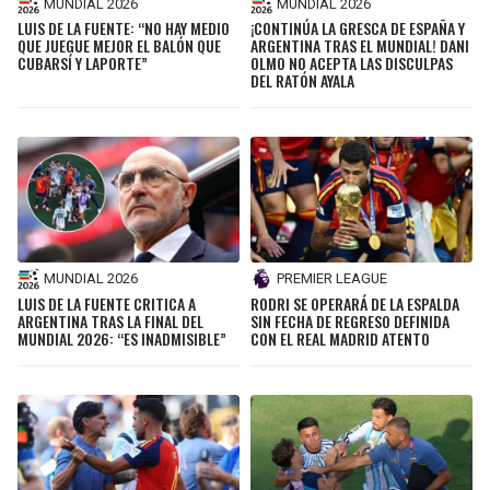
MUNDIAL 2026
MUNDIAL 2026
LUIS DE LA FUENTE: “NO HAY MEDIO
¡CONTINÚA LA GRESCA DE ESPAÑA Y
QUE JUEGUE MEJOR EL BALÓN QUE
ARGENTINA TRAS EL MUNDIAL! DANI
CUBARSÍ Y LAPORTE”
OLMO NO ACEPTA LAS DISCULPAS
DEL RATÓN AYALA
MUNDIAL 2026
PREMIER LEAGUE
LUIS DE LA FUENTE CRITICA A
RODRI SE OPERARÁ DE LA ESPALDA
ARGENTINA TRAS LA FINAL DEL
SIN FECHA DE REGRESO DEFINIDA
MUNDIAL 2026: “ES INADMISIBLE”
CON EL REAL MADRID ATENTO