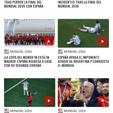
TRAS PERDER LA FINAL DEL
INCIDENTES TRAS LA FINAL DEL
MUNDIAL 2026 CON ESPAÑA
MUNDIAL 2026
MUNDIAL 2026
MUNDIAL 2026
¡LA COPA DEL MUNDO YA ESTÁ EN
ESPAÑA APAGA EL IMPONENTE
MADRID! ESPAÑA REGRESA A CASA
ATAQUE DE ARGENTINA Y CONQUISTA
CON SU SEGUNDA CORONA
EL MUNDIAL
MUNDIAL 2026
MUNDIAL 2026