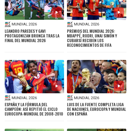
MUNDIAL 2026
MUNDIAL 2026
LEANDRO PAREDES Y GAVI
PREMIOS DEL MUNDIAL 2026:
PROTAGONIZAN BRONCA TRAS LA
MBAPPÉ, RODRI, UNAI SIMÓN Y
FINAL DEL MUNDIAL 2026
CUBARSÍ RECIBEN LOS
RECONOCIMIENTOS DE FIFA
MUNDIAL 2026
MUNDIAL 2026
ESPAÑA Y LA FÓRMULA DEL
LUIS DE LA FUENTE COMPLETA LIGA
CAMPEÓN: ASÍ REPITIÓ EL CICLO
DE NACIONES, EUROCOPA Y MUNDIAL
EUROCOPA-MUNDIAL DE 2008-2010
CON ESPAÑA