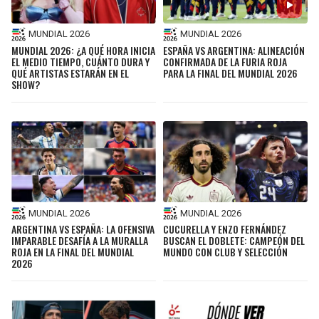
MUNDIAL 2026
MUNDIAL 2026
MUNDIAL 2026: ¿A QUÉ HORA INICIA
ESPAÑA VS ARGENTINA: ALINEACIÓN
EL MEDIO TIEMPO, CUÁNTO DURA Y
CONFIRMADA DE LA FURIA ROJA
QUÉ ARTISTAS ESTARÁN EN EL
PARA LA FINAL DEL MUNDIAL 2026
SHOW?
MUNDIAL 2026
MUNDIAL 2026
ARGENTINA VS ESPAÑA: LA OFENSIVA
CUCURELLA Y ENZO FERNÁNDEZ
IMPARABLE DESAFÍA A LA MURALLA
BUSCAN EL DOBLETE: CAMPEÓN DEL
ROJA EN LA FINAL DEL MUNDIAL
MUNDO CON CLUB Y SELECCIÓN
2026