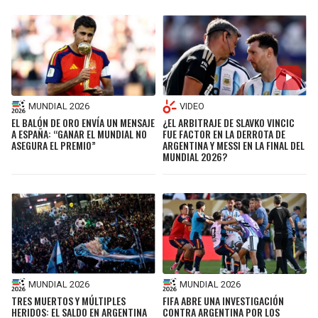
MUNDIAL 2026
VIDEO
EL BALÓN DE ORO ENVÍA UN MENSAJE
¿EL ARBITRAJE DE SLAVKO VINCIC
A ESPAÑA: “GANAR EL MUNDIAL NO
FUE FACTOR EN LA DERROTA DE
ASEGURA EL PREMIO”
ARGENTINA Y MESSI EN LA FINAL DEL
MUNDIAL 2026?
MUNDIAL 2026
MUNDIAL 2026
TRES MUERTOS Y MÚLTIPLES
FIFA ABRE UNA INVESTIGACIÓN
HERIDOS: EL SALDO EN ARGENTINA
CONTRA ARGENTINA POR LOS