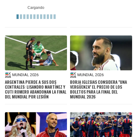
MUNDIAL 2026
MUNDIAL 2026
ARGENTINA PIERDE A SUS DOS
BORJA IGLESIAS CONSIDERA "UNA
CENTRALES: LISANDRO MARTÍNEZ Y
VERGÜENZA" EL PRECIO DE LOS
CUTI ROMERO ABANDONAN LA FINAL
BOLETOS PARA LA FINAL DEL
DEL MUNDIAL POR LESIÓN
MUNDIAL 2026