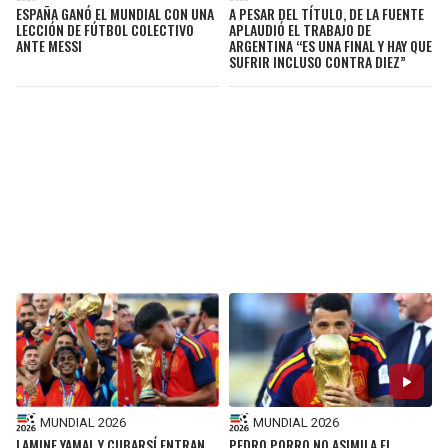
ESPAÑA GANÓ EL MUNDIAL CON UNA
A PESAR DEL TÍTULO, DE LA FUENTE
LECCIÓN DE FÚTBOL COLECTIVO
APLAUDIÓ EL TRABAJO DE
ANTE MESSI
ARGENTINA “ES UNA FINAL Y HAY QUE
SUFRIR INCLUSO CONTRA DIEZ”
MUNDIAL 2026
MUNDIAL 2026
LAMINE YAMAL Y CUBARSÍ ENTRAN
PEDRO PORRO NO ASIMILA EL