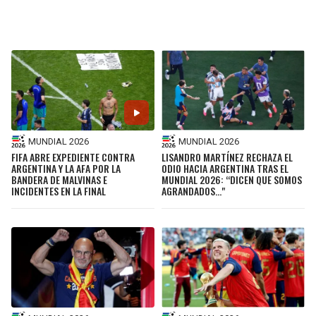
BUCCANEERS
MUNDIAL 2026
MUNDIAL 2026
FIFA ABRE EXPEDIENTE CONTRA
LISANDRO MARTÍNEZ RECHAZA EL
ARGENTINA Y LA AFA POR LA
ODIO HACIA ARGENTINA TRAS EL
BANDERA DE MALVINAS E
MUNDIAL 2026: “DICEN QUE SOMOS
INCIDENTES EN LA FINAL
AGRANDADOS..."