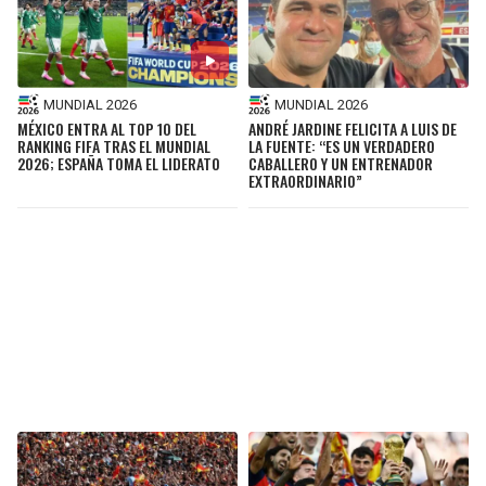
MUNDIAL 2026
MUNDIAL 2026
MÉXICO ENTRA AL TOP 10 DEL
ANDRÉ JARDINE FELICITA A LUIS DE
RANKING FIFA TRAS EL MUNDIAL
LA FUENTE: “ES UN VERDADERO
2026; ESPAÑA TOMA EL LIDERATO
CABALLERO Y UN ENTRENADOR
EXTRAORDINARIO”