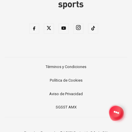
Términos y Condiciones
Política de Cookies
Aviso de Privacidad
SGSST AMX