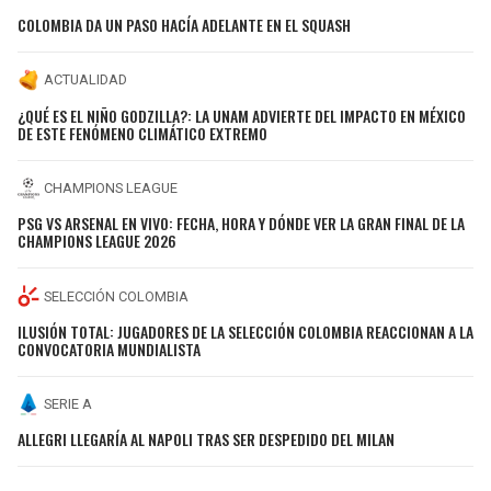
COLOMBIA DA UN PASO HACÍA ADELANTE EN EL SQUASH
ACTUALIDAD
¿QUÉ ES EL NIÑO GODZILLA?: LA UNAM ADVIERTE DEL IMPACTO EN MÉXICO
DE ESTE FENÓMENO CLIMÁTICO EXTREMO
CHAMPIONS LEAGUE
PSG VS ARSENAL EN VIVO: FECHA, HORA Y DÓNDE VER LA GRAN FINAL DE LA
CHAMPIONS LEAGUE 2026
SELECCIÓN COLOMBIA
ILUSIÓN TOTAL: JUGADORES DE LA SELECCIÓN COLOMBIA REACCIONAN A LA
CONVOCATORIA MUNDIALISTA
SERIE A
ALLEGRI LLEGARÍA AL NAPOLI TRAS SER DESPEDIDO DEL MILAN