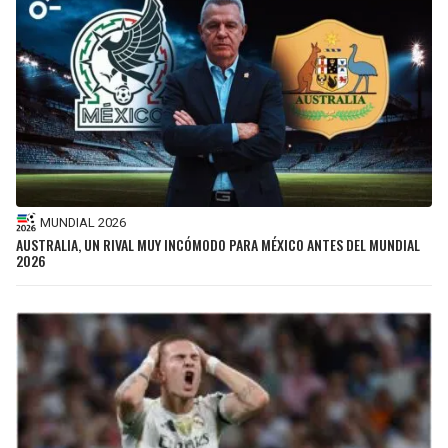
MUNDIAL 2026
AUSTRALIA, UN RIVAL MUY INCÓMODO PARA MÉXICO ANTES DEL MUNDIAL
2026