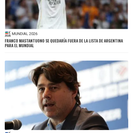
MUNDIAL 2026
FRANCO MASTANTUONO SE QUEDARÍA FUERA DE LA LISTA DE ARGENTINA
PARA EL MUNDIAL