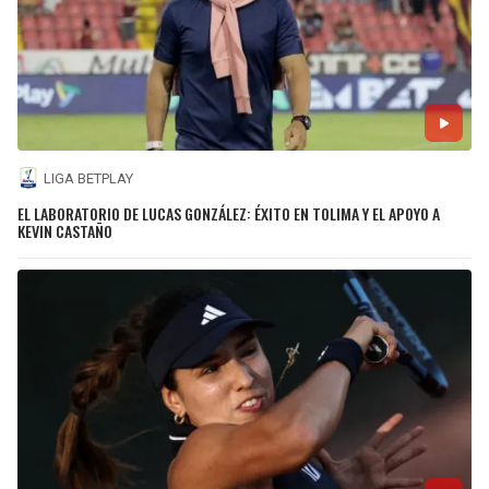
LIGA BETPLAY
EL LABORATORIO DE LUCAS GONZÁLEZ: ÉXITO EN TOLIMA Y EL APOYO A
KEVIN CASTAÑO