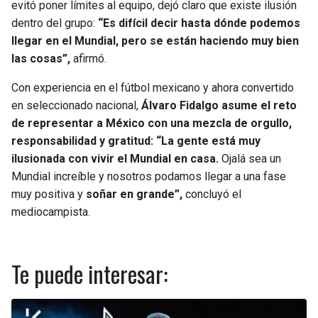
evitó poner límites al equipo, dejó claro que existe ilusión
dentro del grupo:
“Es difícil decir hasta dónde podemos
llegar en el Mundial, pero se están haciendo muy bien
las cosas”,
afirmó.
Con experiencia en el fútbol mexicano y ahora convertido
en seleccionado nacional,
Álvaro Fidalgo asume el reto
de representar a México con una mezcla de orgullo,
responsabilidad y gratitud: “La gente está muy
ilusionada con vivir el Mundial en casa.
Ojalá sea un
Mundial increíble y nosotros podamos llegar a una fase
muy positiva y
soñar en grande”,
concluyó el
mediocampista.
Te puede interesar: