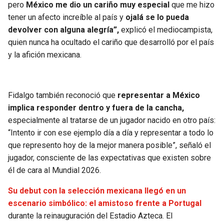
pero
México me dio un cariño muy especial
que me hizo
tener un afecto increíble al país y
ojalá se lo pueda
devolver con alguna alegría”,
explicó el mediocampista,
quien nunca ha ocultado el cariño que desarrolló por el país
y la afición mexicana.
Fidalgo también reconoció que
representar a México
implica responder dentro y fuera de la cancha,
especialmente al tratarse de un jugador nacido en otro país:
“Intento ir con ese ejemplo día a día y representar a todo lo
que represento hoy de la mejor manera posible”, señaló el
jugador, consciente de las expectativas que existen sobre
él de cara al Mundial 2026.
Su debut con la selección mexicana llegó en un
escenario simbólico: el amistoso frente a Portugal
durante la reinauguración del Estadio Azteca. El