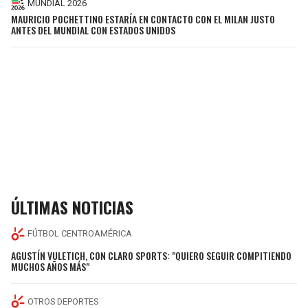
MUNDIAL 2026
MAURICIO POCHETTINO ESTARÍA EN CONTACTO CON EL MILAN JUSTO
ANTES DEL MUNDIAL CON ESTADOS UNIDOS
ÚLTIMAS NOTICIAS
FÚTBOL CENTROAMÉRICA
AGUSTÍN VULETICH, CON CLARO SPORTS: "QUIERO SEGUIR COMPITIENDO
MUCHOS AÑOS MÁS"
OTROS DEPORTES