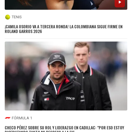
TENIS
¡CAMILA OSORIO VA A TERCERA RONDA! LA COLOMBIANA SIGUE FIRME EN
ROLAND GARROS 2026
FÓRMULA 1
CHECO PÉREZ SOBRE SU ROL Y LIDERAZGO EN CADILLAC: "POR ESO ESTOY