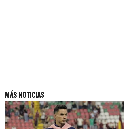
MÁS NOTICIAS