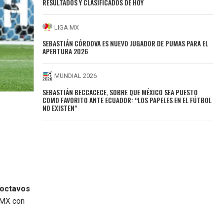
RESULTADOS Y CLASIFICADOS DE HOY
LIGA MX
SEBASTIÁN CÓRDOVA ES NUEVO JUGADOR DE PUMAS PARA EL
APERTURA 2026
MUNDIAL 2026
SEBASTIÁN BECCACECE, SOBRE QUE MÉXICO SEA PUESTO
COMO FAVORITO ANTE ECUADOR: “LOS PAPELES EN EL FÚTBOL
NO EXISTEN"
s octavos
a MX con