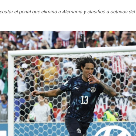
ecutar el penal que eliminó a Alemania y clasificó a octavos de