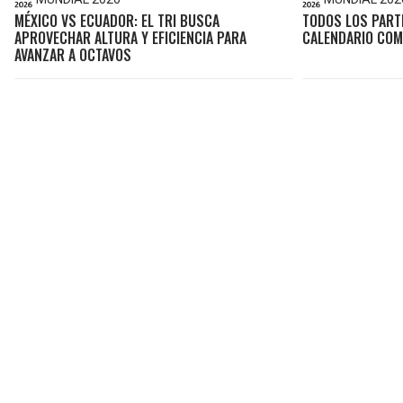
MÉXICO VS ECUADOR: EL TRI BUSCA
TODOS LOS PART
APROVECHAR ALTURA Y EFICIENCIA PARA
CALENDARIO COM
AVANZAR A OCTAVOS