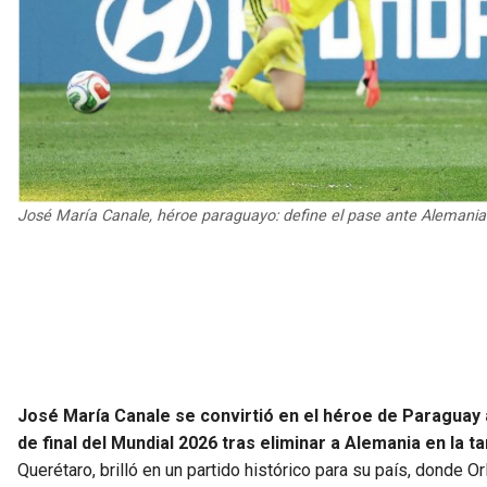
José María Canale, héroe paraguayo: define el pase ante Alemania
José María Canale se convirtió en el héroe de Paraguay al
de final del Mundial 2026 tras eliminar a Alemania en la 
Querétaro, brilló en un partido histórico para su país, donde O