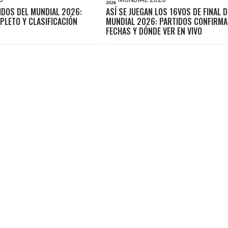
IDOS DEL MUNDIAL 2026:
ASÍ SE JUEGAN LOS 16VOS DE FINAL D
PLETO Y CLASIFICACIÓN
MUNDIAL 2026: PARTIDOS CONFIRMA
FECHAS Y DÓNDE VER EN VIVO