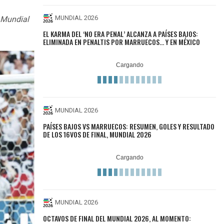
MUNDIAL 2026
l Mundial
EL KARMA DEL ‘NO ERA PENAL’ ALCANZA A PAÍSES BAJOS:
ELIMINADA EN PENALTIS POR MARRUECOS... Y EN MÉXICO
MUNDIAL 2026
PAÍSES BAJOS VS MARRUECOS: RESUMEN, GOLES Y RESULTADO
DE LOS 16VOS DE FINAL, MUNDIAL 2026
MUNDIAL 2026
OCTAVOS DE FINAL DEL MUNDIAL 2026, AL MOMENTO: