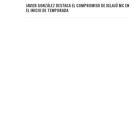
JAVIER GONZÁLEZ DESTACA EL COMPROMISO DE XELAJÚ MC EN
EL INICIO DE TEMPORADA