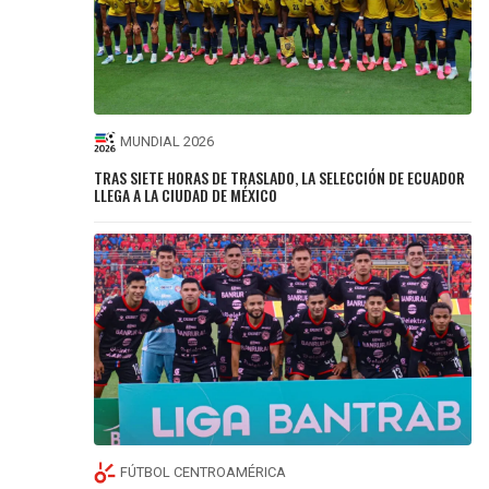
MUNDIAL 2026
TRAS SIETE HORAS DE TRASLADO, LA SELECCIÓN DE ECUADOR
LLEGA A LA CIUDAD DE MÉXICO
FÚTBOL CENTROAMÉRICA