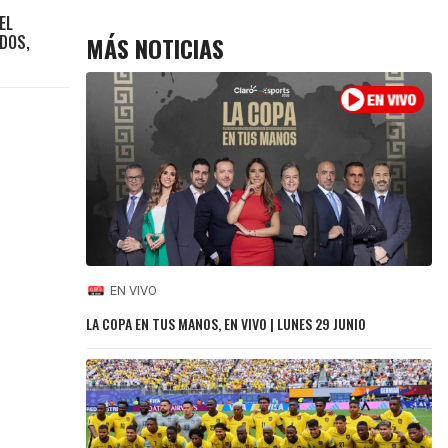
EL
MÁS NOTICIAS
DOS,
EN VIVO
LA COPA EN TUS MANOS, EN VIVO | LUNES 29 JUNIO