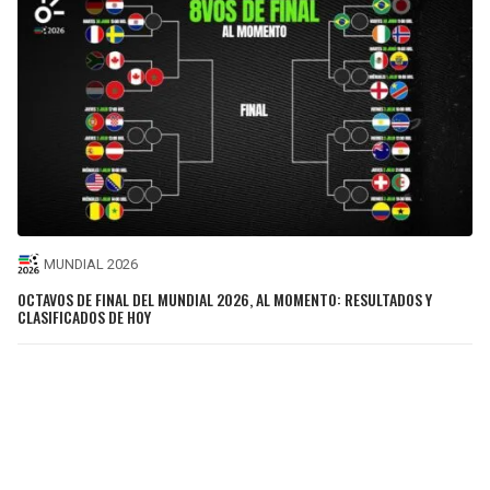
MUNDIAL 2026
OCTAVOS DE FINAL DEL MUNDIAL 2026, AL MOMENTO: RESULTADOS Y
CLASIFICADOS DE HOY