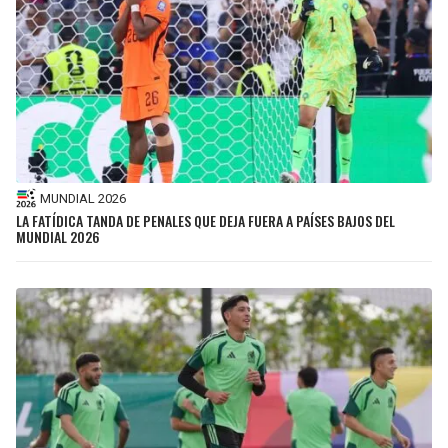
MUNDIAL 2026
LA FATÍDICA TANDA DE PENALES QUE DEJA FUERA A PAÍSES BAJOS DEL
MUNDIAL 2026