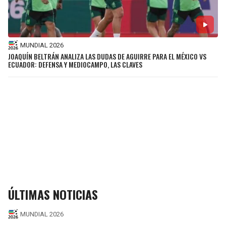
MUNDIAL 2026
JOAQUÍN BELTRÁN ANALIZA LAS DUDAS DE AGUIRRE PARA EL MÉXICO VS
ECUADOR: DEFENSA Y MEDIOCAMPO, LAS CLAVES
ÚLTIMAS NOTICIAS
MUNDIAL 2026