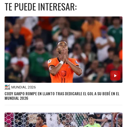
TE PUEDE INTERESAR:
MUNDIAL 2026
CODY GAKPO ROMPE EN LLANTO TRAS DEDICARLE EL GOL A SU BEBÉ EN EL
MUNDIAL 2026