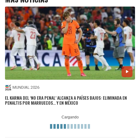
MUNDIAL 2026
EL KARMA DEL ‘NO ERA PENAL’ ALCANZA A PAÍSES BAJOS: ELIMINADA EN
PENALTIS POR MARRUECOS... Y EN MÉXICO