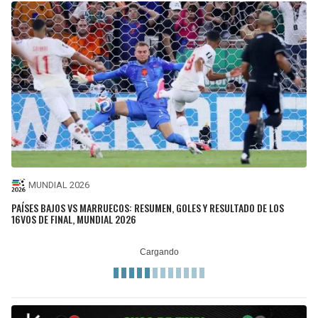
MUNDIAL 2026
PAÍSES BAJOS VS MARRUECOS: RESUMEN, GOLES Y RESULTADO DE LOS
16VOS DE FINAL, MUNDIAL 2026