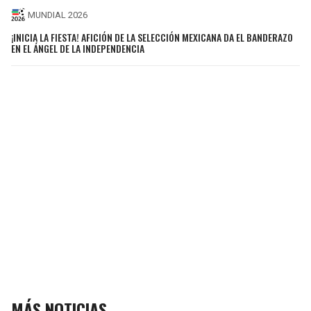
MUNDIAL 2026
¡INICIA LA FIESTA! AFICIÓN DE LA SELECCIÓN MEXICANA DA EL BANDERAZO
EN EL ÁNGEL DE LA INDEPENDENCIA
MÁS NOTICIAS