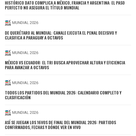
HISTÓRICO DATO COMPLICA A MÉXICO, FRANCIA Y ARGENTINA: EL PASO
PERFECTO NO ASEGURA EL TÍTULO MUNDIAL
MUNDIAL 2026
DE QUERÉTARO AL MUNDIAL: CANALE EJECUTA EL PENAL DECISIVO Y
CLASIFICA A PARAGUAY A OCTAVOS
MUNDIAL 2026
MÉXICO VS ECUADOR: EL TRI BUSCA APROVECHAR ALTURA Y EFICIENCIA
PARA AVANZAR A OCTAVOS
MUNDIAL 2026
TODOS LOS PARTIDOS DEL MUNDIAL 2026: CALENDARIO COMPLETO Y
CLASIFICACIÓN
MUNDIAL 2026
ASÍ SE JUEGAN LOS 16VOS DE FINAL DEL MUNDIAL 2026: PARTIDOS
CONFIRMADOS, FECHAS Y DÓNDE VER EN VIVO