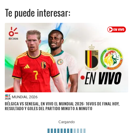
Te puede interesar:
MUNDIAL 2026
BÉLGICA VS SENEGAL, EN VIVO EL MUNDIAL 2026: 16VOS DE FINAL HOY,
RESULTADO Y GOLES DEL PARTIDO MINUTO A MINUTO