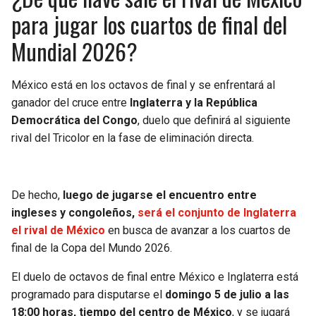
BUCCANEERS
para jugar los cuartos de final del
Mundial 2026?
México está en los octavos de final y se enfrentará al
ganador del cruce entre
Inglaterra y la República
Democrática del Congo
, duelo que definirá al siguiente
rival del Tricolor en la fase de eliminación directa.
De hecho,
luego de jugarse el encuentro entre
ingleses y congoleños,
será el conjunto de Inglaterra
el rival de México
en busca de avanzar a los cuartos de
final de la Copa del Mundo 2026.
El duelo de octavos de final entre México e Inglaterra está
programado para disputarse el
domingo 5 de julio a las
18:00 horas, tiempo del centro de México
, y se jugará