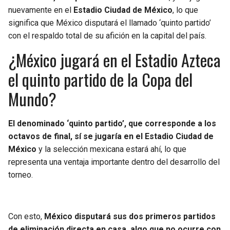
nuevamente en el
Estadio Ciudad de México
, lo que
significa que México disputará el llamado ‘quinto partido’
con el respaldo total de su afición en la capital del país.
¿México jugará en el Estadio Azteca
el quinto partido de la Copa del
Mundo?
El denominado ‘quinto partido’, que corresponde a los
octavos de final, sí se jugaría en el Estadio Ciudad de
México
y la selección mexicana estará ahí, lo que
representa una ventaja importante dentro del desarrollo del
torneo.
Con esto,
México disputará sus dos primeros partidos
de eliminación directa en casa, algo que no ocurre con