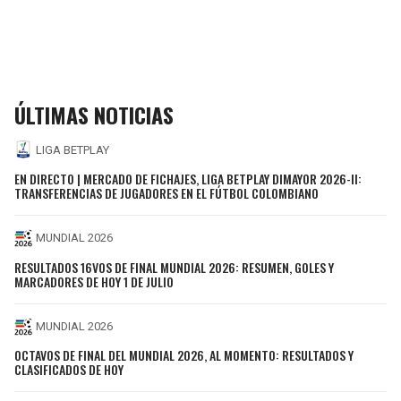
ÚLTIMAS NOTICIAS
LIGA BETPLAY
EN DIRECTO | MERCADO DE FICHAJES, LIGA BETPLAY DIMAYOR 2026-II:
TRANSFERENCIAS DE JUGADORES EN EL FÚTBOL COLOMBIANO
MUNDIAL 2026
RESULTADOS 16VOS DE FINAL MUNDIAL 2026: RESUMEN, GOLES Y
MARCADORES DE HOY 1 DE JULIO
MUNDIAL 2026
OCTAVOS DE FINAL DEL MUNDIAL 2026, AL MOMENTO: RESULTADOS Y
CLASIFICADOS DE HOY