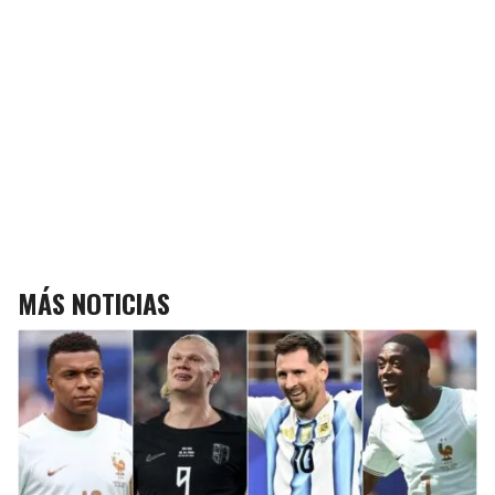
MÁS NOTICIAS