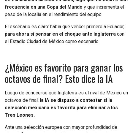
frecuencia en una Copa del Mundo
y que incrementa el
peso de la localía en el rendimiento del equipo.
El escenario es claro: había que vencer primero a Ecuador,
para ahora sí pensar en el choque ante Inglaterra
con
el Estadio Ciudad de México como escenario.
¿México es favorito para ganar los
octavos de final? Esto dice la IA
Luego de conocerse que Inglaterra es el rival de México en
octavos de final,
la IA se dispuso a contestar si la
selección mexicana es favorita para eliminar a los
Tres Leones.
Ante una selección europea con mayor profundidad de