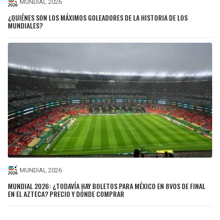
MUNDIAL 2026
¿QUIÉNES SON LOS MÁXIMOS GOLEADORES DE LA HISTORIA DE LOS
MUNDIALES?
MUNDIAL 2026
MUNDIAL 2026: ¿TODAVÍA HAY BOLETOS PARA MÉXICO EN 8VOS DE FINAL
EN EL AZTECA? PRECIO Y DÓNDE COMPRAR