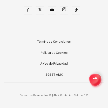
Términos y Condiciones
Política de Cookies
Aviso de Privacidad
SGSST AMX
Derechos Reservados ©
|
AMX Contenido S.A. de C.V.