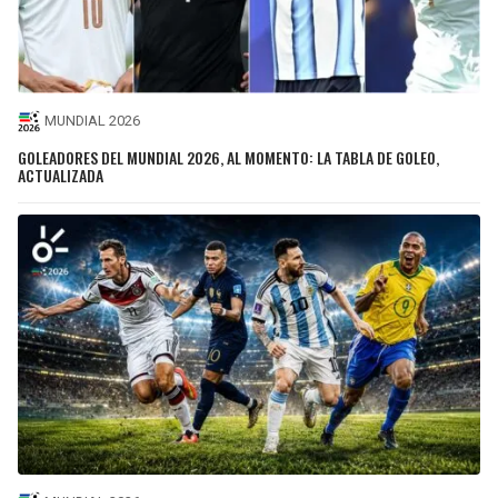
MUNDIAL 2026
GOLEADORES DEL MUNDIAL 2026, AL MOMENTO: LA TABLA DE GOLEO,
ACTUALIZADA