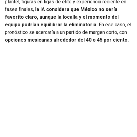
plantel, figuras en ligas de élite y experiencia reciente en
fases finales,
la IA considera que México no sería
favorito claro, aunque la localía y el momento del
equipo podrían equilibrar la eliminatoria.
En ese caso, el
pronóstico se acercaría a un partido de margen corto, con
opciones mexicanas alrededor del 40 o 45 por ciento.