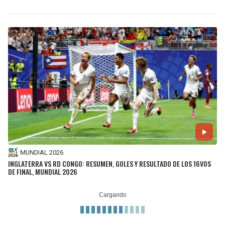
MUNDIAL 2026
INGLATERRA VS RD CONGO: RESUMEN, GOLES Y RESULTADO DE LOS 16VOS
DE FINAL, MUNDIAL 2026