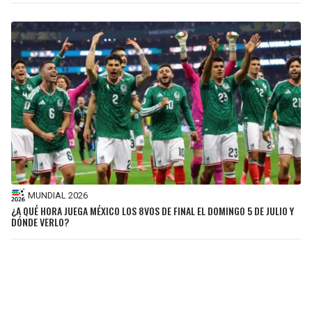
MUNDIAL 2026
¿A QUÉ HORA JUEGA MÉXICO LOS 8VOS DE FINAL EL DOMINGO 5 DE JULIO Y
DÓNDE VERLO?