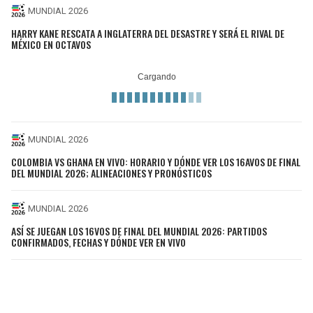
MUNDIAL 2026
HARRY KANE RESCATA A INGLATERRA DEL DESASTRE Y SERÁ EL RIVAL DE
MÉXICO EN OCTAVOS
MUNDIAL 2026
COLOMBIA VS GHANA EN VIVO: HORARIO Y DÓNDE VER LOS 16AVOS DE FINAL
DEL MUNDIAL 2026; ALINEACIONES Y PRONÓSTICOS
MUNDIAL 2026
ASÍ SE JUEGAN LOS 16VOS DE FINAL DEL MUNDIAL 2026: PARTIDOS
CONFIRMADOS, FECHAS Y DÓNDE VER EN VIVO