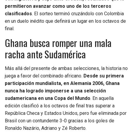
BUCCANEERS
permitieron avanzar como uno de los terceros
clasificados
. El sorteo terminó cruzándolo con Colombia
en un duelo inédito que definirá un lugar en los octavos de
final.
Ghana busca romper una mala
racha ante Sudamérica
Más allá del presente de ambas selecciones, la historia no
juega a favor del combinado africano.
Desde su primera
participación mundialista, en Alemania 2006, Ghana
nunca ha logrado imponerse a una selección
sudamericana en una Copa del Mundo
. En aquella
edición clasificó a los octavos de final tras superar a
República Checa y Estados Unidos, pero fue eliminada por
Brasil con un contundente 3-0 gracias a los goles de
Ronaldo Nazário, Adriano y Zé Roberto.