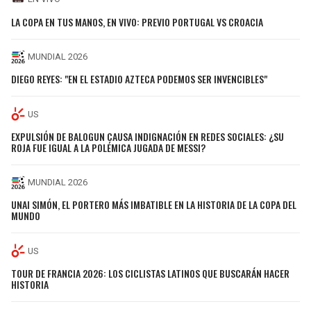
LA COPA EN TUS MANOS, EN VIVO: PREVIO PORTUGAL VS CROACIA
MUNDIAL 2026
DIEGO REYES: "EN EL ESTADIO AZTECA PODEMOS SER INVENCIBLES"
US
EXPULSIÓN DE BALOGUN CAUSA INDIGNACIÓN EN REDES SOCIALES: ¿SU
ROJA FUE IGUAL A LA POLÉMICA JUGADA DE MESSI?
MUNDIAL 2026
UNAI SIMÓN, EL PORTERO MÁS IMBATIBLE EN LA HISTORIA DE LA COPA DEL
MUNDO
US
TOUR DE FRANCIA 2026: LOS CICLISTAS LATINOS QUE BUSCARÁN HACER
HISTORIA