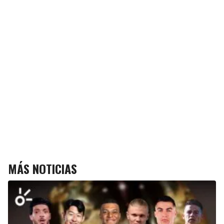
MÁS NOTICIAS