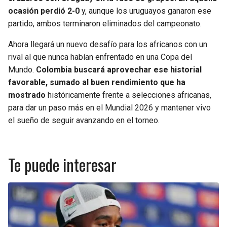
ocasión perdió 2-0
y, aunque los uruguayos ganaron ese
partido, ambos terminaron eliminados del campeonato.
Ahora llegará un nuevo desafío para los africanos con un
rival al que nunca habían enfrentado en una Copa del
Mundo.
Colombia buscará aprovechar ese historial
favorable, sumado al buen rendimiento que ha
mostrado
históricamente frente a selecciones africanas,
para dar un paso más en el Mundial 2026 y mantener vivo
el sueño de seguir avanzando en el torneo.
Te puede interesar