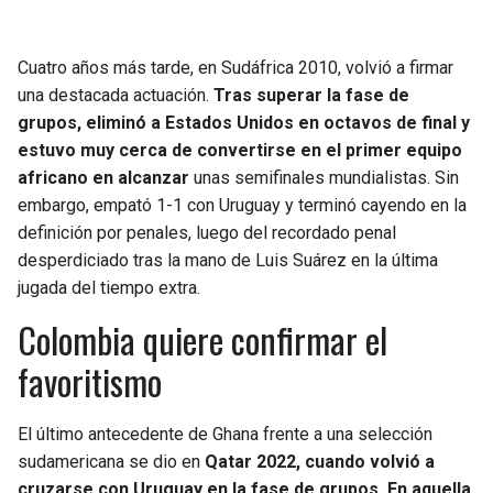
Cuatro años más tarde, en Sudáfrica 2010, volvió a firmar
una destacada actuación.
Tras superar la fase de
grupos, eliminó a Estados Unidos en octavos de final y
estuvo muy cerca de convertirse en el primer equipo
africano en alcanzar
unas semifinales mundialistas. Sin
embargo, empató 1-1 con Uruguay y terminó cayendo en la
definición por penales, luego del recordado penal
desperdiciado tras la mano de Luis Suárez en la última
jugada del tiempo extra.
Colombia quiere confirmar el
favoritismo
El último antecedente de Ghana frente a una selección
sudamericana se dio en
Qatar 2022, cuando volvió a
cruzarse con Uruguay en la fase de grupos. En aquella