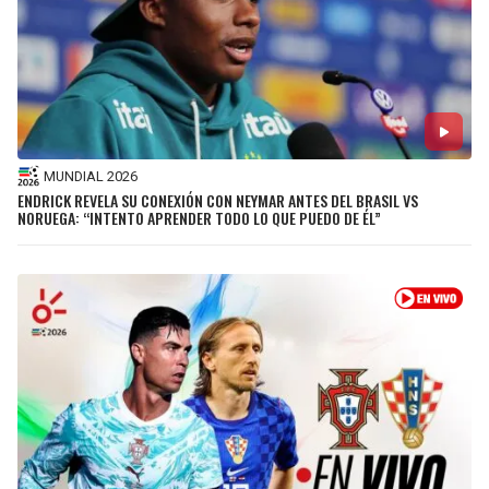
MUNDIAL 2026
ENDRICK REVELA SU CONEXIÓN CON NEYMAR ANTES DEL BRASIL VS
NORUEGA: “INTENTO APRENDER TODO LO QUE PUEDO DE ÉL”