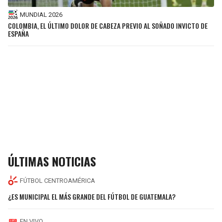
MUNDIAL 2026
COLOMBIA, EL ÚLTIMO DOLOR DE CABEZA PREVIO AL SOÑADO INVICTO DE
ESPAÑA
ÚLTIMAS NOTICIAS
FÚTBOL CENTROAMÉRICA
¿ES MUNICIPAL EL MÁS GRANDE DEL FÚTBOL DE GUATEMALA?
EN VIVO