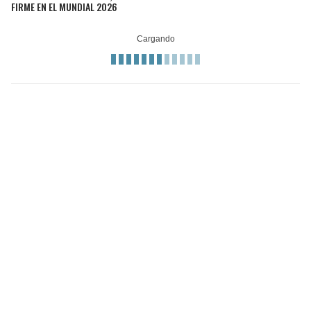
FIRME EN EL MUNDIAL 2026