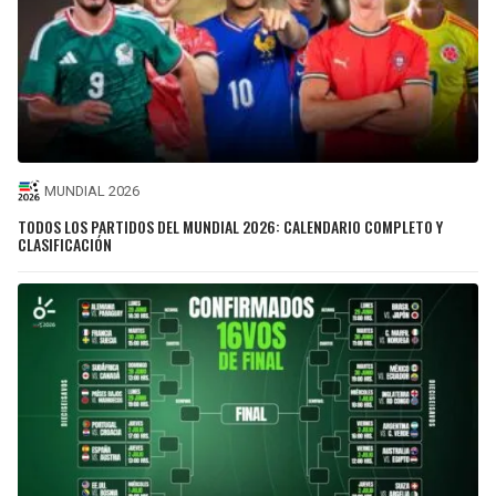
MUNDIAL 2026
TODOS LOS PARTIDOS DEL MUNDIAL 2026: CALENDARIO COMPLETO Y
CLASIFICACIÓN