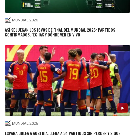
MUNDIAL 2026
ASÍ SE JUEGAN LOS 16VOS DE FINAL DEL MUNDIAL 2026: PARTIDOS
CONFIRMADOS, FECHAS Y DÓNDE VER EN VIVO
MUNDIAL 2026
ESPAÑA GOLEA A AUSTRIA, LLEGA A 34 PARTIDOS SIN PERDER Y SIGUE