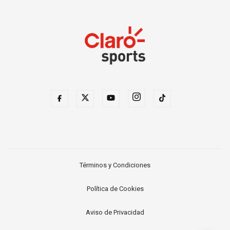
Términos y Condiciones
Política de Cookies
Aviso de Privacidad