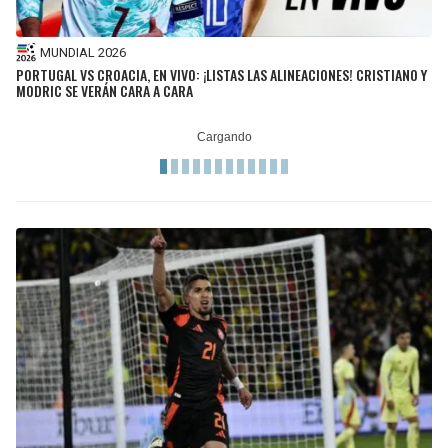
MUNDIAL 2026
PORTUGAL VS CROACIA, EN VIVO: ¡LISTAS LAS ALINEACIONES! CRISTIANO Y
MODRIC SE VERÁN CARA A CARA