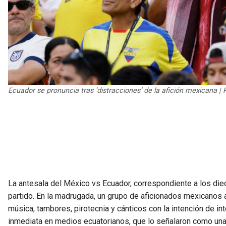
Ecuador se pronuncia tras ‘distracciones’ de la afición mexicana | 
La antesala del México vs Ecuador, correspondiente a los die
partido. En la madrugada, un grupo de aficionados mexicanos 
música, tambores, pirotecnia y cánticos con la intención de i
inmediata en medios ecuatorianos, que lo señalaron como una 