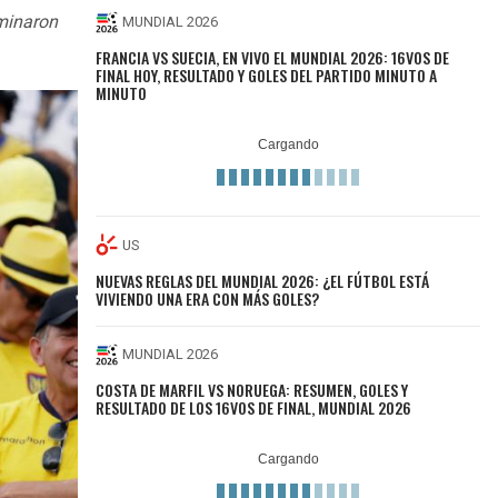
rminaron
MUNDIAL 2026
FRANCIA VS SUECIA, EN VIVO EL MUNDIAL 2026: 16VOS DE
FINAL HOY, RESULTADO Y GOLES DEL PARTIDO MINUTO A
MINUTO
US
NUEVAS REGLAS DEL MUNDIAL 2026: ¿EL FÚTBOL ESTÁ
VIVIENDO UNA ERA CON MÁS GOLES?
MUNDIAL 2026
COSTA DE MARFIL VS NORUEGA: RESUMEN, GOLES Y
RESULTADO DE LOS 16VOS DE FINAL, MUNDIAL 2026