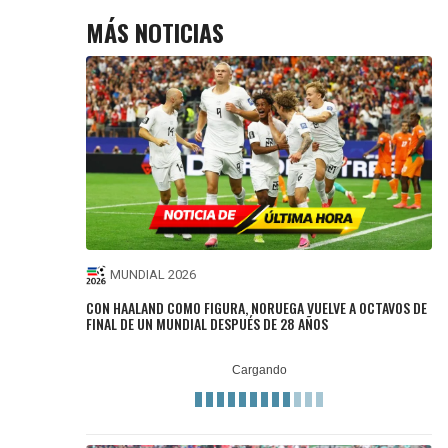
MÁS NOTICIAS
MUNDIAL 2026
CON HAALAND COMO FIGURA, NORUEGA VUELVE A OCTAVOS DE
FINAL DE UN MUNDIAL DESPUÉS DE 28 AÑOS