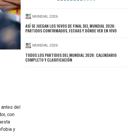
MUNDIAL 2026
ASÍ SE JUEGAN LOS 16VOS DE FINAL DEL MUNDIAL 2026:
PARTIDOS CONFIRMADOS, FECHAS Y DÓNDE VER EN VIVO
MUNDIAL 2026
TODOS LOS PARTIDOS DEL MUNDIAL 2026: CALENDARIO
COMPLETO Y CLASIFICACIÓN
 antes del
or, con
uesta
ofobia y