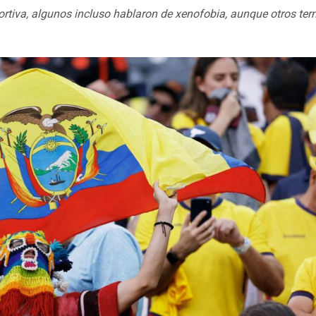
ortiva, algunos incluso hablaron de xenofobia, aunque otros te