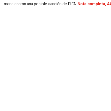
mencionaron una posible sanción de FIFA.
Nota completa, A