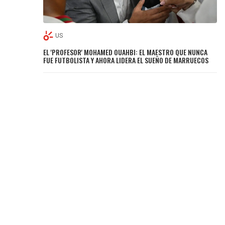
US
EL 'PROFESOR' MOHAMED OUAHBI: EL MAESTRO QUE NUNCA
FUE FUTBOLISTA Y AHORA LIDERA EL SUEÑO DE MARRUECOS