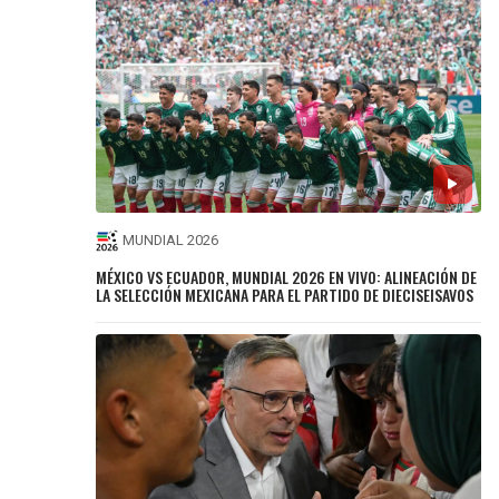
MUNDIAL 2026
MÉXICO VS ECUADOR, MUNDIAL 2026 EN VIVO: ALINEACIÓN DE
LA SELECCIÓN MEXICANA PARA EL PARTIDO DE DIECISEISAVOS