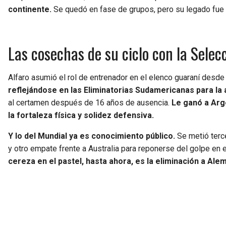
continente.
Se quedó en fase de grupos, pero su legado fue 
Las cosechas de su ciclo con la Sele
Alfaro asumió el rol de entrenador en el elenco guaraní desde 
reflejándose en las Eliminatorias Sudamericanas para la 
al certamen después de 16 años de ausencia.
Le ganó a Arg
la fortaleza física y solidez defensiva.
Y lo del Mundial ya es conocimiento público.
Se metió terce
y otro empate frente a Australia para reponerse del golpe en
cereza en el pastel, hasta ahora, es la eliminación a Ale