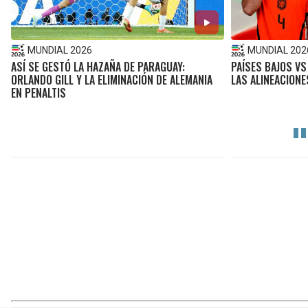
MUNDIAL 2026
MUNDIAL 202
ASÍ SE GESTÓ LA HAZAÑA DE PARAGUAY:
PAÍSES BAJOS VS
ORLANDO GILL Y LA ELIMINACIÓN DE ALEMANIA
LAS ALINEACIONE
EN PENALTIS