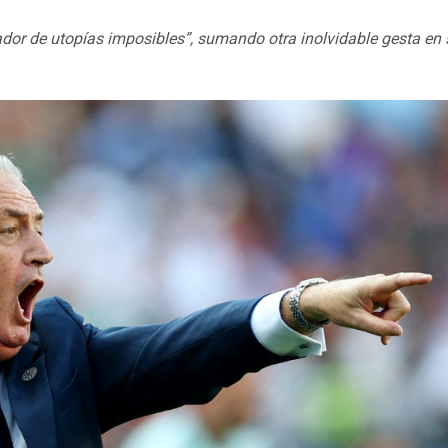
ador de utopías imposibles”, sumando otra inolvidable gesta en 