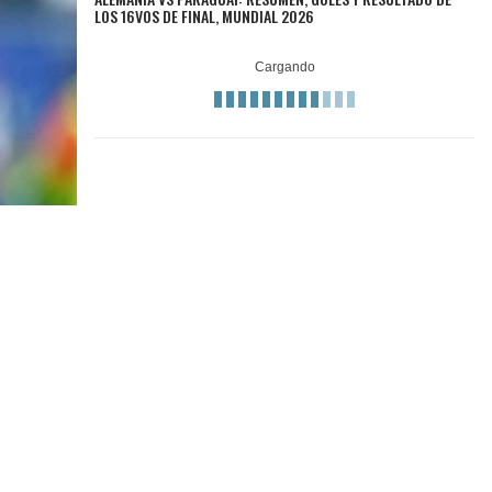
LOS 16VOS DE FINAL, MUNDIAL 2026