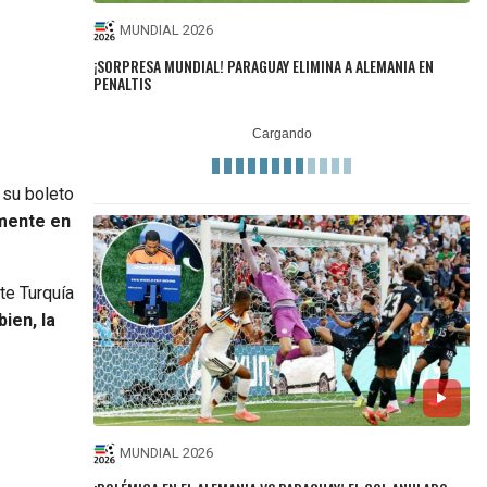
MUNDIAL 2026
¡SORPRESA MUNDIAL! PARAGUAY ELIMINA A ALEMANIA EN
PENALTIS
 su boleto
lmente en
te Turquía
ien, la
MUNDIAL 2026