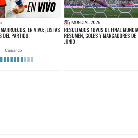
6
MUNDIAL 2026
 MARRUECOS, EN VIVO: ¡LISTAS
RESULTADOS 16VOS DE FINAL MUNDIA
S DEL PARTIDO!
RESUMEN, GOLES Y MARCADORES DE 
JUNIO