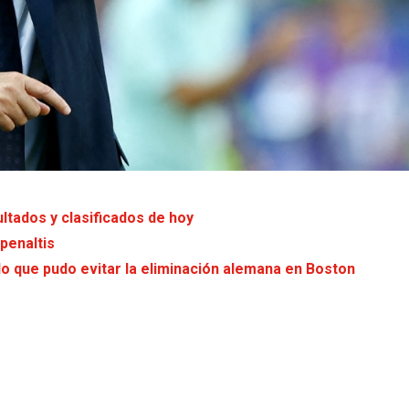
ltados y clasificados de hoy
penaltis
do que pudo evitar la eliminación alemana en Boston