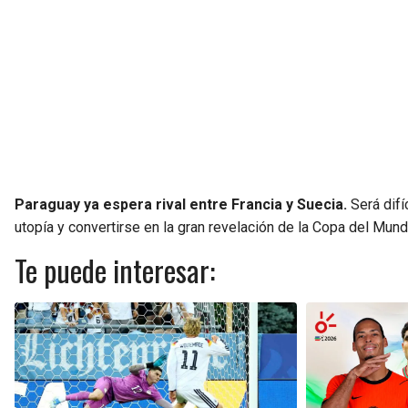
Paraguay ya espera rival entre Francia y Suecia.
Será difí
utopía y convertirse en la gran revelación de la Copa del Mund
Te puede interesar: