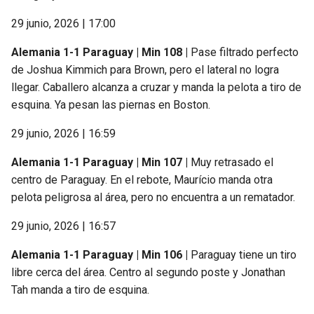
29 junio, 2026 | 17:00
Alemania 1-1 Paraguay | Min 108 |
Pase filtrado perfecto
de Joshua Kimmich para Brown, pero el lateral no logra
llegar. Caballero alcanza a cruzar y manda la pelota a tiro de
esquina. Ya pesan las piernas en Boston.
29 junio, 2026 | 16:59
Alemania 1-1 Paraguay | Min 107 |
Muy retrasado el
centro de Paraguay. En el rebote, Maurício manda otra
pelota peligrosa al área, pero no encuentra a un rematador.
29 junio, 2026 | 16:57
Alemania 1-1 Paraguay | Min 106 |
Paraguay tiene un tiro
libre cerca del área. Centro al segundo poste y Jonathan
Tah manda a tiro de esquina.