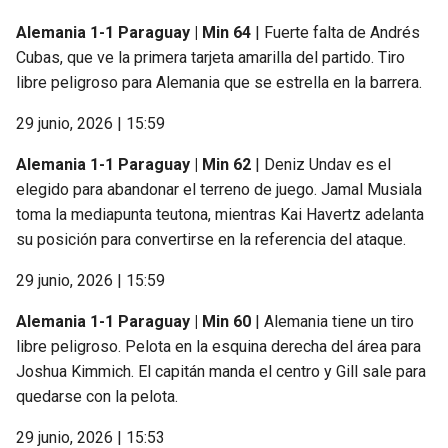
Alemania 1-1 Paraguay | Min 64
| Fuerte falta de Andrés
Cubas, que ve la primera tarjeta amarilla del partido. Tiro
libre peligroso para Alemania que se estrella en la barrera.
29 junio, 2026 | 15:59
Alemania 1-1 Paraguay | Min 62
| Deniz Undav es el
elegido para abandonar el terreno de juego. Jamal Musiala
toma la mediapunta teutona, mientras Kai Havertz adelanta
su posición para convertirse en la referencia del ataque.
29 junio, 2026 | 15:59
Alemania 1-1 Paraguay | Min 60
| Alemania tiene un tiro
libre peligroso. Pelota en la esquina derecha del área para
Joshua Kimmich. El capitán manda el centro y Gill sale para
quedarse con la pelota.
29 junio, 2026 | 15:53