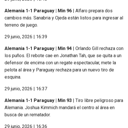
Alemania 1-1 Paraguay | Min 96
| Alfaro prepara dos
cambios más. Sanabria y Ojeda están listos para ingresar al
terreno de juego.
29 junio, 2026 | 16:39
Alemania 1-1 Paraguay | Min 94
| Orlando Gill rechaza con
los puños. El rebote cae en Jonathan Tah, que se quita a un
defensor de encima con un regate espectacular, mete la
pelota al área y Paraguay rechaza para un nuevo tiro de
esquina.
29 junio, 2026 | 16:37
Alemania 1-1 Paraguay | Min 93
| Tiro libre peligroso para
Alemania. Joshua Kimmich mandará el centro al área en
busca de un rematador.
29 junio, 2026 | 16:36