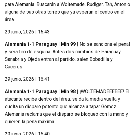
para Alemania. Buscarán a Woltemade, Rudiger, Tah, Anton o
alguna de sus otras torres que ya esperan el centro en el
área.
29 junio, 2026 | 16:43
Alemania 1-1 Paraguay | Min 99
| No se sanciona el penal
y será tiro de esquina. Antes dos cambios de Paraguay.
Sanabria y Ojeda entran al partido, salen Bobadilla y
Cáceres
29 junio, 2026 | 16:41
Alemania 1-1 Paraguay | Min 98
| ¡WOLTEMADEEEEEE! El
atacante recibe dentro del área, se da la media vuelta y
suelta un disparo potente que alcanza a tapar Gómez.
Alemania reclama que el disparo se bloqueó con la mano y
quieren la pena máxima.
29 junio, 2026 | 16:40