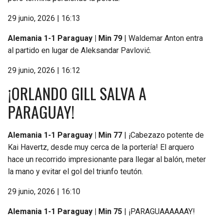
29 junio, 2026 | 16:13
Alemania 1-1 Paraguay | Min 79
| Waldemar Anton entra
al partido en lugar de Aleksandar Pavlović.
29 junio, 2026 | 16:12
¡ORLANDO GILL SALVA A
PARAGUAY!
Alemania 1-1 Paraguay | Min 77
| ¡Cabezazo potente de
Kai Havertz, desde muy cerca de la portería! El arquero
hace un recorrido impresionante para llegar al balón, meter
la mano y evitar el gol del triunfo teutón.
29 junio, 2026 | 16:10
Alemania 1-1 Paraguay | Min 75
| ¡PARAGUAAAAAAY!