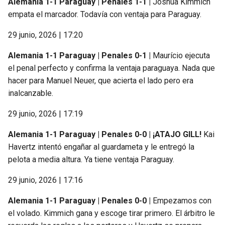
Alemania 1-1 Paraguay | Penales 1-1 |
Joshua Kimmich
empata el marcador. Todavía con ventaja para Paraguay.
29 junio, 2026 | 17:20
Alemania 1-1 Paraguay | Penales 0-1 |
Maurício ejecuta
el penal perfecto y confirma la ventaja paraguaya. Nada que
hacer para Manuel Neuer, que acierta el lado pero era
inalcanzable.
29 junio, 2026 | 17:19
Alemania 1-1 Paraguay | Penales 0-0 |
¡ATAJO GILL!
Kai
Havertz intentó engañar al guardameta y le entregó la
pelota a media altura. Ya tiene ventaja Paraguay.
29 junio, 2026 | 17:16
Alemania 1-1 Paraguay | Penales 0-0 |
Empezamos con
el volado. Kimmich gana y escoge tirar primero. El árbitro le