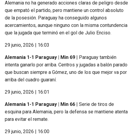
Alemania no ha generado acciones claras de peligro desde
que empató el partido, pero mantiene un control absoluto
de la posesión. Paraguay ha conseguido algunos
acercamientos, aunque ninguno con la misma contundencia
que la jugada que terminó en el gol de Julio Enciso.
29 junio, 2026 | 16:03
Alemania 1-1 Paraguay | Min 69
| Paraguay también
intenta ganarlo por arriba. Centros y jugadas a balón parado
que buscan siempre a Gómez, uno de los que mejor va por
arriba del cuadro guaraní.
29 junio, 2026 | 16:01
Alemania 1-1 Paraguay | Min 66
| Serie de tiros de
esquina para Alemania, pero la defensa se mantiene atenta
para evitar el remate.
29 junio, 2026 | 16:00