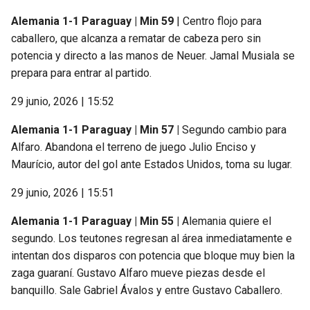
Alemania 1-1 Paraguay | Min 59
| Centro flojo para
caballero, que alcanza a rematar de cabeza pero sin
potencia y directo a las manos de Neuer. Jamal Musiala se
prepara para entrar al partido.
29 junio, 2026 | 15:52
Alemania 1-1 Paraguay | Min 57 |
Segundo cambio para
Alfaro. Abandona el terreno de juego Julio Enciso y
Maurício, autor del gol ante Estados Unidos, toma su lugar.
29 junio, 2026 | 15:51
Alemania 1-1 Paraguay | Min 55 |
Alemania quiere el
segundo. Los teutones regresan al área inmediatamente e
intentan dos disparos con potencia que bloque muy bien la
zaga guaraní. Gustavo Alfaro mueve piezas desde el
banquillo. Sale Gabriel Ávalos y entre Gustavo Caballero.