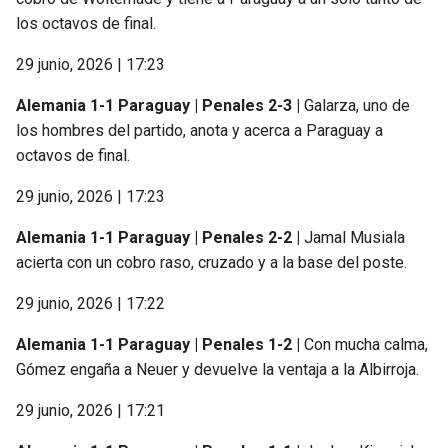
los octavos de final.
29 junio, 2026 | 17:23
Alemania 1-1 Paraguay | Penales 2-3 |
Galarza, uno de
los hombres del partido, anota y acerca a Paraguay a
octavos de final.
29 junio, 2026 | 17:23
Alemania 1-1 Paraguay | Penales 2-2 |
Jamal Musiala
acierta con un cobro raso, cruzado y a la base del poste.
29 junio, 2026 | 17:22
Alemania 1-1 Paraguay | Penales 1-2 |
Con mucha calma,
Gómez engaña a Neuer y devuelve la ventaja a la Albirroja.
29 junio, 2026 | 17:21