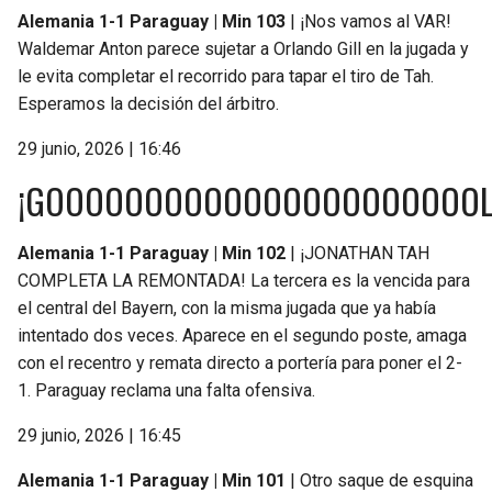
Alemania 1-1 Paraguay | Min 103
| ¡Nos vamos al VAR!
Waldemar Anton parece sujetar a Orlando Gill en la jugada y
le evita completar el recorrido para tapar el tiro de Tah.
Esperamos la decisión del árbitro.
29 junio, 2026 | 16:46
¡GOOOOOOOOOOOOOOOOOOOOOOL
Alemania 1-1 Paraguay | Min 102
| ¡JONATHAN TAH
COMPLETA LA REMONTADA! La tercera es la vencida para
el central del Bayern, con la misma jugada que ya había
intentado dos veces. Aparece en el segundo poste, amaga
con el recentro y remata directo a portería para poner el 2-
1. Paraguay reclama una falta ofensiva.
29 junio, 2026 | 16:45
Alemania 1-1 Paraguay | Min 101
| Otro saque de esquina