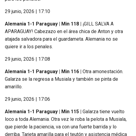
29 junio, 2026 | 17:10
Alemania 1-1 Paraguay | Min 118 |
¡GILL SALVA A
APARAGUAY! Cabezazo en el área chica de Anton y otra
atajada salvadora para el guardameta. Alemania no se
quiere ir a los penales.
29 junio, 2026 | 17:08
Alemania 1-1 Paraguay | Min 116 |
Otra amonestación.
Galarza se la regresa a Musiala y también se pinta de
amarillo.
29 junio, 2026 | 17:06
Alemania 1-1 Paraguay | Min 115 |
Galarza tiene vuelto
loco a toda Alemania. Otra vez le roba la pelota a Musiala,
que pierde la paciencia, va con una fuerte barrida y lo
derriba. Tarjeta amarilla para el teutón y asistencia médica