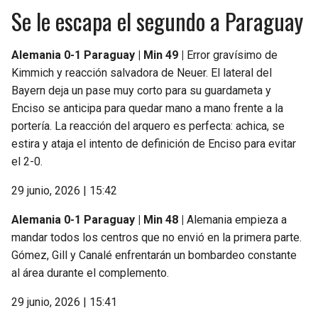
Se le escapa el segundo a Paraguay
Alemania 0-1 Paraguay | Min 49 |
Error gravísimo de
Kimmich y reacción salvadora de Neuer. El lateral del
Bayern deja un pase muy corto para su guardameta y
Enciso se anticipa para quedar mano a mano frente a la
portería. La reacción del arquero es perfecta: achica, se
estira y ataja el intento de definición de Enciso para evitar
el 2-0.
29 junio, 2026 | 15:42
Alemania 0-1 Paraguay | Min 48 |
Alemania empieza a
mandar todos los centros que no envió en la primera parte.
Gómez, Gill y Canalé enfrentarán un bombardeo constante
al área durante el complemento.
29 junio, 2026 | 15:41