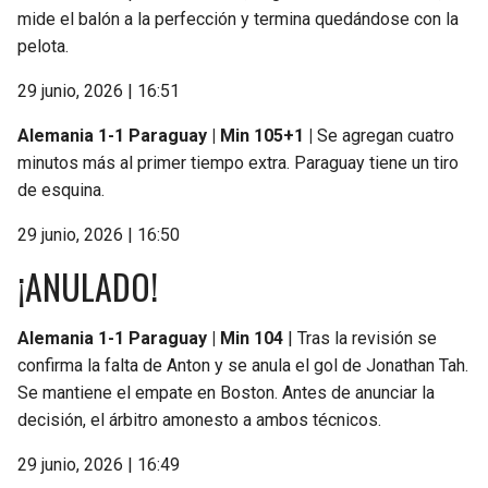
mide el balón a la perfección y termina quedándose con la
pelota.
29 junio, 2026 | 16:51
Alemania 1-1 Paraguay | Min 105+1 |
Se agregan cuatro
minutos más al primer tiempo extra. Paraguay tiene un tiro
de esquina.
29 junio, 2026 | 16:50
¡ANULADO!
Alemania 1-1 Paraguay | Min 104
| Tras la revisión se
confirma la falta de Anton y se anula el gol de Jonathan Tah.
Se mantiene el empate en Boston. Antes de anunciar la
decisión, el árbitro amonesto a ambos técnicos.
29 junio, 2026 | 16:49