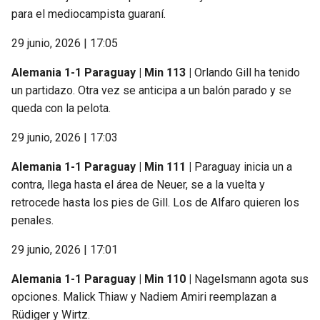
para el mediocampista guaraní.
29 junio, 2026 | 17:05
Alemania 1-1 Paraguay | Min 113 |
Orlando Gill ha tenido
un partidazo. Otra vez se anticipa a un balón parado y se
queda con la pelota.
29 junio, 2026 | 17:03
Alemania 1-1 Paraguay | Min 111 |
Paraguay inicia un a
contra, llega hasta el área de Neuer, se a la vuelta y
retrocede hasta los pies de Gill. Los de Alfaro quieren los
penales.
29 junio, 2026 | 17:01
Alemania 1-1 Paraguay | Min 110 |
Nagelsmann agota sus
opciones. Malick Thiaw y Nadiem Amiri reemplazan a
Rüdiger y Wirtz.