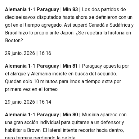
Alemania 1-1 Paraguay | Min 83
| Los dos partidos de
dieciseisavos disputados hasta ahora se definieron con un
gol en el tiempo agregado. Así superó Canadá a Sudáfrica y
Brasil hizo lo propio ante Japón. ¿Se repetirá la historia en
Boston?
29 junio, 2026 | 16:16
Alemania 1-1 Paraguay | Min 81
| Paraguay apuesta por
el alargue y Alemania insiste en busca del segundo.
Quedan solo 10 minutos para irnos a tiempo extra por
primera vez en el torneo.
29 junio, 2026 | 16:14
Alemania 1-1 Paraguay | Min 80
| Musiala aparece con
una gran acción individual para quitarse a un defensor y
habilitar a Brown. El lateral intenta recortar hacia dentro,
pero termina perdiendo la pelota.