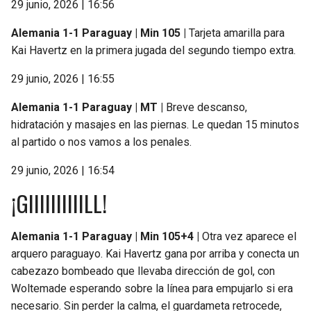
29 junio, 2026 | 16:56
Alemania 1-1 Paraguay | Min 105 |
Tarjeta amarilla para
Kai Havertz en la primera jugada del segundo tiempo extra.
29 junio, 2026 | 16:55
Alemania 1-1 Paraguay | MT |
Breve descanso,
hidratación y masajes en las piernas. Le quedan 15 minutos
al partido o nos vamos a los penales.
29 junio, 2026 | 16:54
¡GIIIIIIIIIILL!
Alemania 1-1 Paraguay | Min 105+4 |
Otra vez aparece el
arquero paraguayo. Kai Havertz gana por arriba y conecta un
cabezazo bombeado que llevaba dirección de gol, con
Woltemade esperando sobre la línea para empujarlo si era
necesario. Sin perder la calma, el guardameta retrocede,