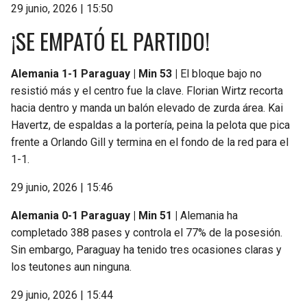
29 junio, 2026 | 15:50
¡SE EMPATÓ EL PARTIDO!
Alemania 1-1 Paraguay | Min 53 |
El bloque bajo no
resistió más y el centro fue la clave. Florian Wirtz recorta
hacia dentro y manda un balón elevado de zurda área. Kai
Havertz, de espaldas a la portería, peina la pelota que pica
frente a Orlando Gill y termina en el fondo de la red para el
1-1.
29 junio, 2026 | 15:46
Alemania 0-1 Paraguay | Min 51 |
Alemania ha
completado 388 pases y controla el 77% de la posesión.
Sin embargo, Paraguay ha tenido tres ocasiones claras y
los teutones aun ninguna.
29 junio, 2026 | 15:44