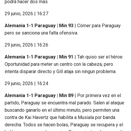
podrá hacer dos más.
29 junio, 2026 | 16:27
Alemania 1-1 Paraguay | Min 93
| Córner para Paraguay
pero se sanciona una falta ofensiva.
29 junio, 2026 | 16:26
Alemania 1-1 Paraguay | Min 91
| Tah quiso ser el héroe.
Oportunidad para meter un centro con la cabeza, pero
intenta disparar directo y Gill ataja sin ningun problema.
29 junio, 2026 | 16:24
Alemania 1-1 Paraguay | Min 89
| Por primera vez en el
partido, Paraguay se encuentra mal parado. Salen al ataque
buscando ganarlo en el último minuto, pero permiten una
contra de Kai Havertz que habilita a Musiala por banda
derecha. Todos se hacen bolas, Paraguay se recupera y el