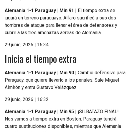
Alemania 1-1 Paraguay | Min 91
| El tiempo extra se
jugará en terreno paraguayo. Alfaro sacrificó a sus dos
hombres de ataque para llenar el área de defensores y
cubrir a las tres amenazas aéreas de Alemania.
29 junio, 2026 | 16:34
Inicia el tiempo extra
Alemania 1-1 Paraguay | Min 90
| Cambio defensivo para
Paraguay, que quiere llevarlo a los penales. Sale Miguel
Almirón y entra Gustavo Velázquez.
29 junio, 2026 | 16:32
Alemania 1-1 Paraguay | Min 95
| ¡SILBATAZO FINAL!
Nos vamos a tiempo extra en Boston. Paraguay tendrá
cuatro sustituciones disponibles, mientras que Alemania