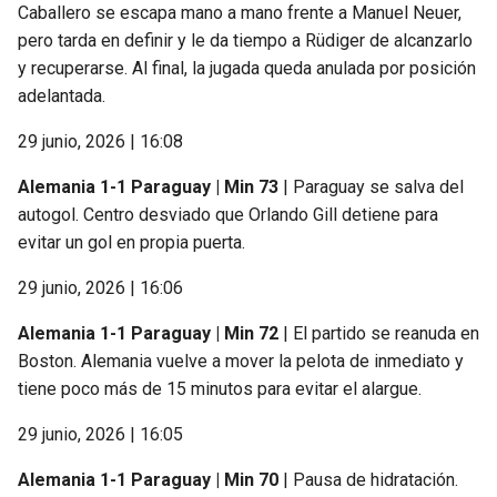
Caballero se escapa mano a mano frente a Manuel Neuer,
pero tarda en definir y le da tiempo a Rüdiger de alcanzarlo
y recuperarse. Al final, la jugada queda anulada por posición
adelantada.
29 junio, 2026 | 16:08
Alemania 1-1 Paraguay | Min 73
| Paraguay se salva del
autogol. Centro desviado que Orlando Gill detiene para
evitar un gol en propia puerta.
29 junio, 2026 | 16:06
Alemania 1-1 Paraguay | Min 72
| El partido se reanuda en
Boston. Alemania vuelve a mover la pelota de inmediato y
tiene poco más de 15 minutos para evitar el alargue.
29 junio, 2026 | 16:05
Alemania 1-1 Paraguay | Min 70
| Pausa de hidratación.