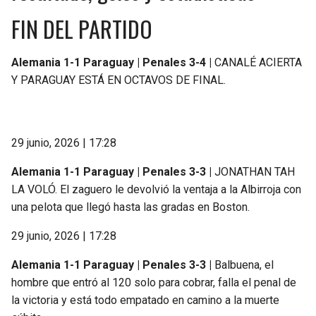
FIN DEL PARTIDO
Alemania 1-1 Paraguay | Penales 3-4 |
CANALÉ ACIERTA
Y PARAGUAY ESTÁ EN OCTAVOS DE FINAL.
29 junio, 2026 | 17:28
Alemania 1-1 Paraguay | Penales 3-3 |
JONATHAN TAH
LA VOLÓ. El zaguero le devolvió la ventaja a la Albirroja con
una pelota que llegó hasta las gradas en Boston.
29 junio, 2026 | 17:28
Alemania 1-1 Paraguay | Penales 3-3 |
Balbuena, el
hombre que entró al 120 solo para cobrar, falla el penal de
la victoria y está todo empatado en camino a la muerte