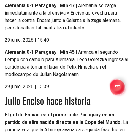
Alemania 0-1 Paraguay | Min 47 |
Alemania se carga
inmediatamente a la ofensiva y Enciso aprovecha para
hacer la contra. Encara junto a Galarza a la zaga alemana,
pero Jonathan Tah neutraliza el intento.
29 junio, 2026 | 15:40
Alemania 0-1 Paraguay | Min 45 |
Arranca el segundo
tiempo con cambio para Alemania. Leon Goretzka ingresa al
partido para tomar el lugar de Felix Nmecha en el
mediocampo de Julian Nagelsmann.
29 junio, 2026 | 15:39
Julio Enciso hace historia
El gol de Enciso es el primero de Paraguay en un
partido de eliminación directa en la Copa del Mundo.
La
primera vez que la Albirroja avanzó a segunda fase fue en