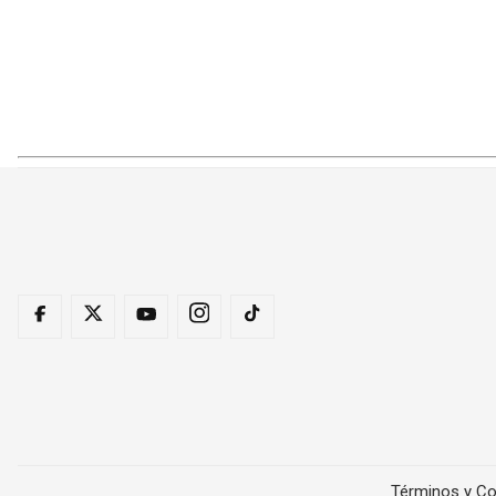
Términos y Co