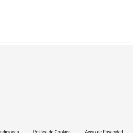
ndiciones
Política de Cookies
Aviso de Privacidad