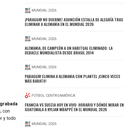
MUNDIAL 2026
¡PARAGUAY NO DUERME! ASUNCIÓN ESTALLA DE ALEGRÍA TRAS
ELIMINAR A ALEMANIA EN EL MUNDIAL 2026
MUNDIAL 2026
ALEMANIA, DE CAMPEÓN A UN HABITUAL ELIMINADO: LA
DEBACLE MUNDIALISTA DESDE BRASIL 2014
MUNDIAL 2026
PARAGUAY ELIMINA A ALEMANIA CON PLANTEL ¡CINCO VECES
MÁS BARATO!
FÚTBOL CENTROAMÉRICA
 grabada
FRANCIA VS SUECIA HOY EN VIVO: HORARIO Y DÓNDE MIRAR EN
GUATEMALA A KYLIAN MBAPPÉ EN EL MUNDIAL 2026
, con
r y todo
MUNDIAL 2026