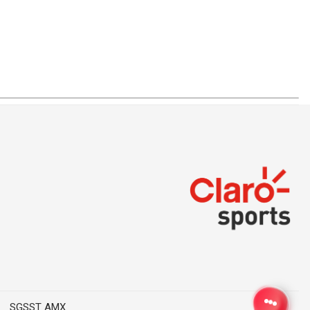
SGSST AMX