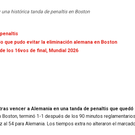
 una histórica tanda de penaltis en Boston
penaltis
do que pudo evitar la eliminación alemana en Boston
e los 16vos de final, Mundial 2026
tras vencer a Alemania en una tanda de penaltis que quedó
en Boston, terminó 1-1 después de los 90 minutos reglamentarios
z al 54 para Alemania. Los tiempos extra no alteraron el marcado