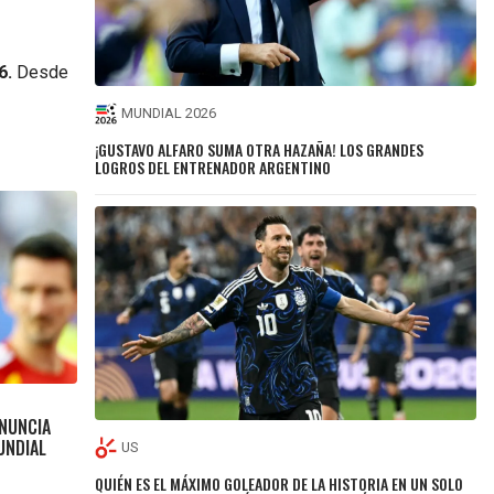
6.
Desde
MUNDIAL 2026
¡GUSTAVO ALFARO SUMA OTRA HAZAÑA! LOS GRANDES
LOGROS DEL ENTRENADOR ARGENTINO
ENUNCIA
UNDIAL
US
QUIÉN ES EL MÁXIMO GOLEADOR DE LA HISTORIA EN UN SOLO