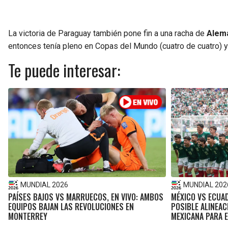
La victoria de Paraguay también pone fin a una racha de
Alema
entonces tenía pleno en Copas del Mundo (cuatro de cuatro) 
Te puede interesar:
MUNDIAL 2026
MUNDIAL 202
PAÍSES BAJOS VS MARRUECOS, EN VIVO: AMBOS
MÉXICO VS ECUAD
EQUIPOS BAJAN LAS REVOLUCIONES EN
POSIBLE ALINEAC
MONTERREY
MEXICANA PARA E