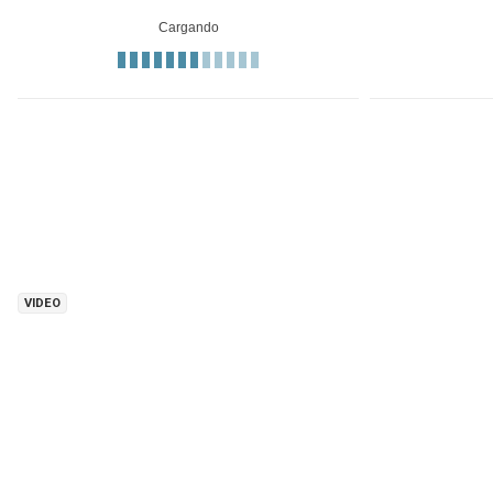
VIDEO