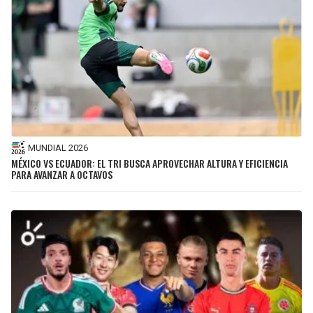
MUNDIAL 2026
MÉXICO VS ECUADOR: EL TRI BUSCA APROVECHAR ALTURA Y EFICIENCIA
PARA AVANZAR A OCTAVOS