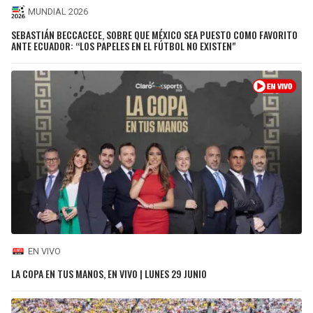
MUNDIAL 2026
SEBASTIÁN BECCACECE, SOBRE QUE MÉXICO SEA PUESTO COMO FAVORITO
ANTE ECUADOR: “LOS PAPELES EN EL FÚTBOL NO EXISTEN"
EN VIVO
LA COPA EN TUS MANOS, EN VIVO | LUNES 29 JUNIO