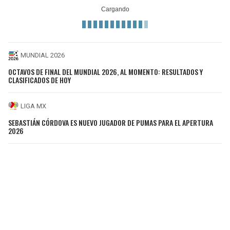
MUNDIAL 2026
OCTAVOS DE FINAL DEL MUNDIAL 2026, AL MOMENTO: RESULTADOS Y
CLASIFICADOS DE HOY
LIGA MX
SEBASTIÁN CÓRDOVA ES NUEVO JUGADOR DE PUMAS PARA EL APERTURA
2026