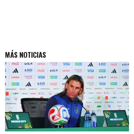
MÁS NOTICIAS