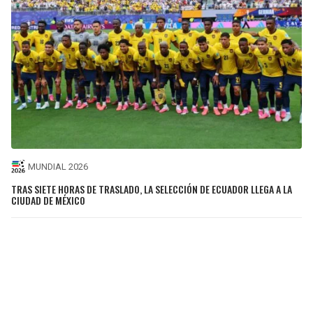
MUNDIAL 2026
TRAS SIETE HORAS DE TRASLADO, LA SELECCIÓN DE ECUADOR LLEGA A LA
CIUDAD DE MÉXICO