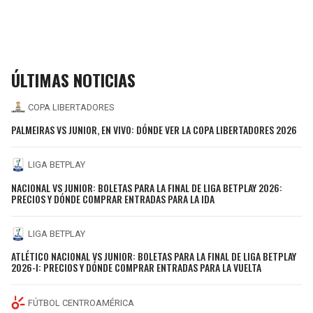
ÚLTIMAS NOTICIAS
COPA LIBERTADORES
PALMEIRAS VS JUNIOR, EN VIVO: DÓNDE VER LA COPA LIBERTADORES 2026
LIGA BETPLAY
NACIONAL VS JUNIOR: BOLETAS PARA LA FINAL DE LIGA BETPLAY 2026:
PRECIOS Y DÓNDE COMPRAR ENTRADAS PARA LA IDA
LIGA BETPLAY
ATLÉTICO NACIONAL VS JUNIOR: BOLETAS PARA LA FINAL DE LIGA BETPLAY
2026-I: PRECIOS Y DÓNDE COMPRAR ENTRADAS PARA LA VUELTA
FÚTBOL CENTROAMÉRICA