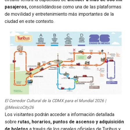
pasajeros,
consolidándose como una de las plataformas
de movilidad y entretenimiento más importantes de la
ciudad en este contexto.
El Corredor Cultural de la CDMX para el Mundial 2026 |
@MexicoCity26
Los visitantes podrán acceder a información detallada
sobre
rutas, horarios, puntos de ascenso y adquisición
de boletos
a través de los canales oficiales de Turibus y