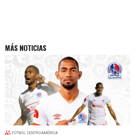
MÁS NOTICIAS
FÚTBOL CENTROAMÉRICA