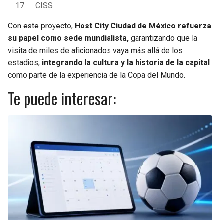
CISS
Con este proyecto,
Host City Ciudad de México refuerza
su papel como sede mundialista,
garantizando que la
visita de miles de aficionados vaya más allá de los
estadios,
integrando la cultura y la historia de la capital
como parte de la experiencia de la Copa del Mundo.
Te puede interesar: