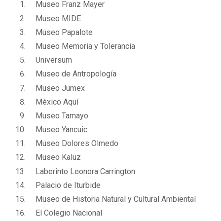
Museo Franz Mayer
Museo MIDE
Museo Papalote
Museo Memoria y Tolerancia
Universum
Museo de Antropología
Museo Jumex
México Aquí
Museo Tamayo
Museo Yancuic
Museo Dolores Olmedo
Museo Kaluz
Laberinto Leonora Carrington
Palacio de Iturbide
Museo de Historia Natural y Cultural Ambiental
El Colegio Nacional