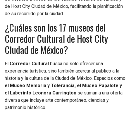
de Host City Ciudad de México, facilitando la planificación
de su recorrido por la ciudad.
¿Cuáles son los 17 museos del
Corredor Cultural de Host City
Ciudad de México?
El
Corredor Cultural
busca no solo ofrecer una
experiencia turística, sino también acercar al público a la
historia y la cultura de la Ciudad de México. Espacios como
el Museo Memoria y Tolerancia, el Museo Papalote y
el Laberinto Leonora Carrington
se suman a una oferta
diversa que incluye arte contemporáneo, ciencias y
patrimonio histórico.