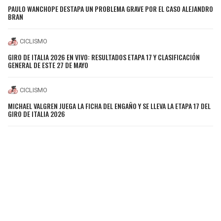
PAULO WANCHOPE DESTAPA UN PROBLEMA GRAVE POR EL CASO ALEJANDRO
BRAN
CICLISMO
GIRO DE ITALIA 2026 EN VIVO: RESULTADOS ETAPA 17 Y CLASIFICACIÓN
GENERAL DE ESTE 27 DE MAYO
CICLISMO
MICHAEL VALGREN JUEGA LA FICHA DEL ENGAÑO Y SE LLEVA LA ETAPA 17 DEL
GIRO DE ITALIA 2026