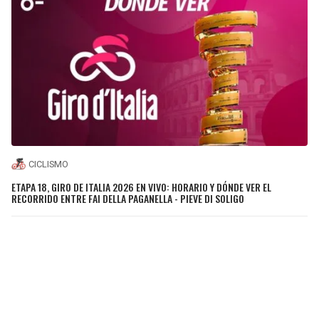
CICLISMO
ETAPA 18, GIRO DE ITALIA 2026 EN VIVO: HORARIO Y DÓNDE VER EL
RECORRIDO ENTRE FAI DELLA PAGANELLA - PIEVE DI SOLIGO