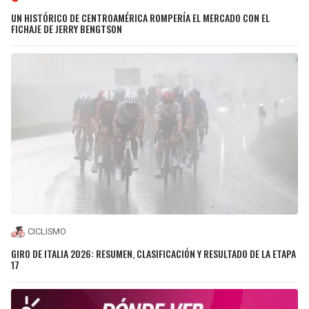
UN HISTÓRICO DE CENTROAMÉRICA ROMPERÍA EL MERCADO CON EL
FICHAJE DE JERRY BENGTSON
CICLISMO
GIRO DE ITALIA 2026: RESUMEN, CLASIFICACIÓN Y RESULTADO DE LA ETAPA
17