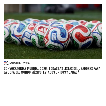
MUNDIAL 2026
CONVOCATORIAS MUNDIAL 2026: TODAS LAS LISTAS DE JUGADORES PARA
LA COPA DEL MUNDO MÉXICO, ESTADOS UNIDOS Y CANADÁ