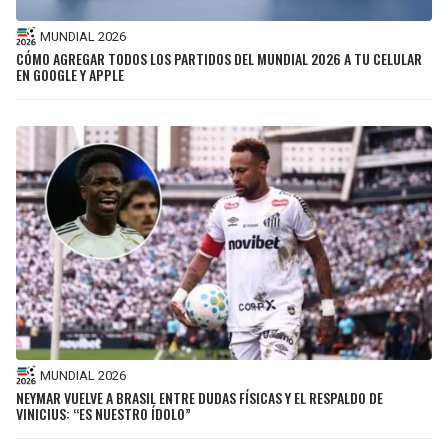
MUNDIAL 2026
CÓMO AGREGAR TODOS LOS PARTIDOS DEL MUNDIAL 2026 A TU CELULAR
EN GOOGLE Y APPLE
MUNDIAL 2026
NEYMAR VUELVE A BRASIL ENTRE DUDAS FÍSICAS Y EL RESPALDO DE
VINICIUS: “ES NUESTRO ÍDOLO”