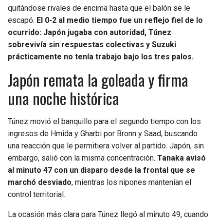
quitándose rivales de encima hasta que el balón se le
escapó.
El 0-2 al medio tiempo fue un reflejo fiel de lo
ocurrido: Japón jugaba con autoridad, Túnez
sobrevivía sin respuestas colectivas y Suzuki
prácticamente no tenía trabajo bajo los tres palos.
Japón remata la goleada y firma
una noche histórica
Túnez movió el banquillo para el segundo tiempo con los
ingresos de Hmida y Gharbi por Bronn y Saad, buscando
una reacción que le permitiera volver al partido. Japón, sin
embargo, salió con la misma concentración.
Tanaka avisó
al minuto 47 con un disparo desde la frontal que se
marchó desviado
, mientras los nipones mantenían el
control territorial.
La ocasión más clara para Túnez llegó al minuto 49, cuando