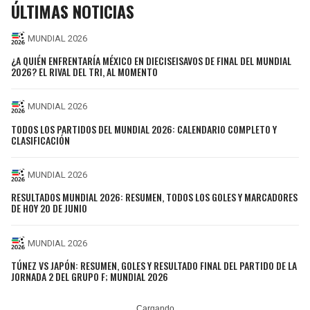
ÚLTIMAS NOTICIAS
MUNDIAL 2026
¿A QUIÉN ENFRENTARÍA MÉXICO EN DIECISEISAVOS DE FINAL DEL MUNDIAL
2026? EL RIVAL DEL TRI, AL MOMENTO
MUNDIAL 2026
TODOS LOS PARTIDOS DEL MUNDIAL 2026: CALENDARIO COMPLETO Y
CLASIFICACIÓN
MUNDIAL 2026
RESULTADOS MUNDIAL 2026: RESUMEN, TODOS LOS GOLES Y MARCADORES
DE HOY 20 DE JUNIO
MUNDIAL 2026
TÚNEZ VS JAPÓN: RESUMEN, GOLES Y RESULTADO FINAL DEL PARTIDO DE LA
JORNADA 2 DEL GRUPO F; MUNDIAL 2026