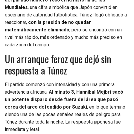
Mundiales
, una cifra simbólica que Japón convirtió en
escenario de autoridad futbolística. Túnez llegó obligado a
reaccionar,
con la presión de no quedar
matemáticamente eliminado
, pero se encontró con un
rival más rápido, más ordenado y mucho más preciso en
cada zona del campo.
Un arranque feroz que dejó sin
respuesta a Túnez
El partido comenzó con intensidad y con una primera
advertencia africana.
Al minuto 3, Hannibal Mejbri sacó
un potente disparo desde fuera del área que pasó
cerca del arco defendido por Suzuki
, en lo que terminó
siendo una de las pocas señales reales de peligro para
Túnez durante toda la noche. La respuesta japonesa fue
inmediata y letal.