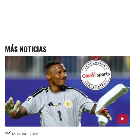
MÁS NOTICIAS
MUNDIAL 2026