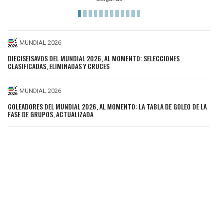
MUNDIAL 2026
DIECISEISAVOS DEL MUNDIAL 2026, AL MOMENTO: SELECCIONES
CLASIFICADAS, ELIMINADAS Y CRUCES
MUNDIAL 2026
GOLEADORES DEL MUNDIAL 2026, AL MOMENTO: LA TABLA DE GOLEO DE LA
FASE DE GRUPOS, ACTUALIZADA