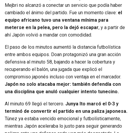
Mejbri no alcanzó a conectar un servicio que podía haber
cambiado el ánimo del partido. Fue un momento clave:
el
equipo africano tuvo una ventana mínima para
meterse en la pelea, pero la dejó escapar
, y a partir de
ahí Japón volvió a mandar con comodidad.
El paso de los minutos aumentó la distancia futbolística
entre ambos equipos. Doan protagonizó una gran acción
defensiva al minuto 58, bajando a hacer la cobertura y
recuperando el balón, una jugada que explicó el
compromiso japonés incluso con ventaja en el marcador.
Japón no solo atacaba mejor: también defendía con
una disciplina que anuló cualquier intento tunecino.
Al minuto 69 llegó el tercero.
Junya Ito marcó el 0-3 y
terminó de convertir el partido en una paliza japonesa.
Túnez ya estaba vencido emocional y futbolísticamente,
mientras Japón aceleraba lo justo para seguir generando