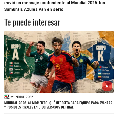
envió un mensaje contundente al Mundial 2026: los
Samuráis Azules van en serio.
Te puede interesar
MUNDIAL 2026
MUNDIAL 2026, AL MOMENTO: QUÉ NECESITA CADA EQUIPO PARA AVANZAR
Y POSIBLES RIVALES EN DIECISEISAVOS DE FINAL