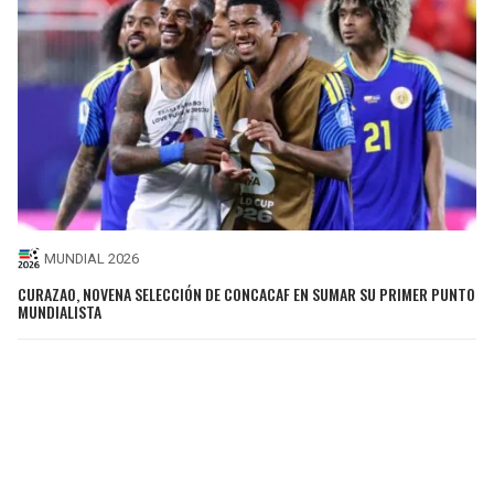
MUNDIAL 2026
CURAZAO, NOVENA SELECCIÓN DE CONCACAF EN SUMAR SU PRIMER PUNTO
MUNDIALISTA