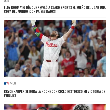
ELOY ROOM Y EL DÍA QUE REVELÓ A CLARO SPORTS EL SUEÑO DE JUGAR UNA
COPA DEL MUNDO ¡CON PAÍSES BAJOS!
MLB
BRYCE HARPER SE ROBA LA NOCHE CON CICLO HISTÓRICO EN VICTORIA DE
PHILLIES