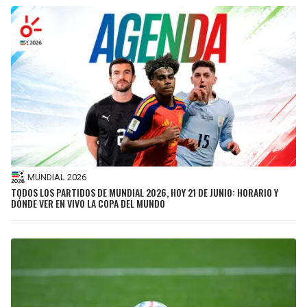
MUNDIAL 2026
TODOS LOS PARTIDOS DE MUNDIAL 2026, HOY 21 DE JUNIO: HORARIO Y
DÓNDE VER EN VIVO LA COPA DEL MUNDO