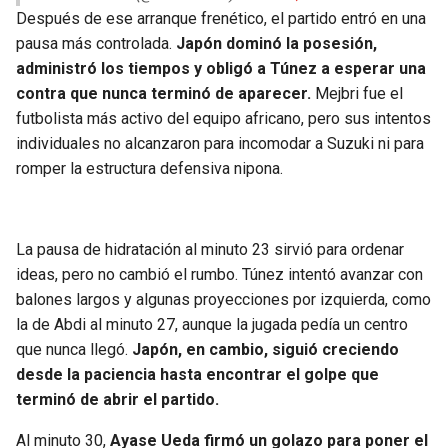
Después de ese arranque frenético, el partido entró en una
pausa más controlada.
Japón dominó la posesión,
administró los tiempos y obligó a Túnez a esperar una
contra que nunca terminó de aparecer.
Mejbri fue el
futbolista más activo del equipo africano, pero sus intentos
individuales no alcanzaron para incomodar a Suzuki ni para
romper la estructura defensiva nipona.
La pausa de hidratación al minuto 23 sirvió para ordenar
ideas, pero no cambió el rumbo. Túnez intentó avanzar con
balones largos y algunas proyecciones por izquierda, como
la de Abdi al minuto 27, aunque la jugada pedía un centro
que nunca llegó.
Japón, en cambio, siguió creciendo
desde la paciencia hasta encontrar el golpe que
terminó de abrir el partido.
Al minuto 30,
Ayase Ueda firmó un golazo para poner el