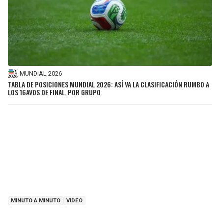
MUNDIAL 2026
TABLA DE POSICIONES MUNDIAL 2026: ASÍ VA LA CLASIFICACIÓN RUMBO A
LOS 16AVOS DE FINAL, POR GRUPO
MINUTO A MINUTO
VIDEO