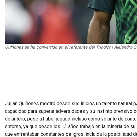
Quiñones se ha convertido en el referente del Tricolor | Alejandra 
Julián Quiñones mostró desde sus inicios un talento natural p
capacidad para superar adversidades y su instinto ofensivo 
delantero, pese a haber jugado incluso como volante de cont
entorno, ya que desde los 13 años trabajó en la minería de su
que enfrentaban constantes peligros, incluida la posibilidad