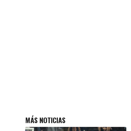
MÁS NOTICIAS