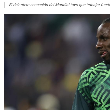
El delantero sensación del Mundial tuvo que trabajar fuerte 