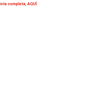
ota completa, AQUÍ
.