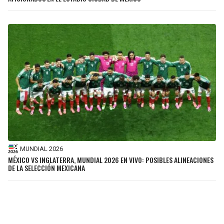
MUNDIAL 2026
MÉXICO VS INGLATERRA, MUNDIAL 2026 EN VIVO: POSIBLES ALINEACIONES
DE LA SELECCIÓN MEXICANA