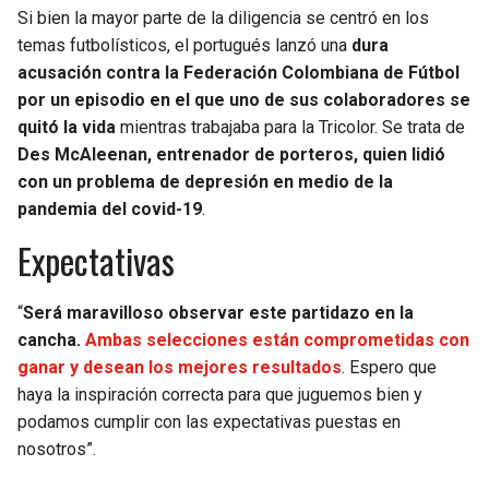
BUCCANEERS
Si bien la mayor parte de la diligencia se centró en los
temas futbolísticos, el portugués lanzó una
dura
acusación contra la Federación Colombiana de Fútbol
por un episodio en el que uno de sus colaboradores se
quitó la vida
mientras trabajaba para la Tricolor. Se trata de
Des McAleenan, entrenador de porteros, quien lidió
con un problema de depresión en medio de la
pandemia del covid-19
.
Expectativas
“
Será maravilloso observar este partidazo en la
cancha.
Ambas selecciones están comprometidas con
ganar y desean los mejores resultados
. Espero que
haya la inspiración correcta para que juguemos bien y
podamos cumplir con las expectativas puestas en
nosotros”.