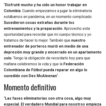
“
Disfruté mucho y ha sido un honor trabajar en
Colombia
. Cuando empezamos a jugar la eliminatoria
estábamos en pandemia, en un momento complicado.
Sucedieron cosas extrañas durante los
entrenamientos y la preparación
. Aprovecho esta
oportunidad para recordar que mi cuerpo técnico y yo
tratamos de hacer lo mejor. También que
nuestro
entrenador de porteros murió en medio de una
depresión muy grande y encerrado en un apartamento
solo
. Tengo la obligación de recordarlo hoy para que
mañana celebremos la vida y que la
Federación
Colombiana de Fútbol pueda reparar en algo lo
sucedido con Des McAleenan
“.
Momento definitivo
“
Las fases eliminatorias son otra cosa, algo muy
especial. El verdadero Mundial para nosotros empieza