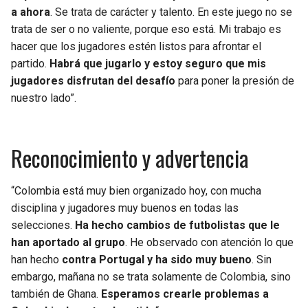
a ahora
. Se trata de carácter y talento. En este juego no se
trata de ser o no valiente, porque eso está. Mi trabajo es
hacer que los jugadores estén listos para afrontar el
partido.
Habrá que jugarlo y estoy seguro que mis
jugadores disfrutan del desafío
para poner la presión de
nuestro lado”.
Reconocimiento y advertencia
“Colombia está muy bien organizado hoy, con mucha
disciplina y jugadores muy buenos en todas las
selecciones.
Ha hecho cambios de futbolistas que le
han aportado al grupo
. He observado con atención lo que
han hecho
contra Portugal y ha sido muy bueno
. Sin
embargo, mañana no se trata solamente de Colombia, sino
también de Ghana.
Esperamos crearle problemas a