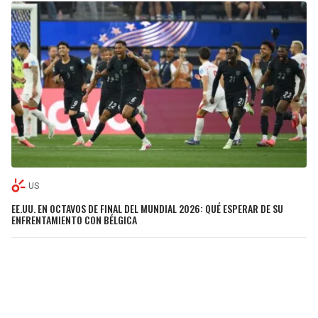
US
EE.UU. EN OCTAVOS DE FINAL DEL MUNDIAL 2026: QUÉ ESPERAR DE SU
ENFRENTAMIENTO CON BÉLGICA