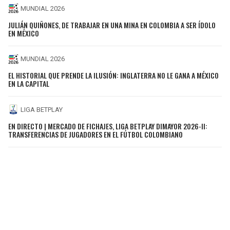
MUNDIAL 2026
JULIÁN QUIÑONES, DE TRABAJAR EN UNA MINA EN COLOMBIA A SER ÍDOLO
EN MÉXICO
MUNDIAL 2026
EL HISTORIAL QUE PRENDE LA ILUSIÓN: INGLATERRA NO LE GANA A MÉXICO
EN LA CAPITAL
LIGA BETPLAY
EN DIRECTO | MERCADO DE FICHAJES, LIGA BETPLAY DIMAYOR 2026-II:
TRANSFERENCIAS DE JUGADORES EN EL FÚTBOL COLOMBIANO