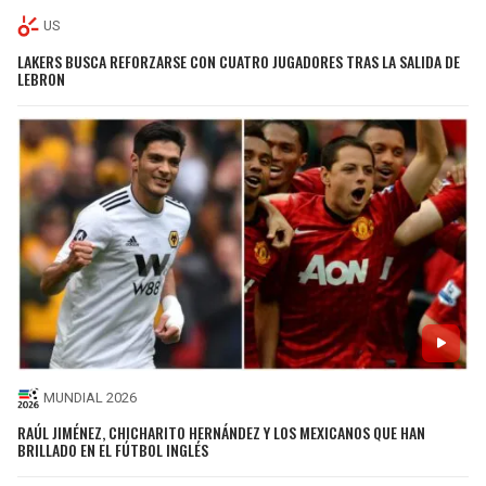
US
LAKERS BUSCA REFORZARSE CON CUATRO JUGADORES TRAS LA SALIDA DE
LEBRON
MUNDIAL 2026
RAÚL JIMÉNEZ, CHICHARITO HERNÁNDEZ Y LOS MEXICANOS QUE HAN
BRILLADO EN EL FÚTBOL INGLÉS