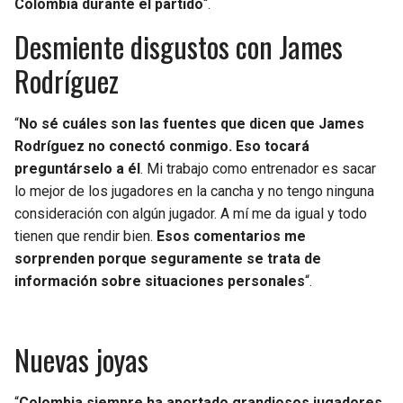
Colombia durante el partido
“.
Desmiente disgustos con James
Rodríguez
“
No sé cuáles son las fuentes que dicen que James
Rodríguez no conectó conmigo. Eso tocará
preguntárselo a él
. Mi trabajo como entrenador es sacar
lo mejor de los jugadores en la cancha y no tengo ninguna
consideración con algún jugador. A mí me da igual y todo
tienen que rendir bien.
Esos comentarios me
sorprenden porque seguramente se trata de
información sobre situaciones personales
“.
Nuevas joyas
“
Colombia siempre ha aportado grandiosos jugadores