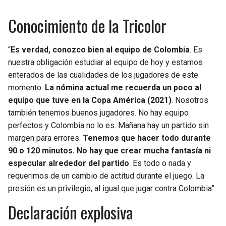
Conocimiento de la Tricolor
“
Es verdad, conozco bien al equipo de Colombia
. Es
nuestra obligación estudiar al equipo de hoy y estamos
enterados de las cualidades de los jugadores de este
momento.
La nómina actual me recuerda un poco al
equipo que tuve en la Copa América (2021)
. Nosotros
también tenemos buenos jugadores. No hay equipo
perfectos y Colombia no lo es. Mañana hay un partido sin
margen para errores.
Tenemos que hacer todo durante
90 o 120 minutos. No hay que crear mucha fantasía ni
especular alrededor del partido
. Es todo o nada y
requerimos de un cambio de actitud durante el juego. La
presión es un privilegio, al igual que jugar contra Colombia”.
Declaración explosiva