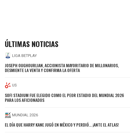
ÚLTIMAS NOTICIAS
LIGA BETPLAY
JOSEPH OUGHOURLIAN, ACCIONISTA MAYORITARIO DE MILLONARIOS,
DESMIENTE LA VENTA Y CONFIRMA LA OFERTA
US
SOFI STADIUM FUE ELEGIDO COMO EL PEOR ESTADIO DEL MUNDIAL 2026
PARA LOS AFICIONADOS
MUNDIAL 2026
EL DÍA QUE HARRY KANE JUGÓ EN MÉXICO Y PERDIÓ... ¡ANTE EL ATLAS!