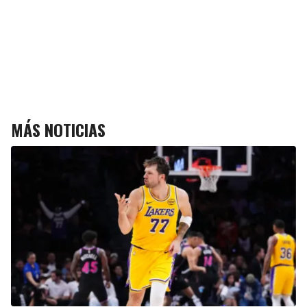
MÁS NOTICIAS