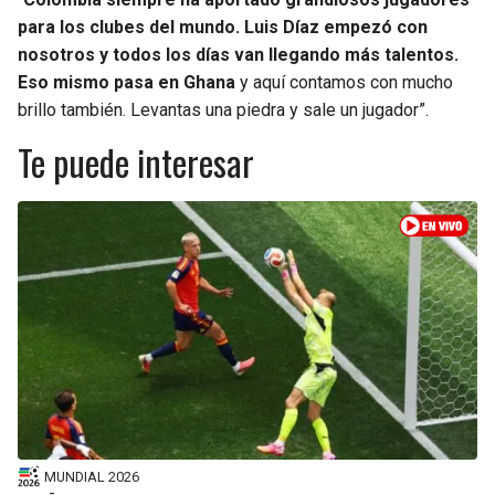
para los clubes del mundo. Luis Díaz empezó con
nosotros y todos los días van llegando más talentos.
Eso mismo pasa en Ghana
y aquí contamos con mucho
brillo también. Levantas una piedra y sale un jugador”.
Te puede interesar
MUNDIAL 2026