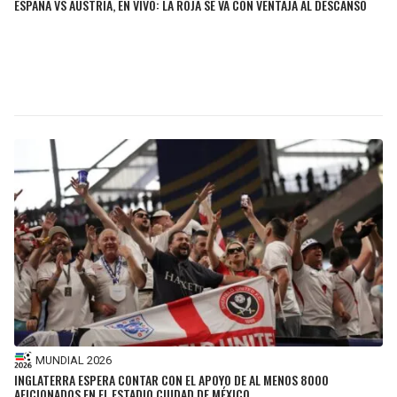
ESPAÑA VS AUSTRIA, EN VIVO: LA ROJA SE VA CON VENTAJA AL DESCANSO
MUNDIAL 2026
INGLATERRA ESPERA CONTAR CON EL APOYO DE AL MENOS 8000
AFICIONADOS EN EL ESTADIO CIUDAD DE MÉXICO