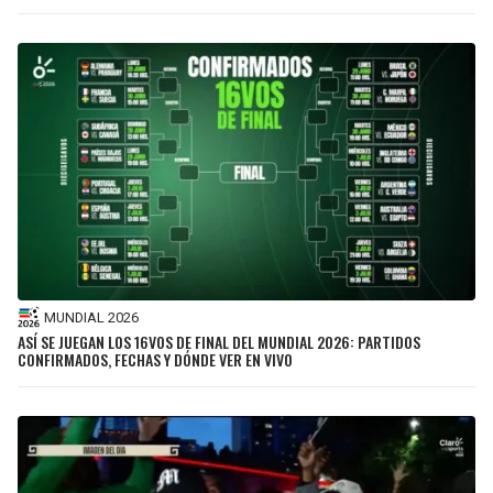
MUNDIAL 2026
ASÍ SE JUEGAN LOS 16VOS DE FINAL DEL MUNDIAL 2026: PARTIDOS
CONFIRMADOS, FECHAS Y DÓNDE VER EN VIVO