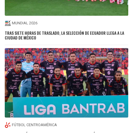
MUNDIAL 2026
TRAS SIETE HORAS DE TRASLADO, LA SELECCIÓN DE ECUADOR LLEGA A LA
CIUDAD DE MÉXICO
FÚTBOL CENTROAMÉRICA