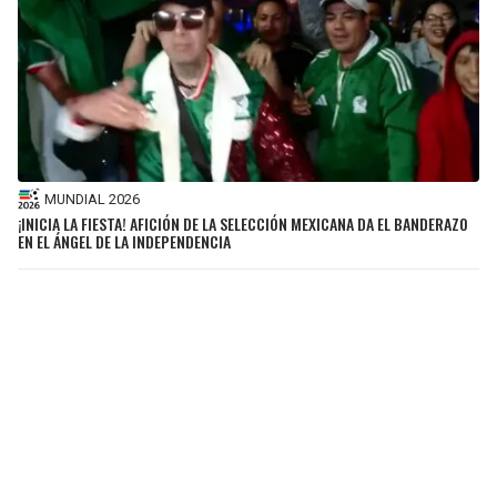
MUNDIAL 2026
¡INICIA LA FIESTA! AFICIÓN DE LA SELECCIÓN MEXICANA DA EL BANDERAZO
EN EL ÁNGEL DE LA INDEPENDENCIA