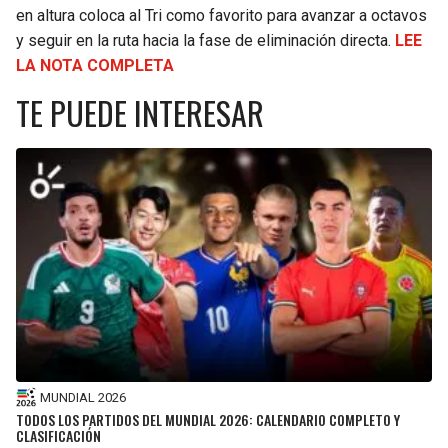
BUCCANEERS
en altura coloca al Tri como favorito para avanzar a octavos
y seguir en la ruta hacia la fase de eliminación directa.
LEE
LA NOTA COMPLETA
TE PUEDE INTERESAR
MUNDIAL 2026
TODOS LOS PARTIDOS DEL MUNDIAL 2026: CALENDARIO COMPLETO Y
CLASIFICACIÓN