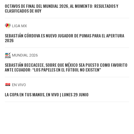
OCTAVOS DE FINAL DEL MUNDIAL 2026, AL MOMENTO: RESULTADOS Y
CLASIFICADOS DE HOY
LIGA MX
SEBASTIÁN CÓRDOVA ES NUEVO JUGADOR DE PUMAS PARA EL APERTURA
2026
MUNDIAL 2026
SEBASTIÁN BECCACECE, SOBRE QUE MÉXICO SEA PUESTO COMO FAVORITO
ANTE ECUADOR: “LOS PAPELES EN EL FÚTBOL NO EXISTEN"
EN VIVO
LA COPA EN TUS MANOS, EN VIVO | LUNES 29 JUNIO