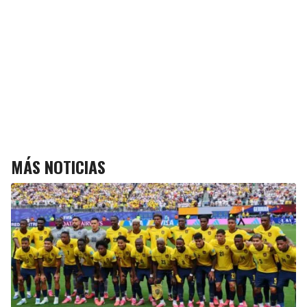
MÁS NOTICIAS