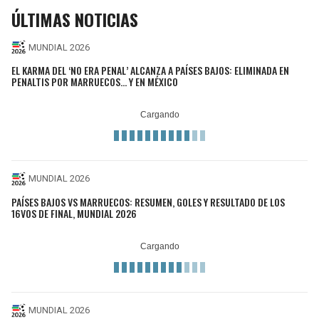
ÚLTIMAS NOTICIAS
MUNDIAL 2026
EL KARMA DEL ‘NO ERA PENAL’ ALCANZA A PAÍSES BAJOS: ELIMINADA EN
PENALTIS POR MARRUECOS... Y EN MÉXICO
MUNDIAL 2026
PAÍSES BAJOS VS MARRUECOS: RESUMEN, GOLES Y RESULTADO DE LOS
16VOS DE FINAL, MUNDIAL 2026
MUNDIAL 2026