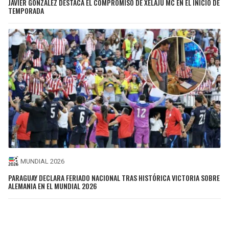
JAVIER GONZÁLEZ DESTACA EL COMPROMISO DE XELAJÚ MC EN EL INICIO DE
TEMPORADA
MUNDIAL 2026
PARAGUAY DECLARA FERIADO NACIONAL TRAS HISTÓRICA VICTORIA SOBRE
ALEMANIA EN EL MUNDIAL 2026