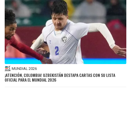
MUNDIAL 2026
¡ATENCIÓN, COLOMBIA! UZBEKISTÁN DESTAPA CARTAS CON SU LISTA
OFICIAL PARA EL MUNDIAL 2026