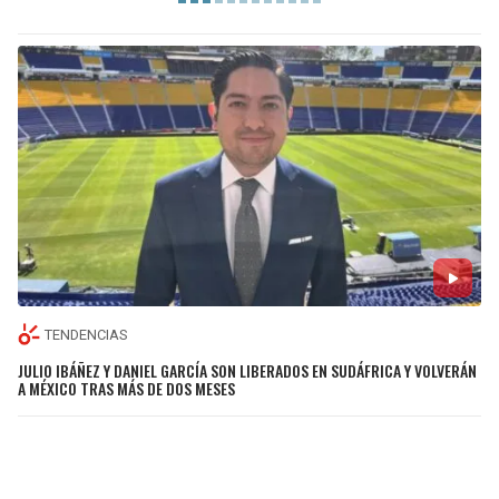
TENDENCIAS
JULIO IBÁÑEZ Y DANIEL GARCÍA SON LIBERADOS EN SUDÁFRICA Y VOLVERÁN
A MÉXICO TRAS MÁS DE DOS MESES