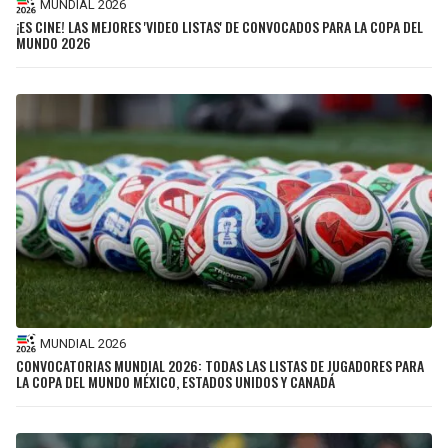
MUNDIAL 2026
¡ES CINE! LAS MEJORES 'VIDEO LISTAS' DE CONVOCADOS PARA LA COPA DEL
MUNDO 2026
MUNDIAL 2026
CONVOCATORIAS MUNDIAL 2026: TODAS LAS LISTAS DE JUGADORES PARA
LA COPA DEL MUNDO MÉXICO, ESTADOS UNIDOS Y CANADÁ