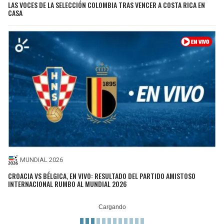
LAS VOCES DE LA SELECCIÓN COLOMBIA TRAS VENCER A COSTA RICA EN
CASA
MUNDIAL 2026
CROACIA VS BÉLGICA, EN VIVO: RESULTADO DEL PARTIDO AMISTOSO
INTERNACIONAL RUMBO AL MUNDIAL 2026