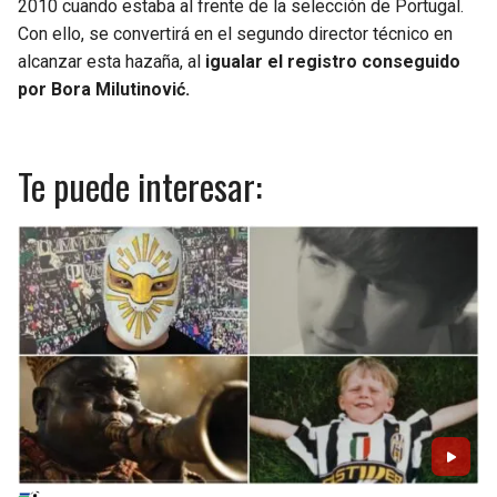
2010 cuando estaba al frente de la selección de Portugal.
Con ello, se convertirá en el segundo director técnico en
alcanzar esta hazaña, al
igualar el registro conseguido
por Bora Milutinović.
Te puede interesar: