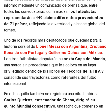
informó mediante un comunicado de prensa que, entre
todas las convocatorias confirmadas,
los futbolistas
representarán a 449 clubes diferentes provenientes
de 71 países
, reflejando la diversidad y alcance global del
torneo.
Uno de los récords más destacados que quedará para la
historia será el de
Lionel Messi con Argentina, Cristiano
Ronaldo con Portugal y Guillermo Ochoa con México
.
Los tres futbolistas disputarán su
sexta Copa del Mundo
,
una marca sin precedentes que los coloca en un lugar
privilegiado dentro de los
libros de récords de la FIFA
y
consolida sus trayectorias como referentes del fútbol
internacional.
En el banquillo también se registrará una cifra histórica.
Carlos Queiroz, entrenador de Ghana, dirigirá su
quinto Mundial consecutivo,
una racha que comenzó en