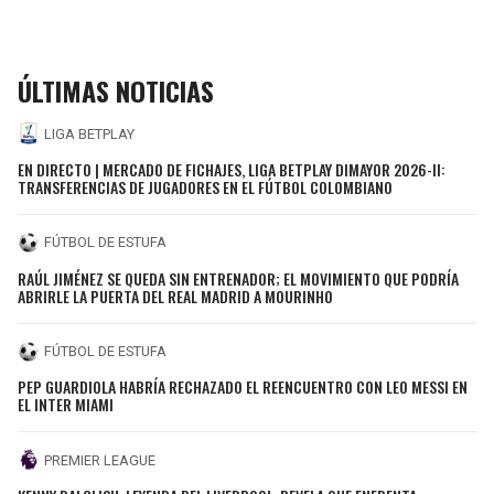
ÚLTIMAS NOTICIAS
LIGA BETPLAY
EN DIRECTO | MERCADO DE FICHAJES, LIGA BETPLAY DIMAYOR 2026-II:
TRANSFERENCIAS DE JUGADORES EN EL FÚTBOL COLOMBIANO
FÚTBOL DE ESTUFA
RAÚL JIMÉNEZ SE QUEDA SIN ENTRENADOR; EL MOVIMIENTO QUE PODRÍA
ABRIRLE LA PUERTA DEL REAL MADRID A MOURINHO
FÚTBOL DE ESTUFA
PEP GUARDIOLA HABRÍA RECHAZADO EL REENCUENTRO CON LEO MESSI EN
EL INTER MIAMI
PREMIER LEAGUE