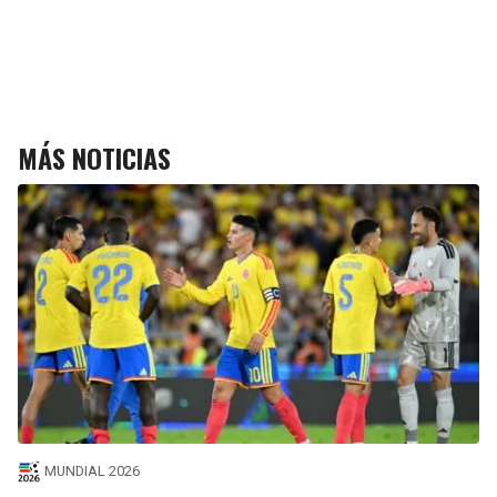
MÁS NOTICIAS
MUNDIAL 2026