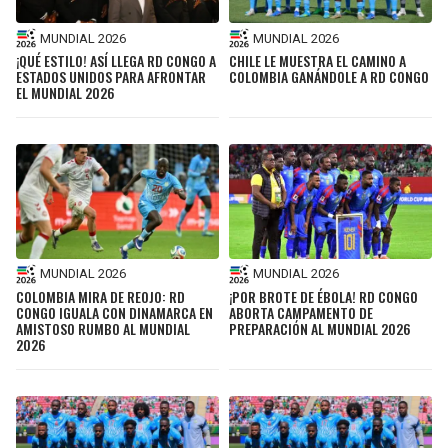
MUNDIAL 2026
MUNDIAL 2026
¡QUÉ ESTILO! ASÍ LLEGA RD CONGO A
CHILE LE MUESTRA EL CAMINO A
ESTADOS UNIDOS PARA AFRONTAR
COLOMBIA GANÁNDOLE A RD CONGO
EL MUNDIAL 2026
MUNDIAL 2026
MUNDIAL 2026
COLOMBIA MIRA DE REOJO: RD
¡POR BROTE DE ÉBOLA! RD CONGO
CONGO IGUALA CON DINAMARCA EN
ABORTA CAMPAMENTO DE
AMISTOSO RUMBO AL MUNDIAL
PREPARACIÓN AL MUNDIAL 2026
2026