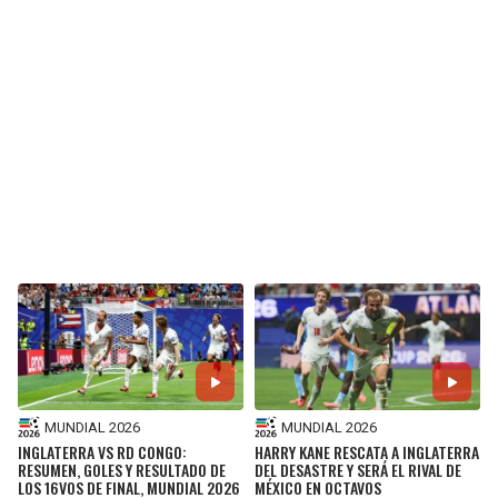
BUCCANEERS
MUNDIAL 2026
MUNDIAL 2026
INGLATERRA VS RD CONGO:
HARRY KANE RESCATA A INGLATERRA
RESUMEN, GOLES Y RESULTADO DE
DEL DESASTRE Y SERÁ EL RIVAL DE
LOS 16VOS DE FINAL, MUNDIAL 2026
MÉXICO EN OCTAVOS