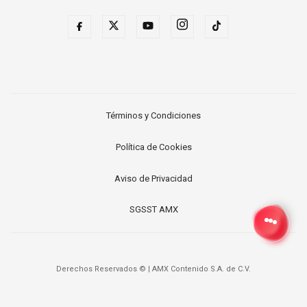
Términos y Condiciones
Política de Cookies
Aviso de Privacidad
SGSST AMX
Derechos Reservados ©
|
AMX Contenido S.A. de C.V.