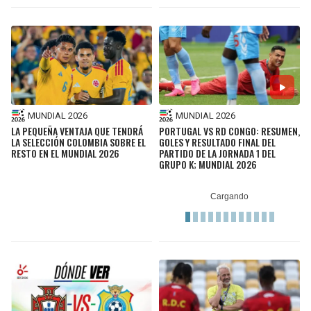
MUNDIAL 2026
MUNDIAL 2026
LA PEQUEÑA VENTAJA QUE TENDRÁ
PORTUGAL VS RD CONGO: RESUMEN,
LA SELECCIÓN COLOMBIA SOBRE EL
GOLES Y RESULTADO FINAL DEL
RESTO EN EL MUNDIAL 2026
PARTIDO DE LA JORNADA 1 DEL
GRUPO K; MUNDIAL 2026