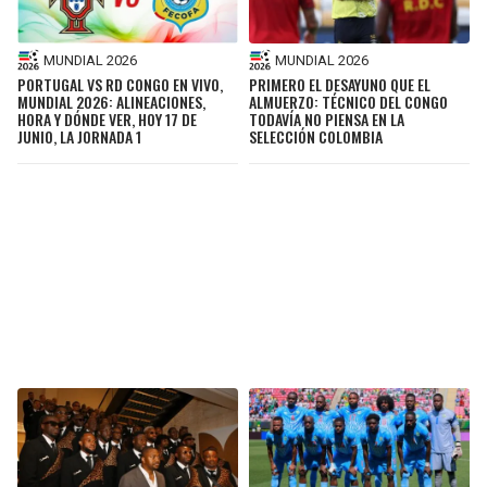
MUNDIAL 2026
MUNDIAL 2026
PORTUGAL VS RD CONGO EN VIVO,
PRIMERO EL DESAYUNO QUE EL
MUNDIAL 2026: ALINEACIONES,
ALMUERZO: TÉCNICO DEL CONGO
HORA Y DÓNDE VER, HOY 17 DE
TODAVÍA NO PIENSA EN LA
JUNIO, LA JORNADA 1
SELECCIÓN COLOMBIA