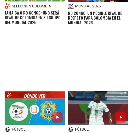
SELECCIÓN COLOMBIA
MUNDIAL 2026
JAMAICA O RD CONGO: UNO SERÁ
RD CONGO, UN POSIBLE RIVAL DE
RIVAL DE COLOMBIA EN SU GRUPO
RESPETO PARA COLOMBIA EN EL
DEL MUNDIAL 2026
MUNDIAL 2026
FÚTBOL
FÚTBOL