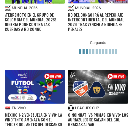
MUNDIAL 2026
MUNDIAL 2026
¡TERREMOTO EN EL GRUPO DE
RD DEL CONGO IRÁ AL REPECHAJE
COLOMBIA DEL MUNDIAL 2026!
INTERCONTINENTAL DEL MUNDIAL
NIGERIA PONE CONTRA LAS
2026 TRAS VENCER A NIGERIA EN
CUERDAS A RD CONGO
PENALES
EN VIVO
LEAGUES CUP
MÉXICO 1-2 VENEZUELA EN VIVO: LA
CINCINNATI VS PUMAS, EN VIVO: LOS
VINOTINTO AMENAZA CON EL
AURIAZULES SE SALVAN DEL GOL
TERCER GOL ANTES DEL DESCANSO
GRACIAS AL VAR