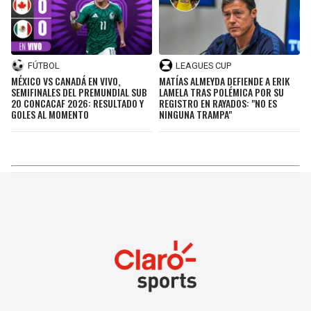
FÚTBOL
LEAGUES CUP
MÉXICO VS CANADÁ EN VIVO,
MATÍAS ALMEYDA DEFIENDE A ERIK
SEMIFINALES DEL PREMUNDIAL SUB
LAMELA TRAS POLÉMICA POR SU
20 CONCACAF 2026: RESULTADO Y
REGISTRO EN RAYADOS: "NO ES
GOLES AL MOMENTO
NINGUNA TRAMPA"