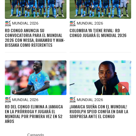
MUNDIAL 2026
MUNDIAL 2026
RD CONGO ANUNCIA SU
COLOMBIA YA TIENE RIVAL: RD
CONVOCATORIA PARA EL MUNDIAL
CONGO JUGARÁ EL MUNDIAL 2026
2026 CON WISSA, BAKAMBU Y WAN-
BISSAKA COMO REFERENTES
MUNDIAL 2026
MUNDIAL 2026
RD DEL CONGO ELIMINA A JAMAICA
¡JAMAICA SUEÑA CON EL MUNDIAL!
EN LA PRÓRROGA Y JUGARÁ EL
RUDOLPH SPEID CONFÍA EN DAR LA
MUNDIAL POR PRIMERA VEZ EN 52
SORPRESA ANTE EL CONGO
AÑOS