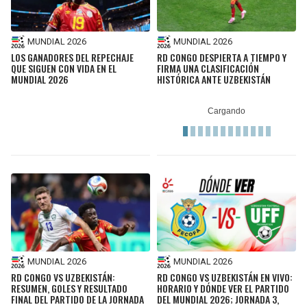
MUNDIAL 2026
MUNDIAL 2026
LOS GANADORES DEL REPECHAJE
RD CONGO DESPIERTA A TIEMPO Y
QUE SIGUEN CON VIDA EN EL
FIRMA UNA CLASIFICACIÓN
MUNDIAL 2026
HISTÓRICA ANTE UZBEKISTÁN
MUNDIAL 2026
MUNDIAL 2026
RD CONGO VS UZBEKISTÁN:
RD CONGO VS UZBEKISTÁN EN VIVO:
RESUMEN, GOLES Y RESULTADO
HORARIO Y DÓNDE VER EL PARTIDO
FINAL DEL PARTIDO DE LA JORNADA
DEL MUNDIAL 2026; JORNADA 3,