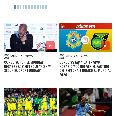
MUNDIAL 2026
MUNDIAL 2026
CONGO VA POR EL MUNDIAL:
CONGO VS JAMAICA, EN VIVO:
DESABRE ADVIERTE QUE “NO HAY
HORARIO Y DÓNDE VER EL PARTIDO
SEGUNDA OPORTUNIDAD”
DEL REPECHAJE RUMBO AL MUNDIAL
2026