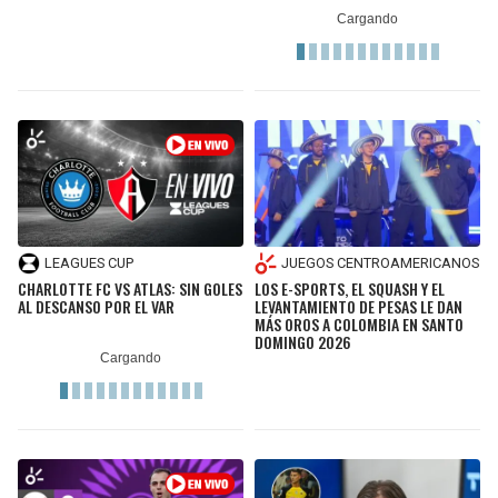
LEAGUES CUP
JUEGOS CENTROAMERICANOS
CHARLOTTE FC VS ATLAS: SIN GOLES
LOS E-SPORTS, EL SQUASH Y EL
AL DESCANSO POR EL VAR
LEVANTAMIENTO DE PESAS LE DAN
MÁS OROS A COLOMBIA EN SANTO
DOMINGO 2026