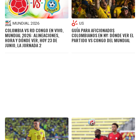
MUNDIAL 2026
US
COLOMBIA VS RD CONGO EN VIVO,
GUÍA PARA AFICIONADOS
MUNDIAL 2026: ALINEACIONES,
COLOMBIANOS EN NY: DÓNDE VER EL
HORA Y DÓNDE VER, HOY 23 DE
PARTIDO VS CONGO DEL MUNDIAL
JUNIO, LA JORNADA 2