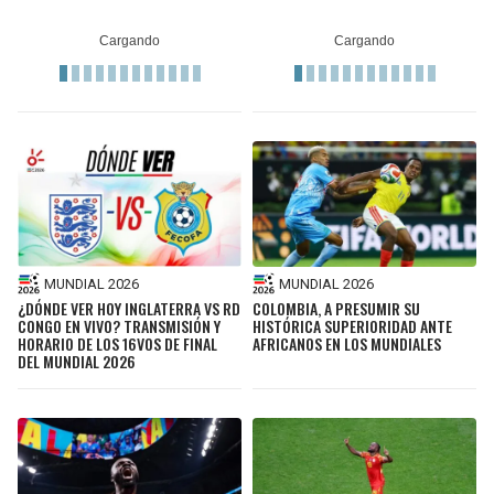
MUNDIAL 2026
MUNDIAL 2026
¿DÓNDE VER HOY INGLATERRA VS RD
COLOMBIA, A PRESUMIR SU
CONGO EN VIVO? TRANSMISIÓN Y
HISTÓRICA SUPERIORIDAD ANTE
HORARIO DE LOS 16VOS DE FINAL
AFRICANOS EN LOS MUNDIALES
DEL MUNDIAL 2026