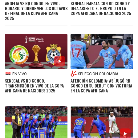
ARGELIA VS RD CONGO, EN VIVO:
SENEGAL EMPATA CON RD CONGO Y
HORARIO Y DÓNDE VER LOS OCTAVOS
DEJA ABIERTO EL GRUPO D EN LA
DE FINAL DE LA COPA AFRICANA
COPA AFRICANA DE NACIONES 2025
2025
EN VIVO
SELECCIÓN COLOMBIA
SENEGAL VS RD CONGO,
ATENCIÓN COLOMBIA: ASÍ JUGÓ RD
TRANSMISIÓN EN VIVO DE LA COPA
CONGO EN SU DEBUT CON VICTORIA
AFRICANA DE NACIONES 2025
EN LA COPA AFRICANA