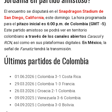
El encuentro se disputará en el
Snapdragon Stadium de
San Diego, California
, este domingo. La hora programada
para el
pitazo inicial es 6:00 p.m. de Colombia (GMT -5)
.
Este partido amistoso se podrá ver en territorio
colombiano
a través de los canales abiertos
Caracol
y
RCN
, así como en sus plataformas digitales.
En México
, la
señal de
Fanatiz
tendrá la transmisión.
Últimos partidos de Colombia
01.06.2026 | Colombia 3-1 Costa Rica.
29.03.2026 | Colombia 1-3 Francia.
26.03.2026 | Croacia 2-1 Colombia.
09.09.2025 | Venezuela 3-6 Colombia.
04.09.2025 | Colombia 3-0 Bolivia.