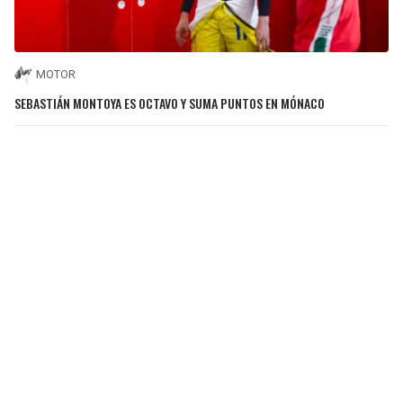
MOTOR
SEBASTIÁN MONTOYA ES OCTAVO Y SUMA PUNTOS EN MÓNACO