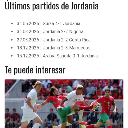
Últimos partidos de Jordania
31.05.2026 | Suiza 4-1 Jordania.
31.03.2026 | Jordania 2-2 Nigeria.
27.03.2026 | Jordania 2-2 Costa Rica.
18.12.2025 | Jordania 2-3 Marruecos.
15.12.2025 | Arabia Saudita 0-1 Jordania.
Te puede interesar