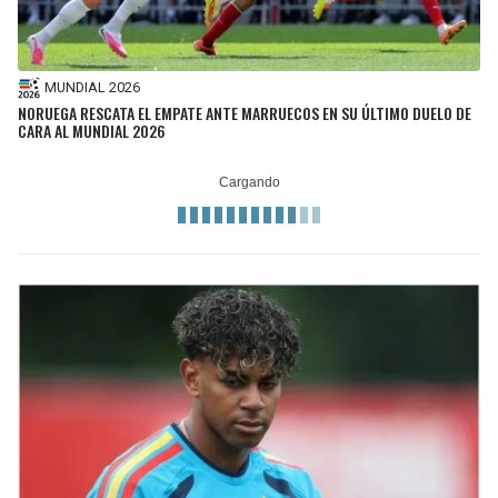
MUNDIAL 2026
NORUEGA RESCATA EL EMPATE ANTE MARRUECOS EN SU ÚLTIMO DUELO DE
CARA AL MUNDIAL 2026