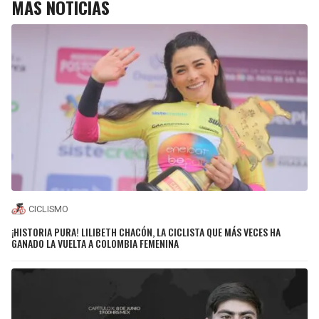
MÁS NOTICIAS
CICLISMO
¡HISTORIA PURA! LILIBETH CHACÓN, LA CICLISTA QUE MÁS VECES HA
GANADO LA VUELTA A COLOMBIA FEMENINA