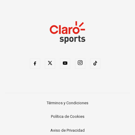
Términos y Condiciones
Política de Cookies
Aviso de Privacidad