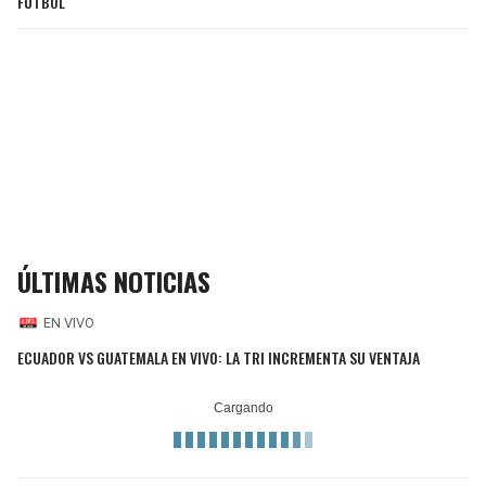
FÚTBOL
ÚLTIMAS NOTICIAS
EN VIVO
ECUADOR VS GUATEMALA EN VIVO: LA TRI INCREMENTA SU VENTAJA