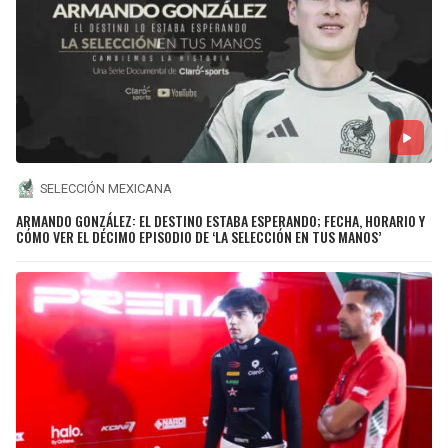
SELECCIÓN MEXICANA
ARMANDO GONZÁLEZ: EL DESTINO ESTABA ESPERANDO; FECHA, HORARIO Y
CÓMO VER EL DÉCIMO EPISODIO DE ‘LA SELECCIÓN EN TUS MANOS’