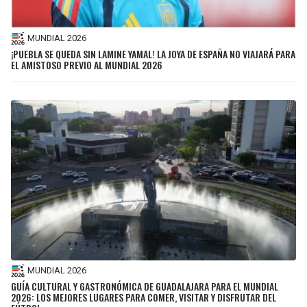
MUNDIAL 2026
¡PUEBLA SE QUEDA SIN LAMINE YAMAL! LA JOYA DE ESPAÑA NO VIAJARÁ PARA
EL AMISTOSO PREVIO AL MUNDIAL 2026
MUNDIAL 2026
GUÍA CULTURAL Y GASTRONÓMICA DE GUADALAJARA PARA EL MUNDIAL
2026: LOS MEJORES LUGARES PARA COMER, VISITAR Y DISFRUTAR DEL