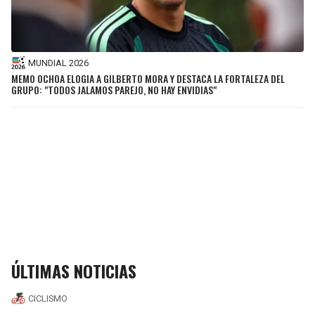
MUNDIAL 2026
MEMO OCHOA ELOGIA A GILBERTO MORA Y DESTACA LA FORTALEZA DEL
GRUPO: "TODOS JALAMOS PAREJO, NO HAY ENVIDIAS"
ÚLTIMAS NOTICIAS
CICLISMO