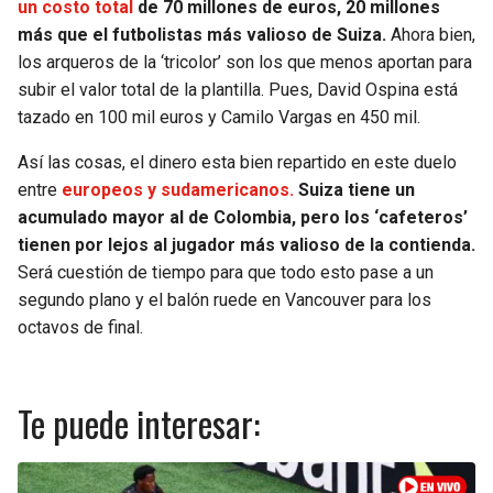
un costo total
de 70 millones de euros, 20 millones
más que el futbolistas más valioso de Suiza.
Ahora bien,
los arqueros de la ‘tricolor’ son los que menos aportan para
subir el valor total de la plantilla. Pues, David Ospina está
tazado en 100 mil euros y Camilo Vargas en 450 mil.
Así las cosas, el dinero esta bien repartido en este duelo
entre
europeos y sudamericanos.
Suiza tiene un
acumulado mayor al de Colombia, pero los ‘cafeteros’
tienen por lejos al jugador más valioso de la contienda.
Será cuestión de tiempo para que todo esto pase a un
segundo plano y el balón ruede en Vancouver para los
octavos de final.
Te puede interesar: