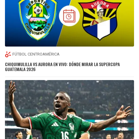
FÚTBOL CENTROAMÉRICA
CHIQUIMULILLA VS AURORA EN VIVO: DÓNDE MIRAR LA SUPERCOPA
GUATEMALA 2026