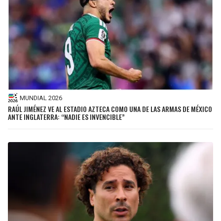
MUNDIAL 2026
RAÚL JIMÉNEZ VE AL ESTADIO AZTECA COMO UNA DE LAS ARMAS DE MÉXICO
ANTE INGLATERRA: “NADIE ES INVENCIBLE”