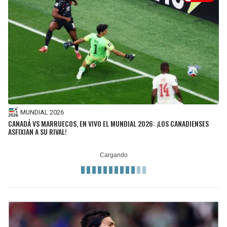
MUNDIAL 2026
CANADÁ VS MARRUECOS, EN VIVO EL MUNDIAL 2026: ¡LOS CANADIENSES
ASFIXIAN A SU RIVAL!