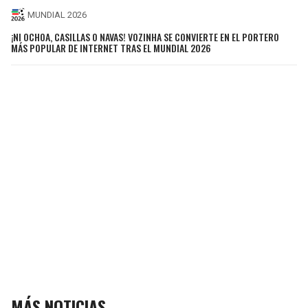
MUNDIAL 2026
¡NI OCHOA, CASILLAS O NAVAS! VOZINHA SE CONVIERTE EN EL PORTERO
MÁS POPULAR DE INTERNET TRAS EL MUNDIAL 2026
MÁS NOTICIAS