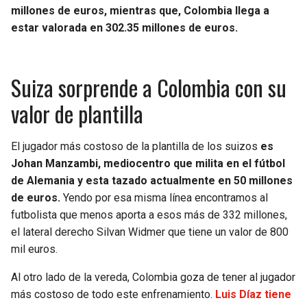
BUCCANEERS
millones de euros, mientras que, Colombia llega a
estar valorada en 302.35 millones de euros.
Suiza sorprende a Colombia con su
valor de plantilla
El jugador más costoso de la plantilla de los suizos
es
Johan Manzambi, mediocentro que milita en el fútbol
de Alemania y esta tazado actualmente en 50 millones
de euros.
Yendo por esa misma línea encontramos al
futbolista que menos aporta a esos más de 332 millones,
el lateral derecho Silvan Widmer que tiene un valor de 800
mil euros.
Al otro lado de la vereda, Colombia goza de tener al jugador
más costoso de todo este enfrenamiento.
Luis Díaz tiene