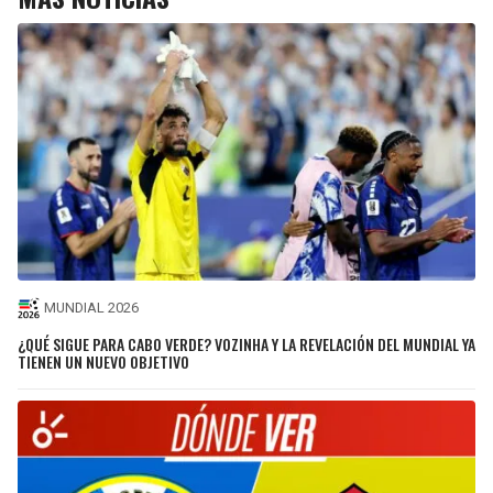
MUNDIAL 2026
¿QUÉ SIGUE PARA CABO VERDE? VOZINHA Y LA REVELACIÓN DEL MUNDIAL YA
TIENEN UN NUEVO OBJETIVO