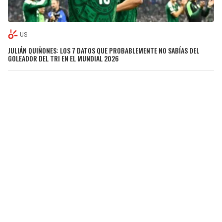
US
JULIÁN QUIÑONES: LOS 7 DATOS QUE PROBABLEMENTE NO SABÍAS DEL
GOLEADOR DEL TRI EN EL MUNDIAL 2026