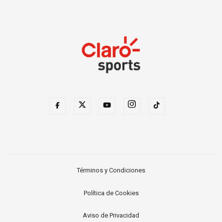
Términos y Condiciones
Política de Cookies
Aviso de Privacidad