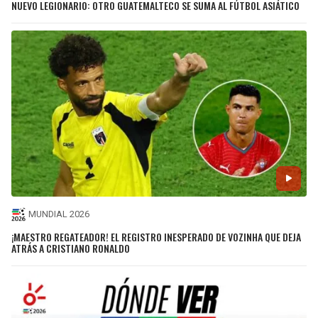
NUEVO LEGIONARIO: OTRO GUATEMALTECO SE SUMA AL FÚTBOL ASIÁTICO
MUNDIAL 2026
¡MAESTRO REGATEADOR! EL REGISTRO INESPERADO DE VOZINHA QUE DEJA
ATRÁS A CRISTIANO RONALDO