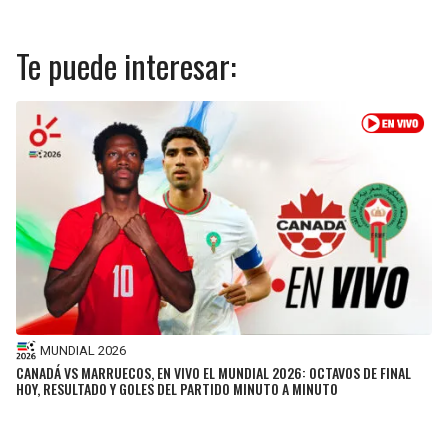
Te puede interesar:
MUNDIAL 2026
CANADÁ VS MARRUECOS, EN VIVO EL MUNDIAL 2026: OCTAVOS DE FINAL
HOY, RESULTADO Y GOLES DEL PARTIDO MINUTO A MINUTO