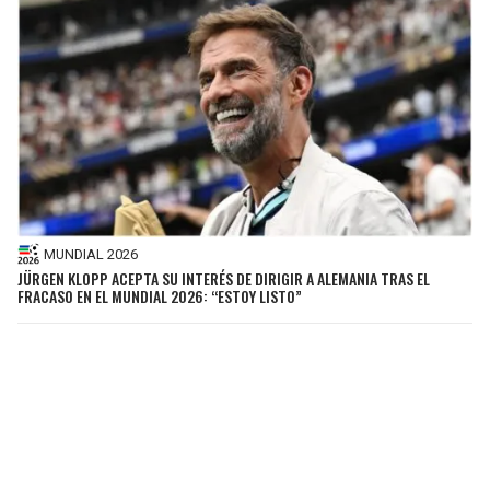
MUNDIAL 2026
JÜRGEN KLOPP ACEPTA SU INTERÉS DE DIRIGIR A ALEMANIA TRAS EL
FRACASO EN EL MUNDIAL 2026: “ESTOY LISTO”