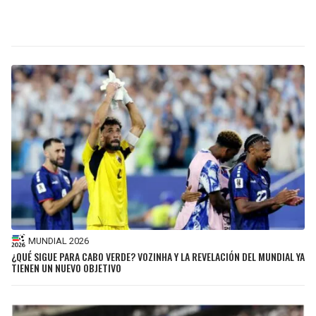
MUNDIAL 2026
¿QUÉ SIGUE PARA CABO VERDE? VOZINHA Y LA REVELACIÓN DEL MUNDIAL YA
TIENEN UN NUEVO OBJETIVO