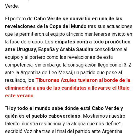
Verde.
El portero de
Cabo Verde se convirtió en una de las
revelaciones de la Copa del Mundo
tras sus actuaciones
que le permitieron al equipo africano mantenerse invicto en
la fase de grupos. Los
empates contra todo pronóstico
ante Uruguay, España y Arabia Saudita
consolidaron al
equipo y al portero como las revelaciones de esta
competencia, sin embargo la consagración llegó con el 3-2
ante la Argentina de Leo Messi, un partido que pese al
resultado, los
Tiburones Azules tuvieron al borde de la
eliminación a una de las candidatas a llevarse el título
este verano
.
“Hoy todo el mundo sabe dónde está Cabo Verde y
quién es el pueblo caboverdiano.
Mostramos nuestro
talento, nuestra resiliencia y la alegría que nos define”,
escribió Vozinha tras el final del partido ante Argentina.