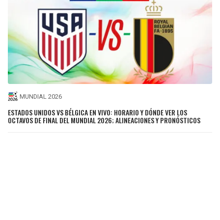
MUNDIAL 2026
ESTADOS UNIDOS VS BÉLGICA EN VIVO: HORARIO Y DÓNDE VER LOS
OCTAVOS DE FINAL DEL MUNDIAL 2026; ALINEACIONES Y PRONÓSTICOS