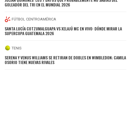
GOLEADOR DEL TRI EN EL MUNDIAL 2026
FÚTBOL CENTROAMÉRICA
SANTA LUCÍA COTZUMALGUAPA VS XELAJÚ MC EN VIVO: DÓNDE MIRAR LA
SUPERCOPA GUATEMALA 2026
TENIS
SERENA Y VENUS WILLIAMS SE RETIRAN DE DOBLES EN WIMBLEDON; CAMILA
OSORIO TIENE NUEVAS RIVALES