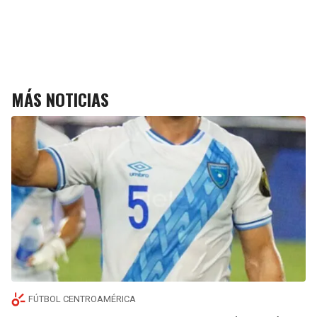
MÁS NOTICIAS
FÚTBOL CENTROAMÉRICA