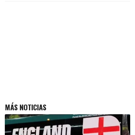
MÁS NOTICIAS