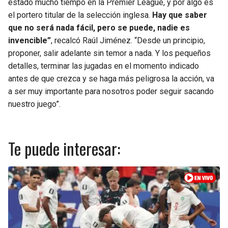
estado mucho tiempo en la Premier League, y por algo es
el portero titular de la selección inglesa.
Hay que saber
que no será nada fácil, pero se puede, nadie es
invencible”
, recalcó Raúl Jiménez. “Desde un principio,
proponer, salir adelante sin temor a nada. Y los pequeños
detalles, terminar las jugadas en el momento indicado
antes de que crezca y se haga más peligrosa la acción, va
a ser muy importante para nosotros poder seguir sacando
nuestro juego”.
Te puede interesar: