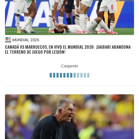
MUNDIAL 2026
CANADÁ VS MARRUECOS, EN VIVO EL MUNDIAL 2026: ¡SAIBARI ABANDONA
EL TERRENO DE JUEGO POR LESIÓN!