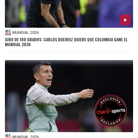
MUNDIAL 2026
GIRO DE 180 GRADOS: CARLOS QUEIROZ QUIERE QUE COLOMBIA GANE EL
MUNDIAL 2026
MUNDIAL 2026