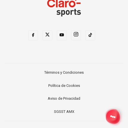
Términos y Condiciones
Política de Cookies
Aviso de Privacidad
SGSST AMX