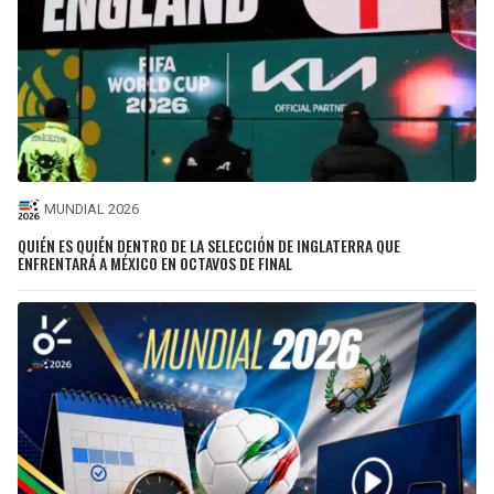
MUNDIAL 2026
QUIÉN ES QUIÉN DENTRO DE LA SELECCIÓN DE INGLATERRA QUE
ENFRENTARÁ A MÉXICO EN OCTAVOS DE FINAL