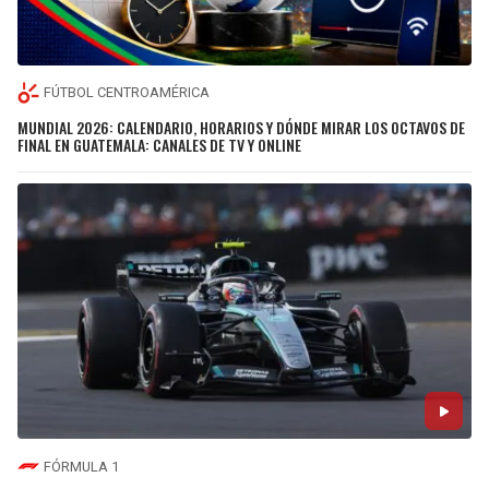
FÚTBOL CENTROAMÉRICA
MUNDIAL 2026: CALENDARIO, HORARIOS Y DÓNDE MIRAR LOS OCTAVOS DE
FINAL EN GUATEMALA: CANALES DE TV Y ONLINE
FÓRMULA 1