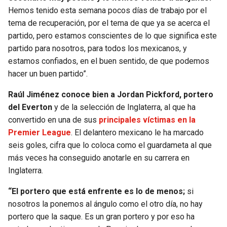
Hemos tenido esta semana pocos días de trabajo por el
tema de recuperación, por el tema de que ya se acerca el
partido, pero estamos conscientes de lo que significa este
partido para nosotros, para todos los mexicanos, y
estamos confiados, en el buen sentido, de que podemos
hacer un buen partido”.
Raúl Jiménez conoce bien a Jordan Pickford, portero
del Everton
y de la selección de Inglaterra, al que ha
convertido en una de sus
principales víctimas en la
Premier League
. El delantero mexicano le ha marcado
seis goles, cifra que lo coloca como el guardameta al que
más veces ha conseguido anotarle en su carrera en
Inglaterra.
“El portero que está enfrente es lo de menos;
si
nosotros la ponemos al ángulo como el otro día, no hay
portero que la saque. Es un gran portero y por eso ha