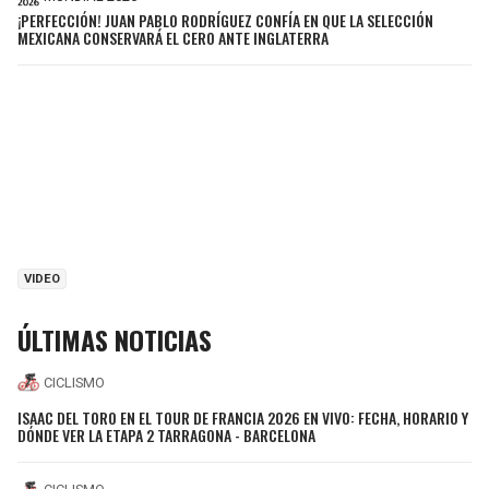
¡PERFECCIÓN! JUAN PABLO RODRÍGUEZ CONFÍA EN QUE LA SELECCIÓN
MEXICANA CONSERVARÁ EL CERO ANTE INGLATERRA
VIDEO
ÚLTIMAS NOTICIAS
CICLISMO
ISAAC DEL TORO EN EL TOUR DE FRANCIA 2026 EN VIVO: FECHA, HORARIO Y
DÓNDE VER LA ETAPA 2 TARRAGONA - BARCELONA