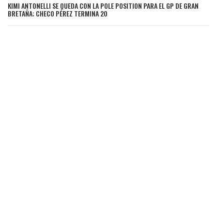
KIMI ANTONELLI SE QUEDA CON LA POLE POSITION PARA EL GP DE GRAN
BRETAÑA; CHECO PÉREZ TERMINA 20