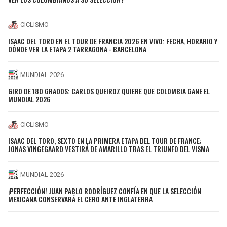
CICLISMO
ISAAC DEL TORO EN EL TOUR DE FRANCIA 2026 EN VIVO: FECHA, HORARIO Y
DÓNDE VER LA ETAPA 2 TARRAGONA - BARCELONA
MUNDIAL 2026
GIRO DE 180 GRADOS: CARLOS QUEIROZ QUIERE QUE COLOMBIA GANE EL
MUNDIAL 2026
CICLISMO
ISAAC DEL TORO, SEXTO EN LA PRIMERA ETAPA DEL TOUR DE FRANCE;
JONAS VINGEGAARD VESTIRÁ DE AMARILLO TRAS EL TRIUNFO DEL VISMA
MUNDIAL 2026
¡PERFECCIÓN! JUAN PABLO RODRÍGUEZ CONFÍA EN QUE LA SELECCIÓN
MEXICANA CONSERVARÁ EL CERO ANTE INGLATERRA