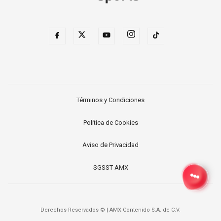
Términos y Condiciones
Política de Cookies
Aviso de Privacidad
SGSST AMX
Derechos Reservados ©
|
AMX Contenido S.A. de C.V.