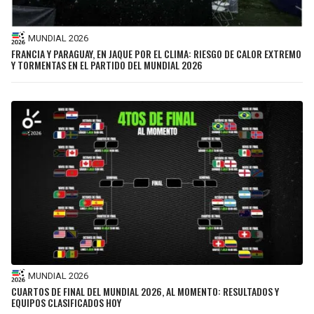
MUNDIAL 2026
FRANCIA Y PARAGUAY, EN JAQUE POR EL CLIMA: RIESGO DE CALOR EXTREMO
Y TORMENTAS EN EL PARTIDO DEL MUNDIAL 2026
MUNDIAL 2026
CUARTOS DE FINAL DEL MUNDIAL 2026, AL MOMENTO: RESULTADOS Y
EQUIPOS CLASIFICADOS HOY