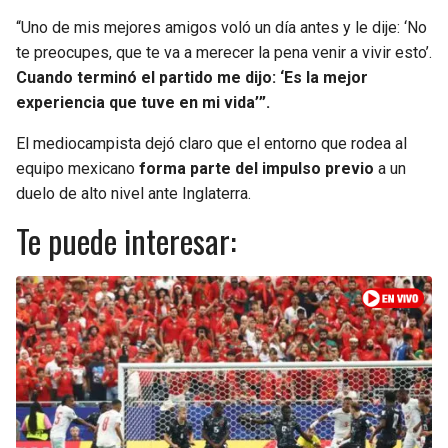
“Uno de mis mejores amigos voló un día antes y le dije: ‘No
te preocupes, que te va a merecer la pena venir a vivir esto’.
Cuando terminó el partido me dijo: ‘Es la mejor
experiencia que tuve en mi vida’”.
El mediocampista dejó claro que el entorno que rodea al
equipo mexicano
forma parte del impulso previo
a un
duelo de alto nivel ante Inglaterra.
Te puede interesar: