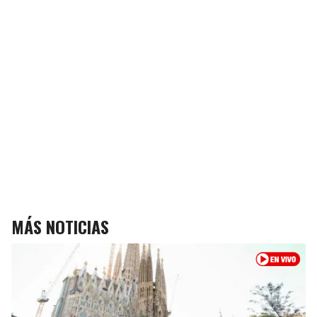
MÁS NOTICIAS