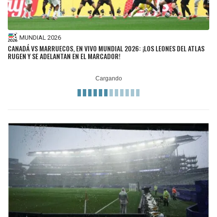
MUNDIAL 2026
CANADÁ VS MARRUECOS, EN VIVO MUNDIAL 2026: ¡LOS LEONES DEL ATLAS
RUGEN Y SE ADELANTAN EN EL MARCADOR!