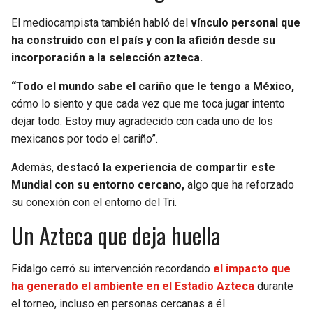
El mediocampista también habló del
vínculo personal que
ha construido con el país y con la afición desde su
incorporación a la selección azteca.
“Todo el mundo sabe el cariño que le tengo a México,
cómo lo siento y que cada vez que me toca jugar intento
dejar todo. Estoy muy agradecido con cada uno de los
mexicanos por todo el cariño”.
Además,
destacó la experiencia de compartir este
Mundial con su entorno cercano,
algo que ha reforzado
su conexión con el entorno del Tri.
Un Azteca que deja huella
Fidalgo cerró su intervención recordando
el impacto que
ha generado el ambiente en el Estadio Azteca
durante
el torneo, incluso en personas cercanas a él.