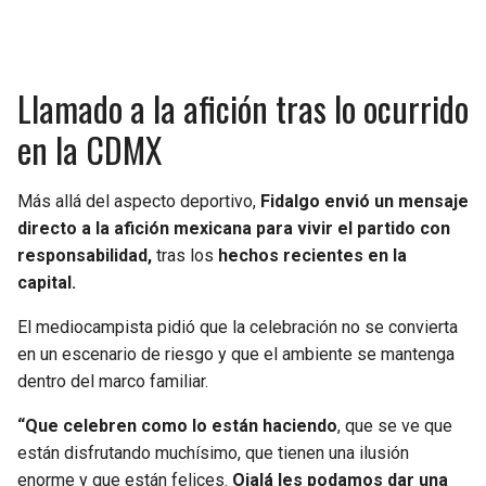
Llamado a la afición tras lo ocurrido
en la CDMX
Más allá del aspecto deportivo,
Fidalgo envió un mensaje
directo a la afición mexicana para vivir el partido con
responsabilidad,
tras los
hechos recientes en la
capital.
El mediocampista pidió que la celebración no se convierta
en un escenario de riesgo y que el ambiente se mantenga
dentro del marco familiar.
“Que celebren como lo están haciendo
, que se ve que
están disfrutando muchísimo, que tienen una ilusión
enorme y que están felices.
Ojalá les podamos dar una