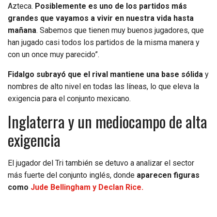
BUCCANEERS
Azteca.
Posiblemente es uno de los partidos más
grandes que vayamos a vivir en nuestra vida hasta
mañana
. Sabemos que tienen muy buenos jugadores, que
han jugado casi todos los partidos de la misma manera y
con un once muy parecido”.
Fidalgo subrayó que el rival mantiene una base sólida
y
nombres de alto nivel en todas las líneas, lo que eleva la
exigencia para el conjunto mexicano.
Inglaterra y un mediocampo de alta
exigencia
El jugador del Tri también se detuvo a analizar el sector
más fuerte del conjunto inglés, donde
aparecen figuras
como
Jude Bellingham y Declan Rice.