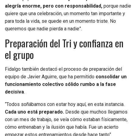
alegría enorme, pero con responsabilidad,
porque nadie
quiere que una celebración, un momento tan importante y
para toda la vida, se quede en un momento triste. No
queremos que nadie pierda a nadie”.
Preparación del Tri y confianza en
el grupo
Fidalgo también destacó el proceso de preparación del
equipo de Javier Aguirre, que ha permitido
consolidar un
funcionamiento colectivo sólido rumbo a la fase
decisiva
.
“Todos soñábamos con estar hoy aquí, en esta instancia.
Cada uno está preparado.
Desde que muchos llegamos
con un mes de trabajo, se veía cómo estaban físicamente,
cómo entrenaban y la ilusión que había. Fue un acierto
empezar estos entrenamientos desde hace tanto”.