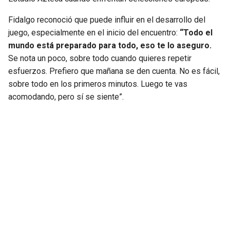
Fidalgo reconoció que puede influir en el desarrollo del
juego, especialmente en el inicio del encuentro:
“Todo el
mundo está preparado para todo, eso te lo aseguro.
Se nota un poco, sobre todo cuando quieres repetir
esfuerzos. Prefiero que mañana se den cuenta. No es fácil,
sobre todo en los primeros minutos. Luego te vas
acomodando, pero sí se siente”.