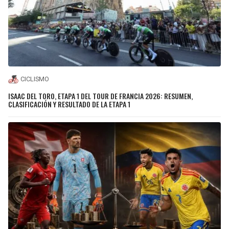
CICLISMO
ISAAC DEL TORO, ETAPA 1 DEL TOUR DE FRANCIA 2026: RESUMEN,
CLASIFICACIÓN Y RESULTADO DE LA ETAPA 1