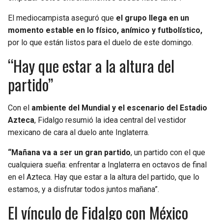
El mediocampista aseguró que
el grupo llega en un
momento estable en lo físico, anímico y futbolístico,
por lo que están listos para el duelo de este domingo.
“Hay que estar a la altura del
partido”
Con el
ambiente del Mundial y el escenario del Estadio
Azteca
, Fidalgo resumió la idea central del vestidor
mexicano de cara al duelo ante Inglaterra.
“Mañana va a ser un gran partido
, un partido con el que
cualquiera sueña: enfrentar a Inglaterra en octavos de final
en el Azteca. Hay que estar a la altura del partido, que lo
estamos, y a disfrutar todos juntos mañana”.
El vínculo de Fidalgo con México