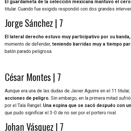
El guardameta de la selección mexicana mantuvo el cero 
titular. Cuando fue exigido respondió con dos grandes interve
Jorge Sánchez | 7
El lateral derecho estuvo muy participativo por su banda,
momento de defender,
teniendo barridas muy a tiempo par
balón parado peligrosa.
César Montes | 7
Aunque era una de las dudas de Javier Aguirre en el 11 titular,
acciones de peligro.
Sin embargo, en la primera mitad sufrió
por el Tala Rangel.
Una espina que se sacó después con un 
que pudo significar el 3-0 de no ser por el portero rival.
Johan Vásquez | 7