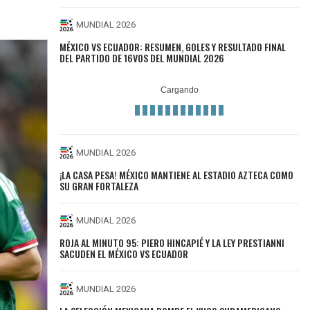
MUNDIAL 2026
MÉXICO VS ECUADOR: RESUMEN, GOLES Y RESULTADO FINAL
DEL PARTIDO DE 16VOS DEL MUNDIAL 2026
MUNDIAL 2026
¡LA CASA PESA! MÉXICO MANTIENE AL ESTADIO AZTECA COMO
SU GRAN FORTALEZA
MUNDIAL 2026
ROJA AL MINUTO 95: PIERO HINCAPIÉ Y LA LEY PRESTIANNI
SACUDEN EL MÉXICO VS ECUADOR
MUNDIAL 2026