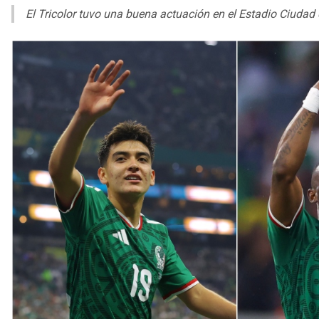
El Tricolor tuvo una buena actuación en el Estadio Ciudad