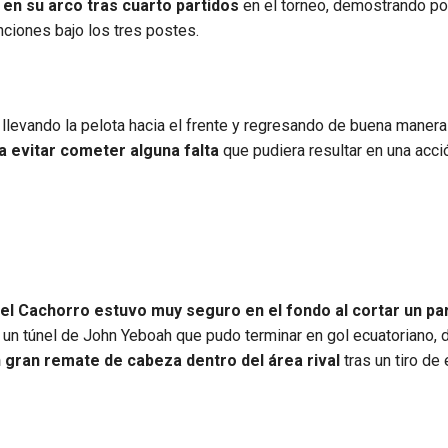
en su arco tras cuarto partidos
en el torneo, demostrando po
nciones bajo los tres postes.
llevando la pelota hacia el frente y regresando de buena manera
a evitar cometer alguna falta
que pudiera resultar en una acci
el Cachorro estuvo muy seguro en el fondo al cortar un pa
 un túnel de John Yeboah que pudo terminar en gol ecuatoriano, 
gran remate de cabeza dentro del área rival
tras un tiro de