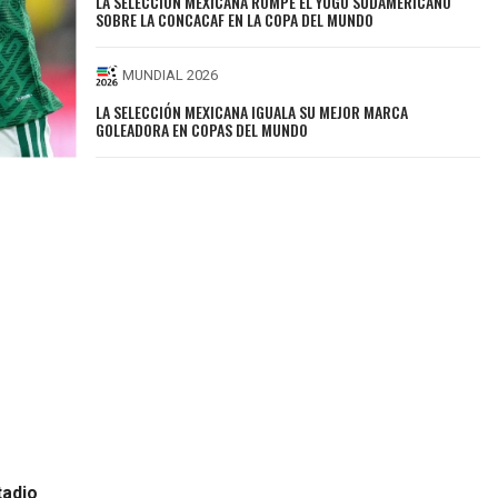
LA SELECCIÓN MEXICANA ROMPE EL YUGO SUDAMERICANO
SOBRE LA CONCACAF EN LA COPA DEL MUNDO
MUNDIAL 2026
LA SELECCIÓN MEXICANA IGUALA SU MEJOR MARCA
GOLEADORA EN COPAS DEL MUNDO
tadio