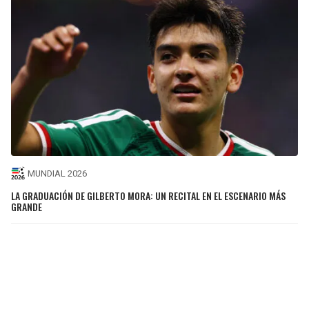
MUNDIAL 2026
LA GRADUACIÓN DE GILBERTO MORA: UN RECITAL EN EL ESCENARIO MÁS
GRANDE