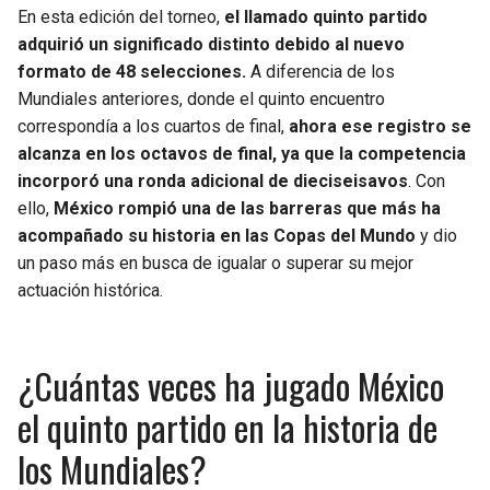
BUCCANEERS
En esta edición del torneo,
el llamado quinto partido
adquirió un significado distinto debido al nuevo
formato de 48 selecciones.
A diferencia de los
Mundiales anteriores, donde el quinto encuentro
correspondía a los cuartos de final,
ahora ese registro se
alcanza en los octavos de final, ya que la competencia
incorporó una ronda adicional de dieciseisavos
. Con
ello,
México rompió una de las barreras que más ha
acompañado su historia en las Copas del Mundo
y dio
un paso más en busca de igualar o superar su mejor
actuación histórica.
¿Cuántas veces ha jugado México
el quinto partido en la historia de
los Mundiales?