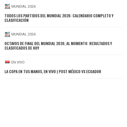
MUNDIAL 2026
TODOS LOS PARTIDOS DEL MUNDIAL 2026: CALENDARIO COMPLETO Y
CLASIFICACIÓN
MUNDIAL 2026
OCTAVOS DE FINAL DEL MUNDIAL 2026, AL MOMENTO: RESULTADOS Y
CLASIFICADOS DE HOY
EN VIVO
LA COPA EN TUS MANOS, EN VIVO | POST MÉXICO VS ECUADOR