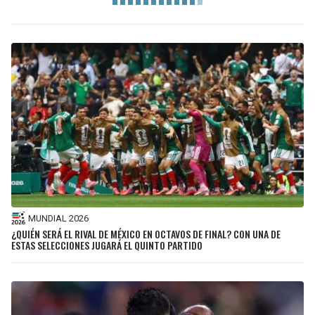
MUNDIAL 2026
¿QUIÉN SERÁ EL RIVAL DE MÉXICO EN OCTAVOS DE FINAL? CON UNA DE
ESTAS SELECCIONES JUGARÁ EL QUINTO PARTIDO