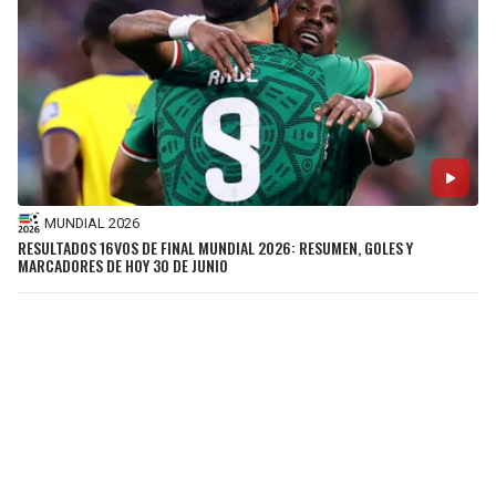
MUNDIAL 2026
RESULTADOS 16VOS DE FINAL MUNDIAL 2026: RESUMEN, GOLES Y
MARCADORES DE HOY 30 DE JUNIO