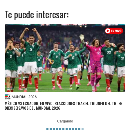
Te puede interesar:
MUNDIAL 2026
MÉXICO VS ECUADOR, EN VIVO: REACCIONES TRAS EL TRIUNFO DEL TRI EN
DIECISEISAVOS DEL MUNDIAL 2026