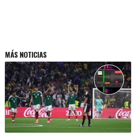
MÁS NOTICIAS