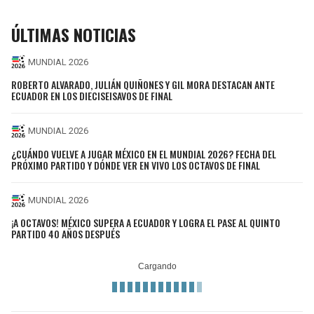
ÚLTIMAS NOTICIAS
MUNDIAL 2026
ROBERTO ALVARADO, JULIÁN QUIÑONES Y GIL MORA DESTACAN ANTE
ECUADOR EN LOS DIECISEISAVOS DE FINAL
MUNDIAL 2026
¿CUÁNDO VUELVE A JUGAR MÉXICO EN EL MUNDIAL 2026? FECHA DEL
PRÓXIMO PARTIDO Y DÓNDE VER EN VIVO LOS OCTAVOS DE FINAL
MUNDIAL 2026
¡A OCTAVOS! MÉXICO SUPERA A ECUADOR Y LOGRA EL PASE AL QUINTO
PARTIDO 40 AÑOS DESPUÉS