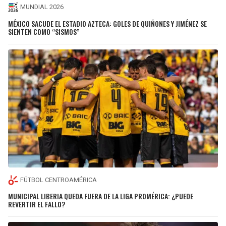
MUNDIAL 2026
MÉXICO SACUDE EL ESTADIO AZTECA: GOLES DE QUIÑONES Y JIMÉNEZ SE
SIENTEN COMO “SISMOS”
FÚTBOL CENTROAMÉRICA
MUNICIPAL LIBERIA QUEDA FUERA DE LA LIGA PROMÉRICA: ¿PUEDE
REVERTIR EL FALLO?