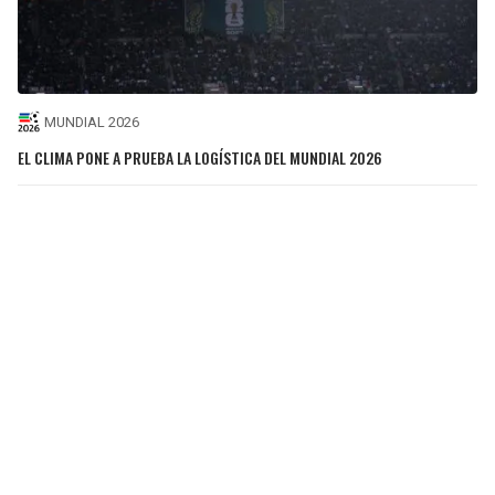
MUNDIAL 2026
EL CLIMA PONE A PRUEBA LA LOGÍSTICA DEL MUNDIAL 2026