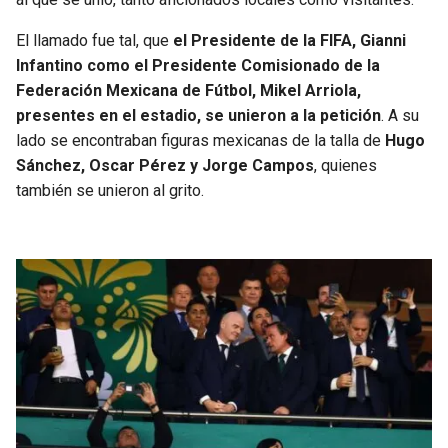
BUCCANEERS
El llamado fue tal, que
el Presidente de la FIFA, Gianni
Infantino como el Presidente Comisionado de la
Federación Mexicana de Fútbol, Mikel Arriola,
presentes en el estadio, se unieron a la petición
. A su
lado se encontraban figuras mexicanas de la talla de
Hugo
Sánchez, Oscar Pérez y Jorge Campos
, quienes
también se unieron al grito.