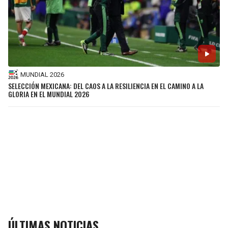
MUNDIAL 2026
SELECCIÓN MEXICANA: DEL CAOS A LA RESILIENCIA EN EL CAMINO A LA
GLORIA EN EL MUNDIAL 2026
ÚLTIMAS NOTICIAS