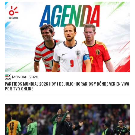
MUNDIAL 2026
PARTIDOS MUNDIAL 2026 HOY 1 DE JULIO: HORARIOS Y DÓNDE VER EN VIVO
POR TV Y ONLINE