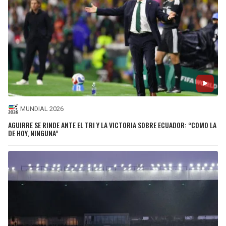
MUNDIAL 2026
AGUIRRE SE RINDE ANTE EL TRI Y LA VICTORIA SOBRE ECUADOR: “COMO LA
DE HOY, NINGUNA”