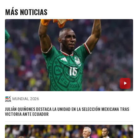
MÁS NOTICIAS
MUNDIAL 2026
JULIÁN QUIÑONES DESTACA LA UNIDAD EN LA SELECCIÓN MEXICANA TRAS
VICTORIA ANTE ECUADOR