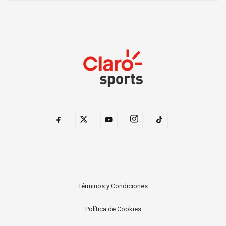
Términos y Condiciones
Política de Cookies