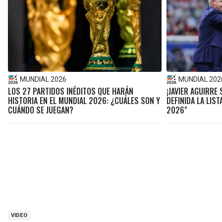
MUNDIAL 2026
MUNDIAL 202
LOS 27 PARTIDOS INÉDITOS QUE HARÁN
¡JAVIER AGUIRRE
HISTORIA EN EL MUNDIAL 2026: ¿CUÁLES SON Y
DEFINIDA LA LIS
CUÁNDO SE JUEGAN?
2026"
VIDEO