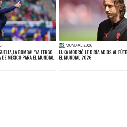
6
MUNDIAL 2026
 SUELTA LA BOMBA! "YA TENGO
LUKA MODRIĆ LE DIRÍA ADIÓS AL FÚT
TA DE MÉXICO PARA EL MUNDIAL
EL MUNDIAL 2026