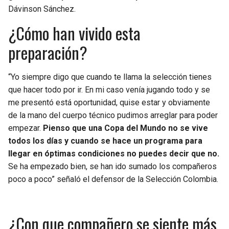
Dávinson Sánchez.
¿Cómo han vivido esta
preparación?
“Yo siempre digo que cuando te llama la selección tienes
que hacer todo por ir. En mi caso venía jugando todo y se
me presentó está oportunidad, quise estar y obviamente
de la mano del cuerpo técnico pudimos arreglar para poder
empezar.
Pienso que una Copa del Mundo no se vive
todos los días y cuando se hace un programa para
llegar en óptimas condiciones no puedes decir que no.
Se ha empezado bien, se han ido sumado los compañeros
poco a poco” señaló el defensor de la Selección Colombia.
¿Con que compañero se siente más