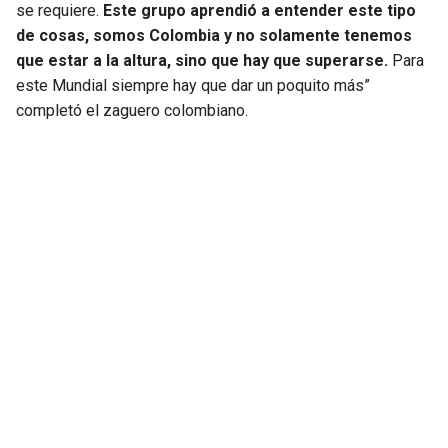
se requiere.
Este grupo aprendió a entender este tipo
de cosas, somos Colombia y no solamente tenemos
que estar a la altura, sino que hay que superarse.
Para
este Mundial siempre hay que dar un poquito más”
completó el zaguero colombiano.