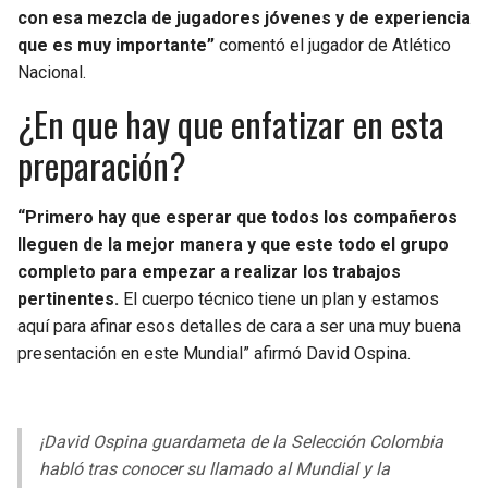
con esa mezcla de jugadores jóvenes y de experiencia
que es muy importante”
comentó el jugador de Atlético
Nacional.
¿En que hay que enfatizar en esta
preparación?
“Primero hay que esperar que todos los compañeros
lleguen de la mejor manera y que este todo el grupo
completo para empezar a realizar los trabajos
pertinentes.
El cuerpo técnico tiene un plan y estamos
aquí para afinar esos detalles de cara a ser una muy buena
presentación en este Mundial” afirmó David Ospina.
¡David Ospina guardameta de la Selección Colombia
habló tras conocer su llamado al Mundial y la