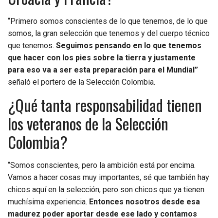
“Primero somos conscientes de lo que tenemos, de lo que
somos, la gran selección que tenemos y del cuerpo técnico
que tenemos.
Seguimos pensando en lo que tenemos
que hacer con los pies sobre la tierra y justamente
para eso va a ser esta preparación para el Mundial”
señaló el portero de la Selección Colombia.
¿Qué tanta responsabilidad tienen
los veteranos de la Selección
Colombia?
“Somos conscientes, pero la ambición está por encima.
Vamos a hacer cosas muy importantes, sé que también hay
chicos aquí en la selección, pero son chicos que ya tienen
muchísima experiencia.
Entonces nosotros desde esa
madurez poder aportar desde ese lado y contamos