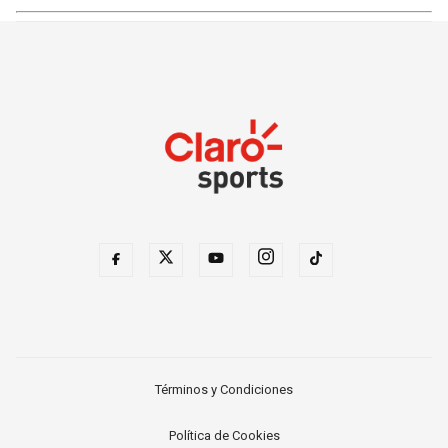
Términos y Condiciones
Política de Cookies