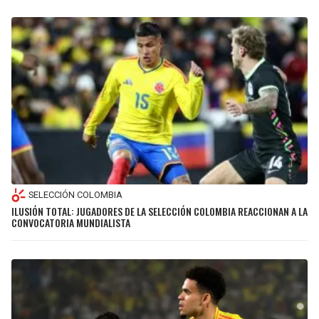
SELECCIÓN COLOMBIA
ILUSIÓN TOTAL: JUGADORES DE LA SELECCIÓN COLOMBIA REACCIONAN A LA
CONVOCATORIA MUNDIALISTA