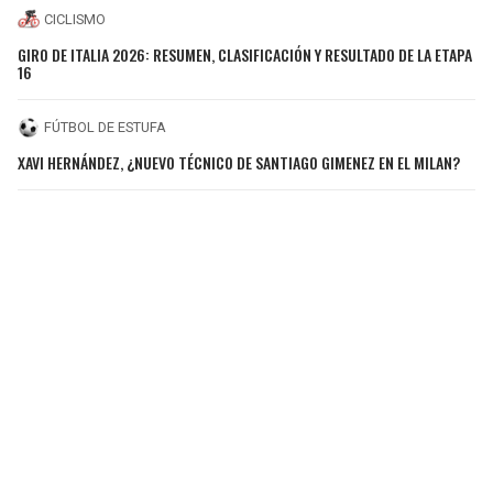
CICLISMO
GIRO DE ITALIA 2026: RESUMEN, CLASIFICACIÓN Y RESULTADO DE LA ETAPA
16
FÚTBOL DE ESTUFA
XAVI HERNÁNDEZ, ¿NUEVO TÉCNICO DE SANTIAGO GIMENEZ EN EL MILAN?