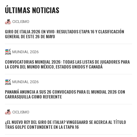
ÚLTIMAS NOTICIAS
CICLISMO
GIRO DE ITALIA 2026 EN VIVO: RESULTADOS ETAPA 16 Y CLASIFICACIÓN
GENERAL DE ESTE 26 DE MAYO
MUNDIAL 2026
CONVOCATORIAS MUNDIAL 2026: TODAS LAS LISTAS DE JUGADORES PARA
LA COPA DEL MUNDO MÉXICO, ESTADOS UNIDOS Y CANADÁ
MUNDIAL 2026
PANAMÁ ANUNCIA A SUS 26 CONVOCADOS PARA EL MUNDIAL 2026 CON
CARRASQUILLA COMO REFERENTE
CICLISMO
¿EL NUEVO REY DEL GIRO DE ITALIA? VINGEGAARD SE ACERCA AL TÍTULO
TRAS GOLPE CONTUNDENTE EN LA ETAPA 16