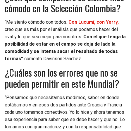
cómodo en la Selección Colombia?
“Me siento cómodo con todos.
Con Lucumí, con Yerry,
creo que es más por el análisis que podamos hacer del
rival y lo que sea mejor para nosotros.
Con el que tenga la
posibilidad de estar en el campo se deja de lado la
comodidad y se intenta sacar el resultado de todas
formas”
comentó Dávinson Sánchez.
¿Cuáles son los errores que no se
pueden permitir en este Mundial?
“Pensamos que necesitamos medirnos, saber en donde
estábamos y en esos dos partidos ante Croacia y Francia
cada uno tomamos correctivos. Yo lo hice y ahora tenemos
esa experiencia para saber que se debe hacer y que no. Lo
tomamos con gran madurez y con la responsabilidad que