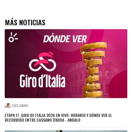
MÁS NOTICIAS
CICLISMO
ETAPA 17, GIRO DE ITALIA 2026 EN VIVO: HORARIO Y DÓNDE VER EL
RECORRIDO ENTRE CASSANO D'ADDA - ANDALO