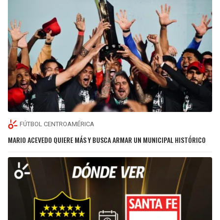
FÚTBOL CENTROAMÉRICA
MARIO ACEVEDO QUIERE MÁS Y BUSCA ARMAR UN MUNICIPAL HISTÓRICO