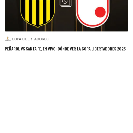
COPA LIBERTADORES
PEÑAROL VS SANTA FE, EN VIVO: DÓNDE VER LA COPA LIBERTADORES 2026