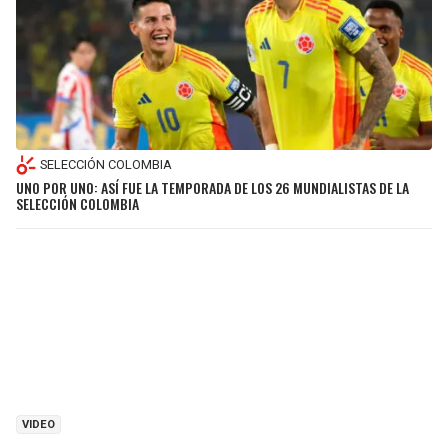
SELECCIÓN COLOMBIA
UNO POR UNO: ASÍ FUE LA TEMPORADA DE LOS 26 MUNDIALISTAS DE LA
SELECCIÓN COLOMBIA
VIDEO