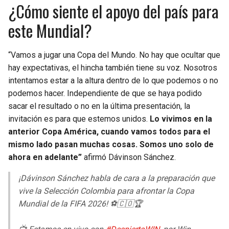
¿Cómo siente el apoyo del país para
este Mundial?
“Vamos a jugar una Copa del Mundo. No hay que ocultar que
hay expectativas, el hincha también tiene su voz. Nosotros
intentamos estar a la altura dentro de lo que podemos o no
podemos hacer. Independiente de que se haya podido
sacar el resultado o no en la última presentación, la
invitación es para que estemos unidos.
Lo vivimos en la
anterior Copa América, cuando vamos todos para el
mismo lado pasan muchas cosas. Somos uno solo de
ahora en adelante”
afirmó Dávinson Sánchez.
¡Dávinson Sánchez habla de cara a la preparación que
vive la Selección Colombia para afrontar la Copa
Mundial de la FIFA 2026! ⚽🇨🇴🏆