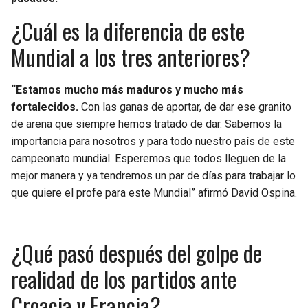
BUCCANEERS
¿Cuál es la diferencia de este
Mundial a los tres anteriores?
“Estamos mucho más maduros y mucho más
fortalecidos.
Con las ganas de aportar, de dar ese granito
de arena que siempre hemos tratado de dar. Sabemos la
importancia para nosotros y para todo nuestro país de este
campeonato mundial. Esperemos que todos lleguen de la
mejor manera y ya tendremos un par de días para trabajar lo
que quiere el profe para este Mundial” afirmó David Ospina.
¿Qué pasó después del golpe de
realidad de los partidos ante
Croacia y Francia?