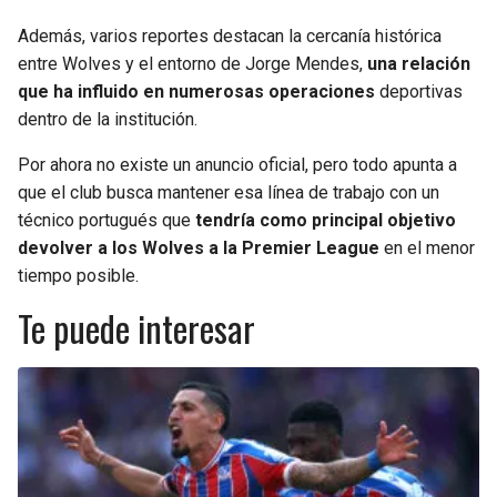
Además, varios reportes destacan la cercanía histórica
entre Wolves y el entorno de Jorge Mendes,
una relación
que ha influido en numerosas operaciones
deportivas
dentro de la institución.
Por ahora no existe un anuncio oficial, pero todo apunta a
que el club busca mantener esa línea de trabajo con un
técnico portugués que
tendría como principal objetivo
devolver a los Wolves a la Premier League
en el menor
tiempo posible.
Te puede interesar