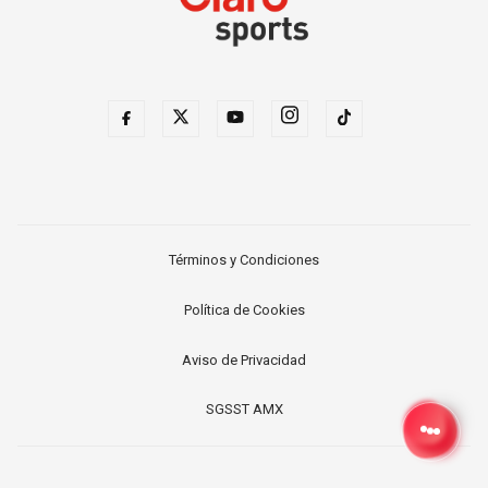
Términos y Condiciones
Política de Cookies
Aviso de Privacidad
SGSST AMX