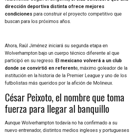
dirección deportiva distinta ofrece mejores
condiciones
para construir el proyecto competitivo que
buscan para los próximos años.
Ahora, Raúl Jiménez iniciará su segunda etapa en
Wolverhampton bajo un cuerpo técnico diferente al que
participó en su regreso.
El mexicano volverá a un club
donde se convirtió en referent
e, máximo goleador de la
institución en la historia de la Premier League y uno de los
futbolistas más queridos por la afición de Molineux.
César Peixoto, el nombre que toma
fuerza para llegar al banquillo
Aunque Wolverhampton todavía no ha confirmado a su
nuevo entrenador, distintos medios ingleses y portugueses