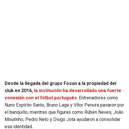
Desde la llegada del grupo Fosun a la propiedad del
club en 2016,
la institución ha desarrollado una fuerte
conexión con el fútbol portugués
. Entrenadores como
Nuno Espírito Santo, Bruno Lage y Vítor Pereira pasaron por
el banquillo, mientras que figuras como Rúben Neves, João
Moutinho, Pedro Neto y Diogo Jota ayudaron a consolidar
esa identidad.