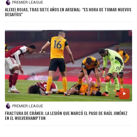
PREMIER LEAGUE
ALEXEI ROJAS, TRAS SIETE AÑOS EN ARSENAL: "ES HORA DE TOMAR NUEVOS
DESAFÍOS"
PREMIER LEAGUE
FRACTURA DE CRÁNEO; LA LESIÓN QUE MARCÓ EL PASO DE RAÚL JIMÉNEZ
EN EL WOLVERHAMPTON