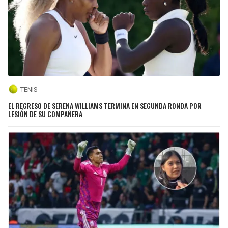
TENIS
EL REGRESO DE SERENA WILLIAMS TERMINA EN SEGUNDA RONDA POR
LESIÓN DE SU COMPAÑERA