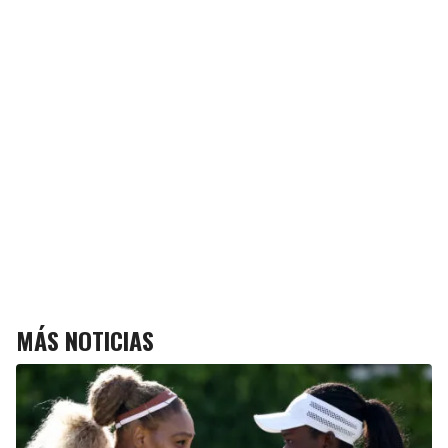
MÁS NOTICIAS