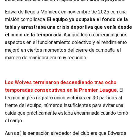
BUCCANEERS
Edwards llegó a Molineux en noviembre de 2025 con una
misión complicada.
El equipo ya ocupaba el fondo de la
tabla y arrastraba una crisis deportiva que venía desde
el inicio de la temporada
. Aunque logró corregir algunos
aspectos en el funcionamiento colectivo y el rendimiento
mejoró en ciertos momentos del cierre de campaña, el
margen de maniobra era muy reducido.
Los Wolves terminaron descendiendo tras ocho
temporadas consecutivas en la Premier League.
El
técnico inglés registró cinco victorias en 30 partidos al
frente del equipo, números insuficientes para evitar una
caída que prácticamente estaba encaminada cuando tomó
el cargo.
Aun así, la sensación alrededor del club era que Edwards