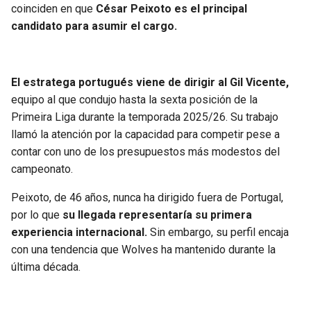
coinciden en que
César Peixoto es el principal
candidato para asumir el cargo.
El estratega portugués viene de dirigir al Gil Vicente,
equipo al que condujo hasta la sexta posición de la
Primeira Liga durante la temporada 2025/26. Su trabajo
llamó la atención por la capacidad para competir pese a
contar con uno de los presupuestos más modestos del
campeonato.
Peixoto, de 46 años, nunca ha dirigido fuera de Portugal,
por lo que
su llegada representaría su primera
experiencia internacional.
Sin embargo, su perfil encaja
con una tendencia que Wolves ha mantenido durante la
última década.