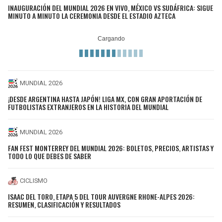
INAUGURACIÓN DEL MUNDIAL 2026 EN VIVO, MÉXICO VS SUDÁFRICA: SIGUE
MINUTO A MINUTO LA CEREMONIA DESDE EL ESTADIO AZTECA
MUNDIAL 2026
¡DESDE ARGENTINA HASTA JAPÓN! LIGA MX, CON GRAN APORTACIÓN DE
FUTBOLISTAS EXTRANJEROS EN LA HISTORIA DEL MUNDIAL
MUNDIAL 2026
FAN FEST MONTERREY DEL MUNDIAL 2026: BOLETOS, PRECIOS, ARTISTAS Y
TODO LO QUE DEBES DE SABER
CICLISMO
ISAAC DEL TORO, ETAPA 5 DEL TOUR AUVERGNE RHONE-ALPES 2026:
RESUMEN, CLASIFICACIÓN Y RESULTADOS