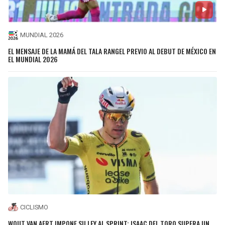
MUNDIAL 2026
EL MENSAJE DE LA MAMÁ DEL TALA RANGEL PREVIO AL DEBUT DE MÉXICO EN
EL MUNDIAL 2026
CICLISMO
WOUT VAN AERT IMPONE SU LEY AL SPRINT; ISAAC DEL TORO SUPERA UN