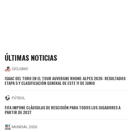
ÚLTIMAS NOTICIAS
CICLISMO
ISAAC DEL TORO EN EL TOUR AUVERGNE RHONE-ALPES 2026: RESULTADOS
ETAPA 5 Y CLASIFICACIÓN GENERAL DE ESTE 11 DE JUNIO
FÚTBOL
FIFA IMPONE CLÁUSULAS DE RESCISIÓN PARA TODOS LOS JUGADORES A
PARTIR DE 2027
MUNDIAL 2026