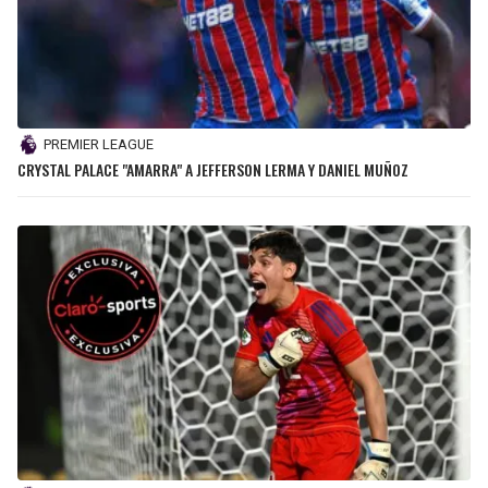
PREMIER LEAGUE
CRYSTAL PALACE "AMARRA" A JEFFERSON LERMA Y DANIEL MUÑOZ