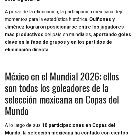
BUCCANEERS
A pesar de la eliminación, la participación mexicana dejó
momentos para la estadística histórica.
Quiñones y
Jiménez lograron posicionarse entre los jugadores
más productivos
del país en mundiales,
aportando goles
clave en la fase de grupos y en los partidos de
eliminación directa.
México en el Mundial 2026: ellos
son todos los goleadores de la
selección mexicana en Copas del
Mundo
A lo largo de sus
18 participaciones en Copas del
Mundo,
la
selección mexicana ha contado con cientos