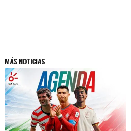
MÁS NOTICIAS