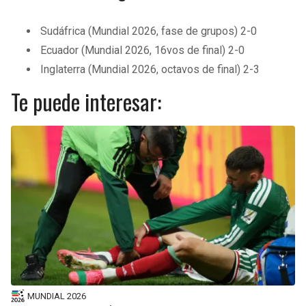
Sudáfrica (Mundial 2026, fase de grupos) 2-0
Ecuador (Mundial 2026, 16vos de final) 2-0
Inglaterra (Mundial 2026, octavos de final) 2-3
Te puede interesar:
MUNDIAL 2026