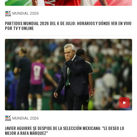
MUNDIAL 2026
PARTIDOS MUNDIAL 2026 DEL 6 DE JULIO: HORARIOS Y DÓNDE VER EN VIVO
POR TV Y ONLINE
MUNDIAL 2026
JAVIER AGUIRRE SE DESPIDE DE LA SELECCIÓN MEXICANA: "LE DESEO LO
MEJOR A RAFA MÁRQUEZ"