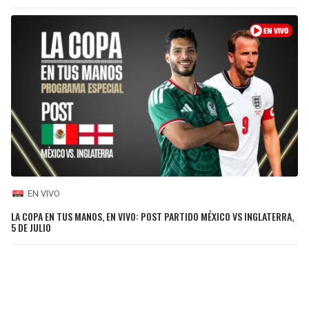
EN VIVO
LA COPA EN TUS MANOS, EN VIVO: POST PARTIDO MÉXICO VS INGLATERRA,
5 DE JULIO