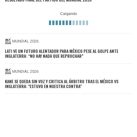
MUNDIAL 2026
LATI VE UN FUTURO ALENTADOR PARA MÉXICO PESE AL GOLPE ANTE
INGLATERRA: “NO HAY NADA QUE REPROCHAR”
MUNDIAL 2026
KANE SE QUEDA SIN VOZ Y CRITICA AL ÁRBITRO TRAS EL MÉXICO VS
INGLATERRA: "ESTUVO EN NUESTRA CONTRA"