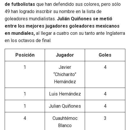
de futbolistas
que han defendido sus colores, pero sólo
49 han logrado inscribir su nombre en la lista de
goleadores mundialistas.
Julián Quiñones se metió
entre los mejores jugadores goleadores mexicanos
en mundiales,
al llegar a cuatro con su tanto ante Inglaterra
en los octavos de final.
Posición
Jugador
Goles
1
Javier
4
“Chicharito”
Hernández
1
Luis Hernández
4
1
Julian Quiñones
4
4
Cuauhtémoc
3
Blanco