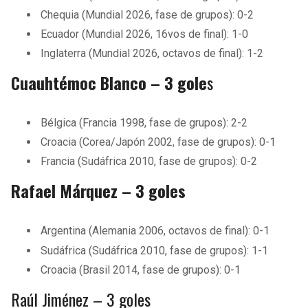
Chequia (Mundial 2026, fase de grupos): 0-2
Ecuador (Mundial 2026, 16vos de final): 1-0
Inglaterra (Mundial 2026, octavos de final): 1-2
Cuauhtémoc Blanco – 3 gole
s
Bélgica (Francia 1998, fase de grupos): 2-2
Croacia (Corea/Japón 2002, fase de grupos): 0-1
Francia (Sudáfrica 2010, fase de grupos): 0-2
Rafael Márquez – 3 goles
Argentina (Alemania 2006, octavos de final): 0-1
Sudáfrica (Sudáfrica 2010, fase de grupos): 1-1
Croacia (Brasil 2014, fase de grupos): 0-1
Raúl Jiménez – 3 goles