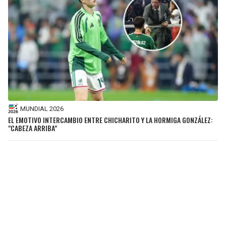
MUNDIAL 2026
EL EMOTIVO INTERCAMBIO ENTRE CHICHARITO Y LA HORMIGA GONZÁLEZ:
"CABEZA ARRIBA"