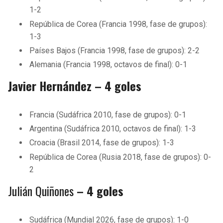
1-2
República de Corea (Francia 1998, fase de grupos):
1-3
Países Bajos (Francia 1998, fase de grupos): 2-2
Alemania (Francia 1998, octavos de final): 0-1
Javier Hernández – 4 goles
Francia (Sudáfrica 2010, fase de grupos): 0-1
Argentina (Sudáfrica 2010, octavos de final): 1-3
Croacia (Brasil 2014, fase de grupos): 1-3
República de Corea (Rusia 2018, fase de grupos): 0-
2
Julián Quiñones
– 4 goles
Sudáfrica (Mundial 2026, fase de grupos): 1-0