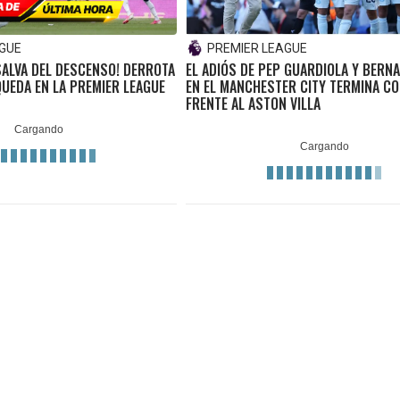
AGUE
PREMIER LEAGUE
SALVA DEL DESCENSO! DERROTA
EL ADIÓS DE PEP GUARDIOLA Y BERNA
QUEDA EN LA PREMIER LEAGUE
EN EL MANCHESTER CITY TERMINA C
FRENTE AL ASTON VILLA