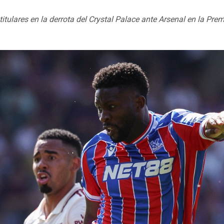
ulares en la derrota del Crystal Palace ante Arsenal en la Prem