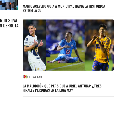
MARIO ACEVEDO GUÍA A MUNICIPAL HACIA LA HISTÓRICA
ESTRELLA 33
RDO SILVA
ON DERROTA
LIGA MX
LA MALDICIÓN QUE PERSIGUE A URIEL ANTUNA: ¿TRES
FINALES PERDIDAS EN LA LIGA MX?