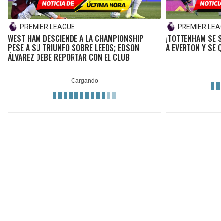
PREMIER LEAGUE
PREMIER LE
WEST HAM DESCIENDE A LA CHAMPIONSHIP
¡TOTTENHAM SE 
PESE A SU TRIUNFO SOBRE LEEDS; EDSON
A EVERTON Y SE 
ÁLVAREZ DEBE REPORTAR CON EL CLUB