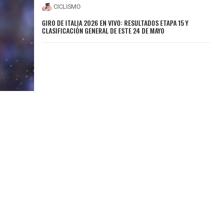
CICLISMO
GIRO DE ITALIA 2026 EN VIVO: RESULTADOS ETAPA 15 Y
CLASIFICACIÓN GENERAL DE ESTE 24 DE MAYO