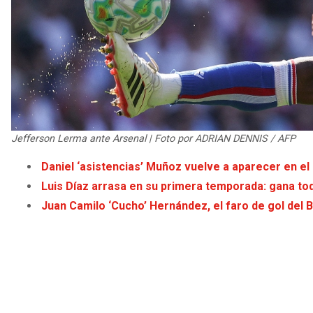
Jefferson Lerma ante Arsenal | Foto por ADRIAN DENNIS / AFP
Daniel ‘asistencias’ Muñoz vuelve a aparecer en el
Luis Díaz arrasa en su primera temporada: gana tod
Juan Camilo ‘Cucho’ Hernández, el faro de gol del B