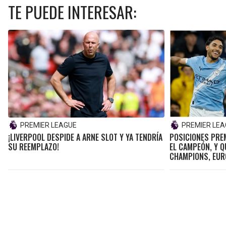
TE PUEDE INTERESAR:
PREMIER LEAGUE
PREMIER LE
¡LIVERPOOL DESPIDE A ARNE SLOT Y YA TENDRÍA
POSICIONES PREM
SU REEMPLAZO!
EL CAMPEÓN, Y Q
CHAMPIONS, EUR