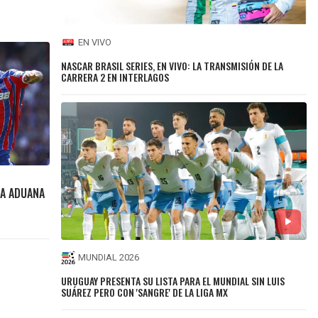
EN VIVO
NASCAR BRASIL SERIES, EN VIVO: LA TRANSMISIÓN DE LA
CARRERA 2 EN INTERLAGOS
LA ADUANA
MUNDIAL 2026
URUGUAY PRESENTA SU LISTA PARA EL MUNDIAL SIN LUIS
SUÁREZ PERO CON 'SANGRE' DE LA LIGA MX