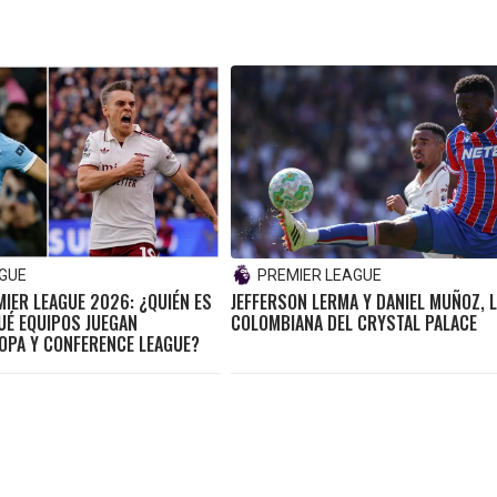
AGUE
PREMIER LEAGUE
IER LEAGUE 2026: ¿QUIÉN ES
JEFFERSON LERMA Y DANIEL MUÑOZ, 
UÉ EQUIPOS JUEGAN
COLOMBIANA DEL CRYSTAL PALACE
OPA Y CONFERENCE LEAGUE?