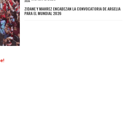
ZIDANE Y MAHREZ ENCABEZAN LA CONVOCATORIA DE ARGELIA
PARA EL MUNDIAL 2026
e!