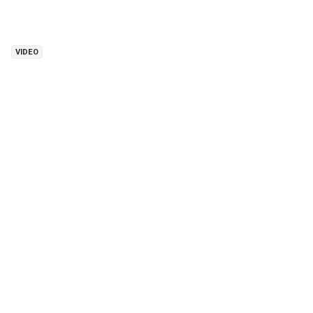
VIDEO