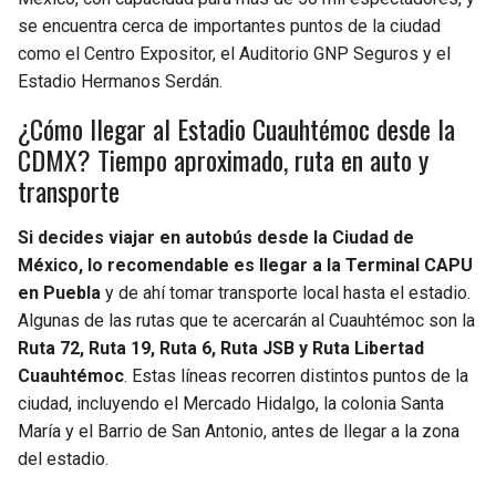
BUCCANEERS
se encuentra cerca de importantes puntos de la ciudad
como el Centro Expositor, el Auditorio GNP Seguros y el
Estadio Hermanos Serdán.
¿Cómo llegar al Estadio Cuauhtémoc desde la
CDMX? Tiempo aproximado, ruta en auto y
transporte
Si decides viajar en autobús desde la Ciudad de
México, lo recomendable es llegar a la Terminal CAPU
en Puebla
y de ahí tomar transporte local hasta el estadio.
Algunas de las rutas que te acercarán al Cuauhtémoc son la
Ruta 72, Ruta 19, Ruta 6, Ruta JSB y Ruta Libertad
Cuauhtémoc
. Estas líneas recorren distintos puntos de la
ciudad, incluyendo el Mercado Hidalgo, la colonia Santa
María y el Barrio de San Antonio, antes de llegar a la zona
del estadio.