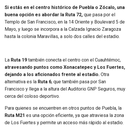
Si estás en el centro histórico de Puebla o Zócalo, una
buena opción es abordar la Ruta 72,
que pasa por el
Templo de San Francisco, en la 14 Oriente y Boulevard 5 de
Mayo, y luego se incorpora a la Calzada Ignacio Zaragoza
hasta la colonia Maravillas, a solo dos calles del estadio.
La
Ruta 19
también conecta el centro con el Cuauhtémoc,
atravesando puntos como Xonacatepec y Los Fuertes,
dejando a los aficionados frente al estadio.
Otra
alternativa es la
Ruta 6
, que también pasa por San
Francisco y llega a la altura del Auditorio GNP Seguros, muy
cerca del coloso deportivo.
Para quienes se encuentren en otros puntos de Puebla, la
Ruta M21
es una opción eficiente, ya que atraviesa la zona
de Los Fuertes y permite un acceso más rápido al estadio.