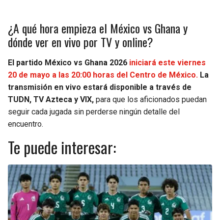
¿A qué hora empieza el México vs Ghana y
dónde ver en vivo por TV y online?
El partido México vs Ghana 2026
iniciará este viernes
20 de mayo a las 20:00 horas del Centro de México.
La
transmisión en vivo estará disponible a través de
TUDN, TV Azteca y VIX,
para que los aficionados puedan
seguir cada jugada sin perderse ningún detalle del
encuentro.
Te puede interesar: