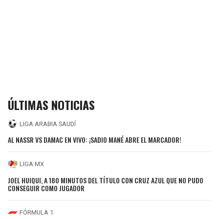
ÚLTIMAS NOTICIAS
LIGA ARABIA SAUDÍ
AL NASSR VS DAMAC EN VIVO: ¡SADIO MANÉ ABRE EL MARCADOR!
LIGA MX
JOEL HUIQUI, A 180 MINUTOS DEL TÍTULO CON CRUZ AZUL QUE NO PUDO
CONSEGUIR COMO JUGADOR
FÓRMULA 1