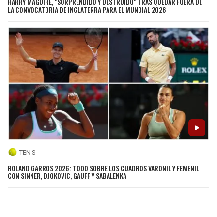
HARRY MAGUIRE, "SORPRENDIDO Y DESTRUIDO" TRAS QUEDAR FUERA DE
LA CONVOCATORIA DE INGLATERRA PARA EL MUNDIAL 2026
TENIS
ROLAND GARROS 2026: TODO SOBRE LOS CUADROS VARONIL Y FEMENIL
CON SINNER, DJOKOVIC, GAUFF Y SABALENKA