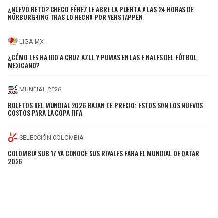
¿NUEVO RETO? CHECO PÉREZ LE ABRE LA PUERTA A LAS 24 HORAS DE
NÜRBURGRING TRAS LO HECHO POR VERSTAPPEN
LIGA MX
¿CÓMO LES HA IDO A CRUZ AZUL Y PUMAS EN LAS FINALES DEL FÚTBOL
MEXICANO?
MUNDIAL 2026
BOLETOS DEL MUNDIAL 2026 BAJAN DE PRECIO: ESTOS SON LOS NUEVOS
COSTOS PARA LA COPA FIFA
SELECCIÓN COLOMBIA
COLOMBIA SUB 17 YA CONOCE SUS RIVALES PARA EL MUNDIAL DE QATAR
2026