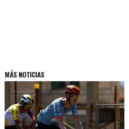
MÁS NOTICIAS