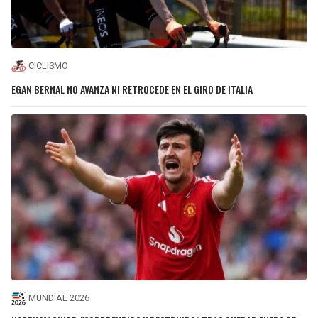
CICLISMO
EGAN BERNAL NO AVANZA NI RETROCEDE EN EL GIRO DE ITALIA
MUNDIAL 2026