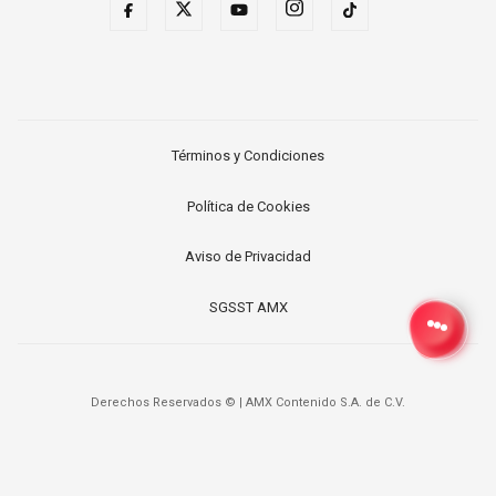
Términos y Condiciones
Política de Cookies
Aviso de Privacidad
SGSST AMX
Derechos Reservados ©
|
AMX Contenido S.A. de C.V.