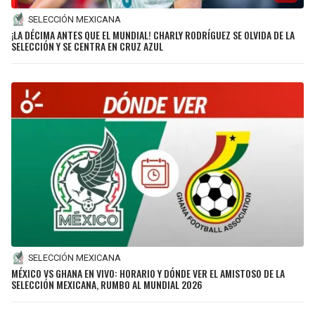
SELECCIÓN MEXICANA
¡LA DÉCIMA ANTES QUE EL MUNDIAL! CHARLY RODRÍGUEZ SE OLVIDA DE LA
SELECCIÓN Y SE CENTRA EN CRUZ AZUL
SELECCIÓN MEXICANA
MÉXICO VS GHANA EN VIVO: HORARIO Y DÓNDE VER EL AMISTOSO DE LA
SELECCIÓN MEXICANA, RUMBO AL MUNDIAL 2026