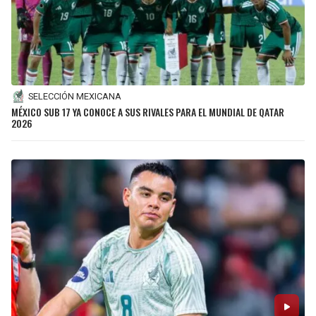
SELECCIÓN MEXICANA
MÉXICO SUB 17 YA CONOCE A SUS RIVALES PARA EL MUNDIAL DE QATAR
2026