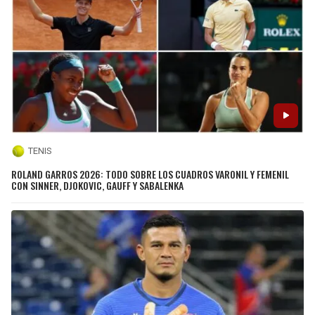
TENIS
ROLAND GARROS 2026: TODO SOBRE LOS CUADROS VARONIL Y FEMENIL
CON SINNER, DJOKOVIC, GAUFF Y SABALENKA