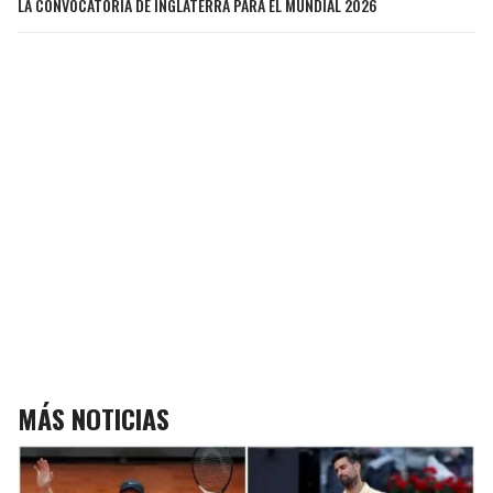
LA CONVOCATORIA DE INGLATERRA PARA EL MUNDIAL 2026
MÁS NOTICIAS