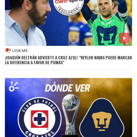
LIGA MX
¡JOAQUÍN BELTRÁN ADVIERTE A CRUZ AZUL! "KEYLOR NAVAS PUEDE MARCAR
LA DIFERENCIA A FAVOR DE PUMAS"