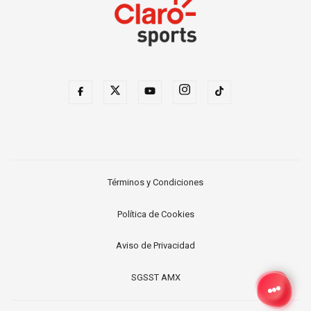
Términos y Condiciones
Política de Cookies
Aviso de Privacidad
SGSST AMX