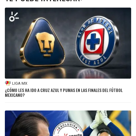
LIGA MX
¿CÓMO LES HA IDO A CRUZ AZUL Y PUMAS EN LAS FINALES DEL FÚTBOL
MEXICANO?