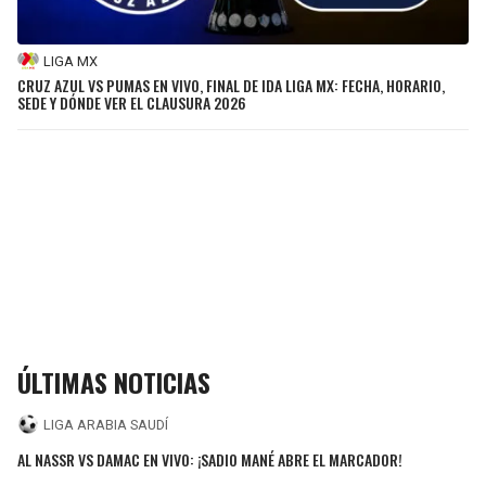
LIGA MX
CRUZ AZUL VS PUMAS EN VIVO, FINAL DE IDA LIGA MX: FECHA, HORARIO,
SEDE Y DÓNDE VER EL CLAUSURA 2026
ÚLTIMAS NOTICIAS
LIGA ARABIA SAUDÍ
AL NASSR VS DAMAC EN VIVO: ¡SADIO MANÉ ABRE EL MARCADOR!