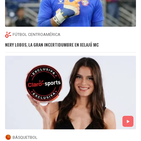
FÚTBOL CENTROAMÉRICA
NERY LOBOS, LA GRAN INCERTIDUMBRE EN XELAJÚ MC
BÁSQUETBOL