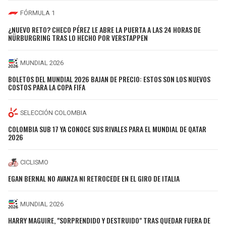
FÓRMULA 1
¿NUEVO RETO? CHECO PÉREZ LE ABRE LA PUERTA A LAS 24 HORAS DE
NÜRBURGRING TRAS LO HECHO POR VERSTAPPEN
MUNDIAL 2026
BOLETOS DEL MUNDIAL 2026 BAJAN DE PRECIO: ESTOS SON LOS NUEVOS
COSTOS PARA LA COPA FIFA
SELECCIÓN COLOMBIA
COLOMBIA SUB 17 YA CONOCE SUS RIVALES PARA EL MUNDIAL DE QATAR
2026
CICLISMO
EGAN BERNAL NO AVANZA NI RETROCEDE EN EL GIRO DE ITALIA
MUNDIAL 2026
HARRY MAGUIRE, "SORPRENDIDO Y DESTRUIDO" TRAS QUEDAR FUERA DE