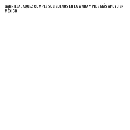
GABRIELA JAQUEZ CUMPLE SUS SUEÑOS EN LA WNBA Y PIDE MÁS APOYO EN
MÉXICO