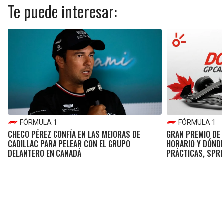
Te puede interesar:
FÓRMULA 1
FÓRMULA 1
CHECO PÉREZ CONFÍA EN LAS MEJORAS DE
GRAN PREMIO DE 
CADILLAC PARA PELEAR CON EL GRUPO
HORARIO Y DÓNDE
DELANTERO EN CANADÁ
PRÁCTICAS, SPRI