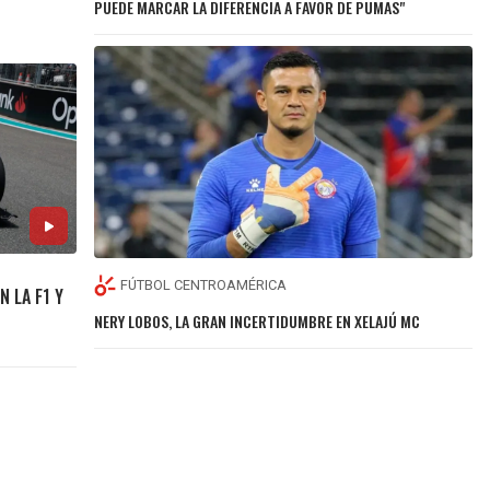
PUEDE MARCAR LA DIFERENCIA A FAVOR DE PUMAS"
FÚTBOL CENTROAMÉRICA
N LA F1 Y
NERY LOBOS, LA GRAN INCERTIDUMBRE EN XELAJÚ MC