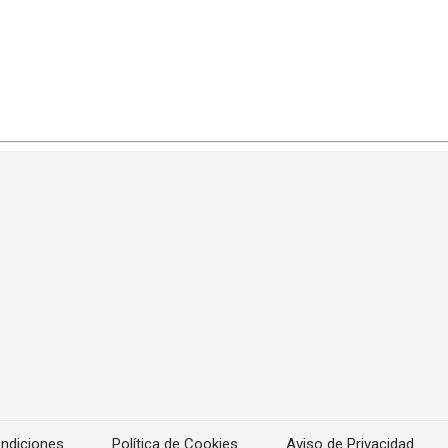
ndiciones
Política de Cookies
Aviso de Privacidad