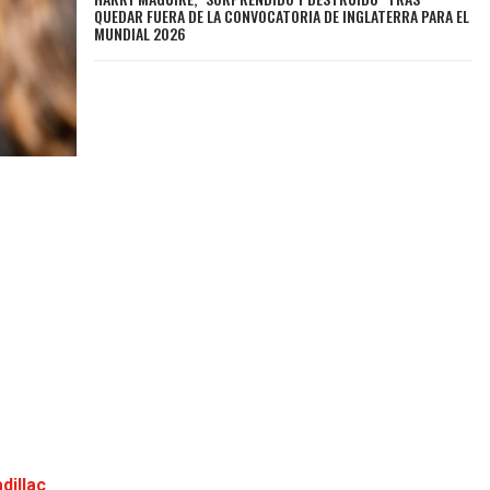
QUEDAR FUERA DE LA CONVOCATORIA DE INGLATERRA PARA EL
MUNDIAL 2026
dillac