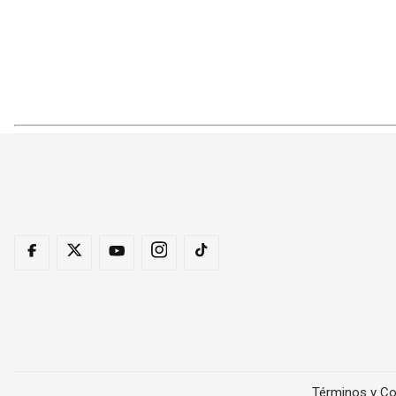
Términos y Co