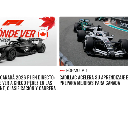
FÓRMULA 1
CANADÁ 2026 F1 EN DIRECTO:
CADILLAC ACELERA SU APRENDIZAJE E
 VER A CHECO PÉREZ EN LAS
PREPARA MEJORAS PARA CANADÁ
NT, CLASIFICACIÓN Y CARRERA