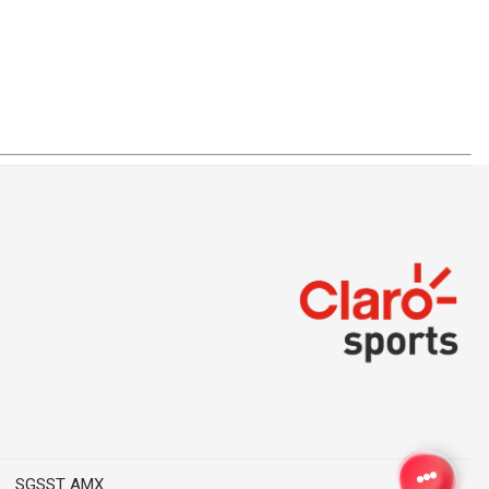
SGSST AMX