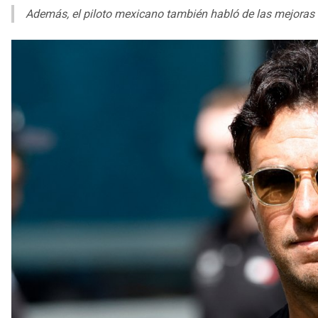
Además, el piloto mexicano también habló de las mejoras 