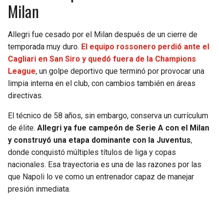
Milan
Allegri fue cesado por el Milan después de un cierre de
temporada muy duro.
El equipo rossonero perdió ante el
Cagliari en San Siro y quedó fuera de la Champions
League
, un golpe deportivo que terminó por provocar una
limpia interna en el club, con cambios también en áreas
directivas.
El técnico de 58 años, sin embargo, conserva un currículum
de élite.
Allegri ya fue campeón de Serie A con el Milan
y construyó una etapa dominante con la Juventus
,
donde conquistó múltiples títulos de liga y copas
nacionales. Esa trayectoria es una de las razones por las
que Napoli lo ve como un entrenador capaz de manejar
presión inmediata.