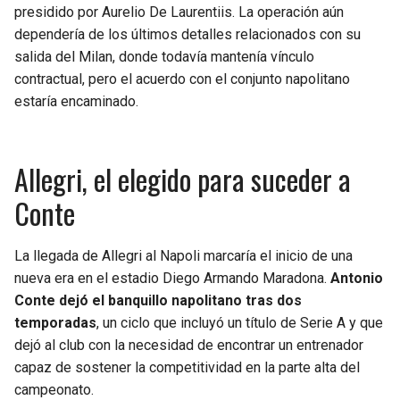
BUCCANEERS
presidido por Aurelio De Laurentiis. La operación aún
dependería de los últimos detalles relacionados con su
salida del Milan, donde todavía mantenía vínculo
contractual, pero el acuerdo con el conjunto napolitano
estaría encaminado.
Allegri, el elegido para suceder a
Conte
La llegada de Allegri al Napoli marcaría el inicio de una
nueva era en el estadio Diego Armando Maradona.
Antonio
Conte dejó el banquillo napolitano tras dos
temporadas
, un ciclo que incluyó un título de Serie A y que
dejó al club con la necesidad de encontrar un entrenador
capaz de sostener la competitividad en la parte alta del
campeonato.