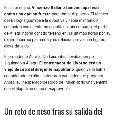
En un principio,
Vincenzo Italiano también aparecía
como una opción fuerte
para tomar el puesto. El técnico
del Bologna gustaba a la directiva y había mantenido
contactos con el entorno napolitano; sin embargo, el perfil
de Allegri habría ganado terreno en las últimas horas por su
experiencia, su palmarés y su relación previa con figuras
clave del club.
El presidente Aurelio De Laurentiis llevaba tiempo
siguiendo a Allegri.
El entrenador de Livorno era un
viejo deseo del dirigente napolitano
, quien ya lo había
considerado en años anteriores para liderar el proyecto.
Ahora, su inesperado despido del Milan abrió una ventana
que el Napoli no quiso desaprovechar.
Un reto de peso tras su salida del