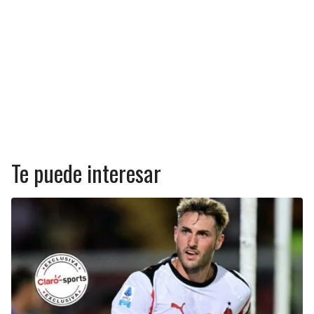
Te puede interesar