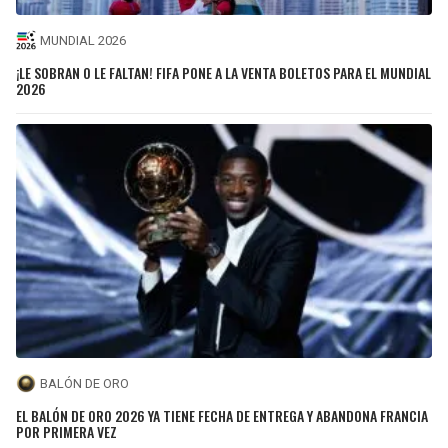
MUNDIAL 2026
¡LE SOBRAN O LE FALTAN! FIFA PONE A LA VENTA BOLETOS PARA EL MUNDIAL
2026
BALÓN DE ORO
EL BALÓN DE ORO 2026 YA TIENE FECHA DE ENTREGA Y ABANDONA FRANCIA
POR PRIMERA VEZ