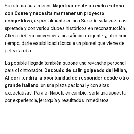
Su reto no será menor.
Napoli viene de un ciclo exitoso
con Conte y necesita mantener un proyecto
competitivo
, especialmente en una Serie A cada vez más
apretada y con varios clubes históricos en reconstrucción.
Allegri deberá convencer a una afición exigente y, al mismo
tiempo, darle estabilidad táctica a un plantel que viene de
pelear arriba.
La posible llegada también supone una revancha personal
para el entrenador.
Después de salir golpeado del Milan,
Allegri tendría la oportunidad de responder desde otro
grande italiano
, en una plaza pasional y con altas
expectativas. Para el Napoli, en cambio, sería una apuesta
por experiencia, jerarquía y resultados inmediatos.