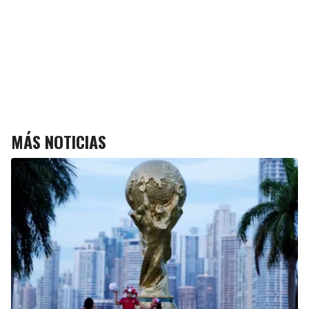
MÁS NOTICIAS