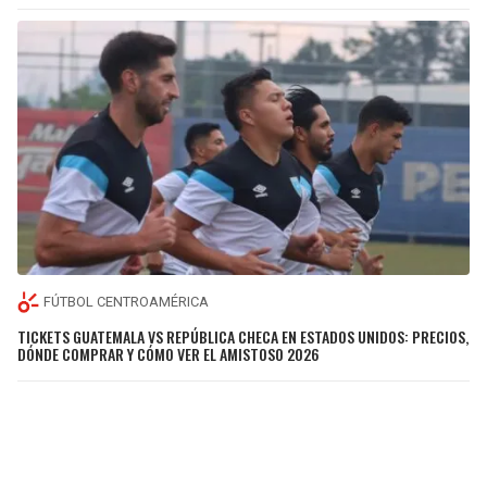
FÚTBOL CENTROAMÉRICA
TICKETS GUATEMALA VS REPÚBLICA CHECA EN ESTADOS UNIDOS: PRECIOS,
DÓNDE COMPRAR Y CÓMO VER EL AMISTOSO 2026