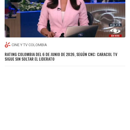
CINE Y TV COLOMBIA
RATING COLOMBIA DEL 6 DE JUNIO DE 2026, SEGÚN CNC: CARACOL TV
SIGUE SIN SOLTAR EL LIDERATO