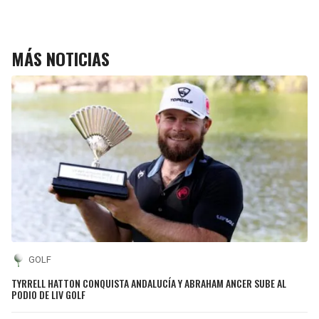
MÁS NOTICIAS
GOLF
TYRRELL HATTON CONQUISTA ANDALUCÍA Y ABRAHAM ANCER SUBE AL
PODIO DE LIV GOLF