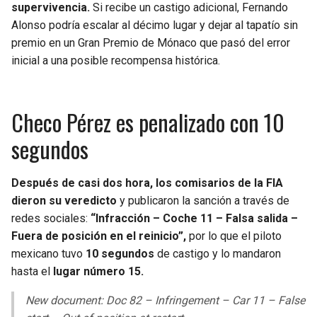
supervivencia.
Si recibe un castigo adicional, Fernando
Alonso podría escalar al décimo lugar y dejar al tapatío sin
premio en un Gran Premio de Mónaco que pasó del error
inicial a una posible recompensa histórica.
Checo Pérez es penalizado con 10
segundos
Después de casi dos hora, los comisarios de la FIA
dieron su veredicto
y publicaron la sanción a través de
redes sociales:
“Infracción – Coche 11 – Falsa salida –
Fuera de posición en el reinicio”,
por lo que el piloto
mexicano tuvo
10 segundos
de castigo y lo mandaron
hasta el
lugar número 15.
New document: Doc 82 – Infringement – Car 11 – False