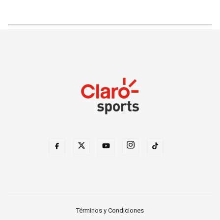
Términos y Condiciones