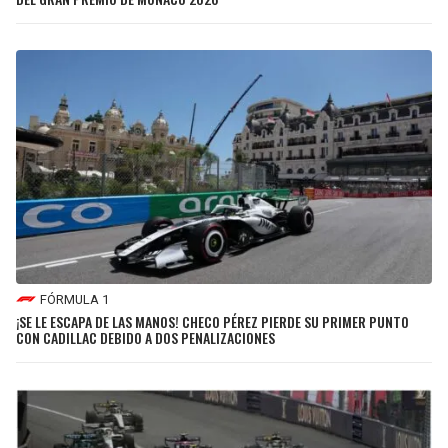
FÓRMULA 1
¡SE LE ESCAPA DE LAS MANOS! CHECO PÉREZ PIERDE SU PRIMER PUNTO
CON CADILLAC DEBIDO A DOS PENALIZACIONES