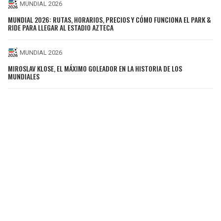
MUNDIAL 2026
MUNDIAL 2026: RUTAS, HORARIOS, PRECIOS Y CÓMO FUNCIONA EL PARK &
RIDE PARA LLEGAR AL ESTADIO AZTECA
MUNDIAL 2026
MIROSLAV KLOSE, EL MÁXIMO GOLEADOR EN LA HISTORIA DE LOS
MUNDIALES