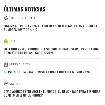
ÚLTIMAS NOTICIAS
FÚTBOL DE ESTUFA
LIGA MX APERTURA 2026, FÚTBOL DE ESTUFA: ALTAS, BAJAS, FICHAJES Y
RUMORES HOY 7 DE JUNIO
TENIS
¡ALEXANDER ZVEREV CONQUISTA SU PRIMER GRAND SLAM TRAS UNA FINAL
DRAMÁTICA EN ROLAND GARROS 2026!
MUNDIAL 2026
BRASIL SUFRE LA BAJA DE WESLEY PARA LA COPA DEL MUNDO 2026
MOTOR
DAVID ALONSO ESTREMECE EN EL MOTO2: SU REMONTADA PARA TERMINAR
CUARTO EN EL GP DE HUNGRÍA