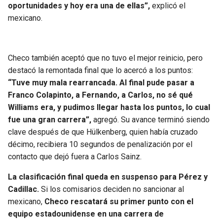
oportunidades y hoy era una de ellas”,
explicó el
mexicano.
Checo también aceptó que no tuvo el mejor reinicio, pero
destacó la remontada final que lo acercó a los puntos:
“Tuve muy mala rearrancada. Al final pude pasar a
Franco Colapinto, a Fernando, a Carlos, no sé qué
Williams era, y pudimos llegar hasta los puntos, lo cual
fue una gran carrera”,
agregó. Su avance terminó siendo
clave después de que Hülkenberg, quien había cruzado
décimo, recibiera 10 segundos de penalización por el
contacto que dejó fuera a Carlos Sainz.
La clasificación final queda en suspenso para Pérez y
Cadillac.
Si los comisarios deciden no sancionar al
mexicano,
Checo rescatará su primer punto con el
equipo estadounidense en una carrera de