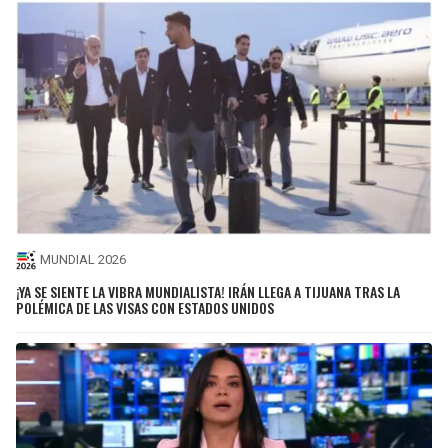
MUNDIAL 2026
¡YA SE SIENTE LA VIBRA MUNDIALISTA! IRÁN LLEGA A TIJUANA TRAS LA
POLÉMICA DE LAS VISAS CON ESTADOS UNIDOS