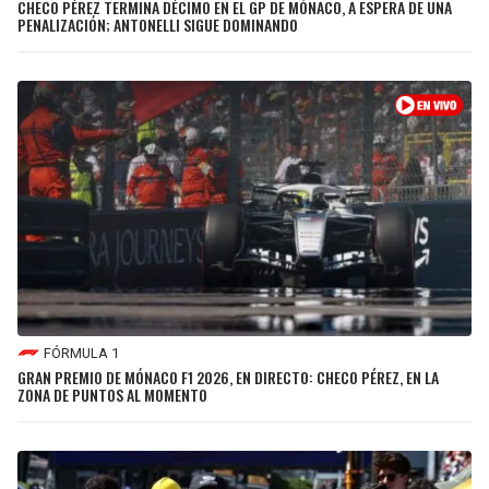
CHECO PÉREZ TERMINA DÉCIMO EN EL GP DE MÓNACO, A ESPERA DE UNA
PENALIZACIÓN; ANTONELLI SIGUE DOMINANDO
FÓRMULA 1
GRAN PREMIO DE MÓNACO F1 2026, EN DIRECTO: CHECO PÉREZ, EN LA
ZONA DE PUNTOS AL MOMENTO