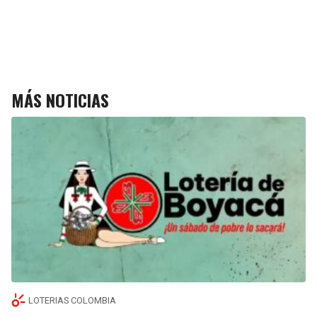
MÁS NOTICIAS
LOTERIAS COLOMBIA