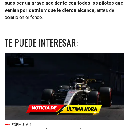
pudo ser un grave accidente con todos los pilotos que
venían por detrás y que le dieron alcance,
antes de
dejarlo en el fondo.
TE PUEDE INTERESAR:
FÓRMULA 1