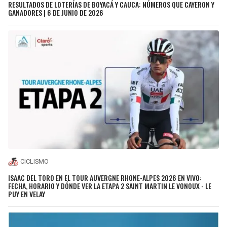
RESULTADOS DE LOTERÍAS DE BOYACÁ Y CAUCA: NÚMEROS QUE CAYERON Y
GANADORES | 6 DE JUNIO DE 2026
CICLISMO
ISAAC DEL TORO EN EL TOUR AUVERGNE RHONE-ALPES 2026 EN VIVO:
FECHA, HORARIO Y DÓNDE VER LA ETAPA 2 SAINT MARTIN LE VONOUX - LE
PUY EN VELAY