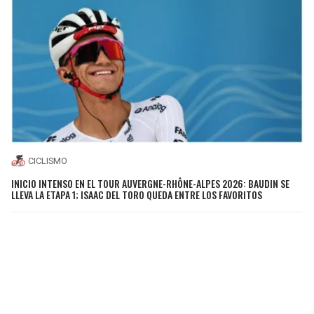
CICLISMO
INICIO INTENSO EN EL TOUR AUVERGNE-RHÔNE-ALPES 2026: BAUDIN SE
LLEVA LA ETAPA 1; ISAAC DEL TORO QUEDA ENTRE LOS FAVORITOS