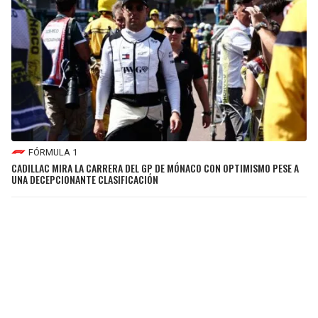
FÓRMULA 1
CADILLAC MIRA LA CARRERA DEL GP DE MÓNACO CON OPTIMISMO PESE A
UNA DECEPCIONANTE CLASIFICACIÓN