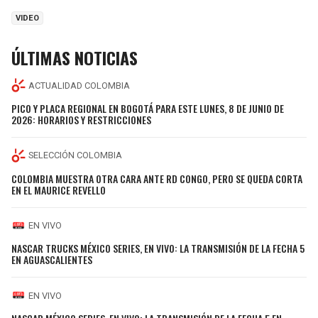
VIDEO
ÚLTIMAS NOTICIAS
ACTUALIDAD COLOMBIA
PICO Y PLACA REGIONAL EN BOGOTÁ PARA ESTE LUNES, 8 DE JUNIO DE
2026: HORARIOS Y RESTRICCIONES
SELECCIÓN COLOMBIA
COLOMBIA MUESTRA OTRA CARA ANTE RD CONGO, PERO SE QUEDA CORTA
EN EL MAURICE REVELLO
EN VIVO
NASCAR TRUCKS MÉXICO SERIES, EN VIVO: LA TRANSMISIÓN DE LA FECHA 5
EN AGUASCALIENTES
EN VIVO