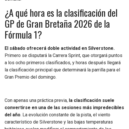
¿A qué hora es la clasificación del
GP de Gran Bretaña 2026 de la
Fórmula 1?
El sábado ofrecerá doble actividad en Silverstone.
Primero se disputará la Carrera Sprint, que otorgará puntos
a los ocho primeros clasificados, y horas después llegará
la clasificación principal que determinará la parrilla para el
Gran Premio del domingo.
Con apenas una práctica previa,
la clasificación suele
convertirse en una de las sesiones más impredecibles
del año
. La evolución constante de la pista, el viento
característico de Silverstone y las bajas temperaturas