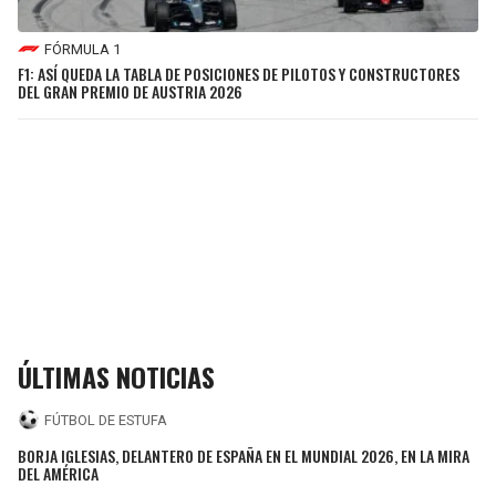
FÓRMULA 1
F1: ASÍ QUEDA LA TABLA DE POSICIONES DE PILOTOS Y CONSTRUCTORES
DEL GRAN PREMIO DE AUSTRIA 2026
ÚLTIMAS NOTICIAS
FÚTBOL DE ESTUFA
BORJA IGLESIAS, DELANTERO DE ESPAÑA EN EL MUNDIAL 2026, EN LA MIRA
DEL AMÉRICA