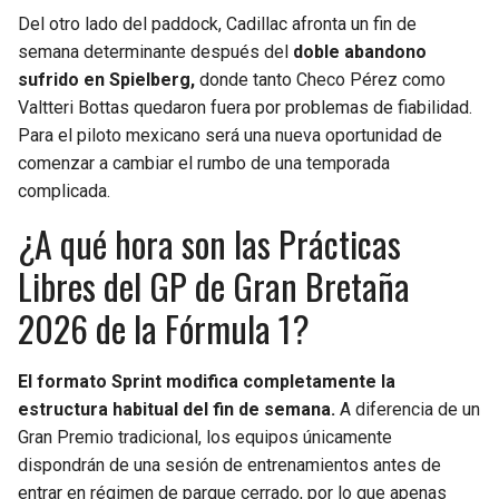
Del otro lado del paddock, Cadillac afronta un fin de
semana determinante después del
doble abandono
sufrido en Spielberg,
donde tanto Checo Pérez como
Valtteri Bottas quedaron fuera por problemas de fiabilidad.
Para el piloto mexicano será una nueva oportunidad de
comenzar a cambiar el rumbo de una temporada
complicada.
¿A qué hora son las Prácticas
Libres del GP de Gran Bretaña
2026 de la Fórmula 1?
El formato Sprint modifica completamente la
estructura habitual del fin de semana.
A diferencia de un
Gran Premio tradicional, los equipos únicamente
dispondrán de una sesión de entrenamientos antes de
entrar en régimen de parque cerrado, por lo que apenas