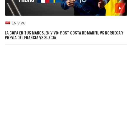
EN VIVO
LA COPA EN TUS MANOS, EN VIVO: POST COSTA DE MARFIL VS NORUEGA Y
PREVIA DEL FRANCIA VS SUECIA