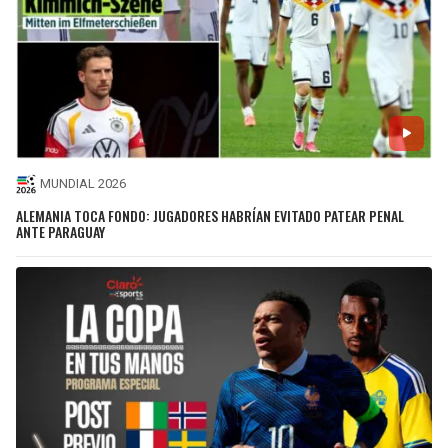
MUNDIAL 2026
ALEMANIA TOCA FONDO: JUGADORES HABRÍAN EVITADO PATEAR PENAL
ANTE PARAGUAY