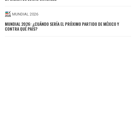
MUNDIAL 2026
MUNDIAL 2026: ¿CUÁNDO SERÍA EL PRÓXIMO PARTIDO DE MÉXICO Y
CONTRA QUÉ PAÍS?