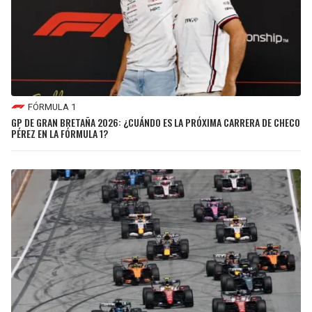
FÓRMULA 1
GP DE GRAN BRETAÑA 2026: ¿CUÁNDO ES LA PRÓXIMA CARRERA DE CHECO
PÉREZ EN LA FÓRMULA 1?