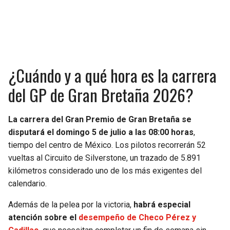
¿Cuándo y a qué hora es la carrera
del GP de Gran Bretaña 2026?
La carrera del Gran Premio de Gran Bretaña se
disputará el domingo 5 de julio a las 08:00 horas
,
tiempo del centro de México. Los pilotos recorrerán 52
vueltas al Circuito de Silverstone, un trazado de 5.891
kilómetros considerado uno de los más exigentes del
calendario.
Además de la pelea por la victoria,
habrá especial
atención sobre el
desempeño de Checo Pérez y