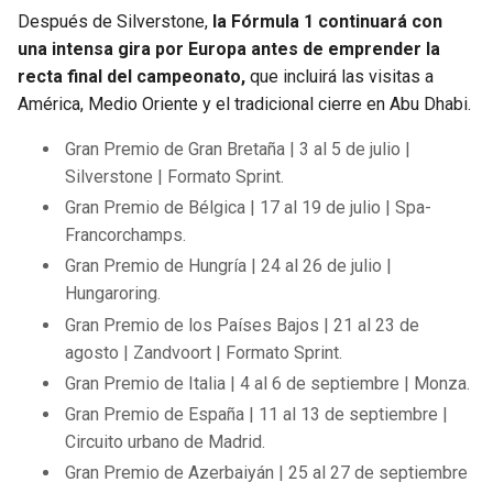
Después de Silverstone,
la Fórmula 1 continuará con
una intensa gira por Europa antes de emprender la
recta final del campeonato,
que incluirá las visitas a
América, Medio Oriente y el tradicional cierre en Abu Dhabi.
Gran Premio de Gran Bretaña | 3 al 5 de julio |
Silverstone | Formato Sprint.
Gran Premio de Bélgica | 17 al 19 de julio | Spa-
Francorchamps.
Gran Premio de Hungría | 24 al 26 de julio |
Hungaroring.
Gran Premio de los Países Bajos | 21 al 23 de
agosto | Zandvoort | Formato Sprint.
Gran Premio de Italia | 4 al 6 de septiembre | Monza.
Gran Premio de España | 11 al 13 de septiembre |
Circuito urbano de Madrid.
Gran Premio de Azerbaiyán | 25 al 27 de septiembre