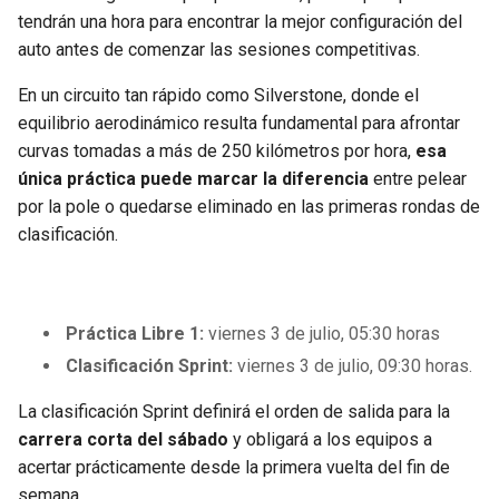
tendrán una hora para encontrar la mejor configuración del
auto antes de comenzar las sesiones competitivas.
En un circuito tan rápido como Silverstone, donde el
equilibrio aerodinámico resulta fundamental para afrontar
curvas tomadas a más de 250 kilómetros por hora,
esa
única práctica puede marcar la diferencia
entre pelear
por la pole o quedarse eliminado en las primeras rondas de
clasificación.
Práctica Libre 1:
viernes 3 de julio, 05:30 horas
Clasificación Sprint:
viernes 3 de julio, 09:30 horas.
La clasificación Sprint definirá el orden de salida para la
carrera corta del sábado
y obligará a los equipos a
acertar prácticamente desde la primera vuelta del fin de
semana.