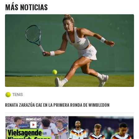
MÁS NOTICIAS
TENIS
RENATA ZARAZÚA CAE EN LA PRIMERA RONDA DE WIMBLEDON