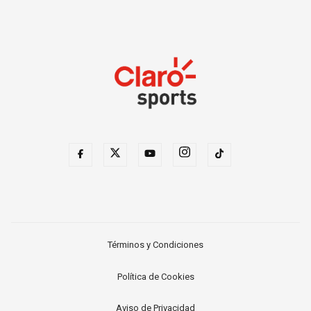
Términos y Condiciones
Política de Cookies
Aviso de Privacidad