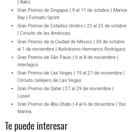
| Bakú.
Gran Premio de Singapur | 9 al 11 de octubre | Marina
Bay | Formato Sprint.
Gran Premio de Estados Unidos | 23 al 25 de octubre
| Circuito de las Américas.
Gran Premio de la Ciudad de México | 30 de octubre
al 1 de noviembre | Autódromo Hermanos Rodríguez.
Gran Premio de São Paulo | 6 al 8 de noviembre |
Interlagos.
Gran Premio de Las Vegas | 19 al 21 de noviembre |
Circuito callejero de Las Vegas.
Gran Premio de Qatar | 27 al 29 de noviembre |
Lusail.
Gran Premio de Abu Dhabi | 4 al 6 de diciembre | Yas
Marina.
Te puede interesar