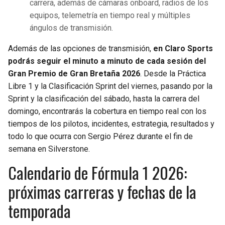
carrera, además de cámaras onboard, radios de los
equipos, telemetría en tiempo real y múltiples
ángulos de transmisión.
Además de las opciones de transmisión,
en Claro Sports
podrás seguir el minuto a minuto de cada sesión del
Gran Premio de Gran Bretaña 2026
. Desde la Práctica
Libre 1 y la Clasificación Sprint del viernes, pasando por la
Sprint y la clasificación del sábado, hasta la carrera del
domingo, encontrarás la cobertura en tiempo real con los
tiempos de los pilotos, incidentes, estrategia, resultados y
todo lo que ocurra con Sergio Pérez durante el fin de
semana en Silverstone.
Calendario de Fórmula 1 2026:
próximas carreras y fechas de la
temporada