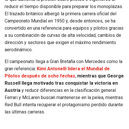
BUCCANEERS
reducir el tiempo disponible para preparar los monoplazas.
El trazado británico albergó la primera carrera oficial del
Campeonato Mundial en 1950 y, desde entonces, se ha
convertido en una referencia para equipos y pilotos gracias
a su combinación de curvas de alta velocidad, cambios de
dirección y sectores que exigen el máximo rendimiento
aerodinámico.
El campeonato llega a Gran Bretaña con Mercedes como la
gran referencia.
Kimi Antonelli lidera el Mundial de
Pilotos después de ocho fechas
,
mientras que George
Russell llega motivado tras conquistar la victoria en
Austria
y reducir diferencias en la clasificación general.
Ferrari y McLaren buscan mantenerse en la pelea, mientras
Red Bull intenta recuperar el protagonismo perdido durante
las últimas carreras.