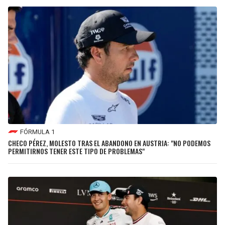
FÓRMULA 1
CHECO PÉREZ, MOLESTO TRAS EL ABANDONO EN AUSTRIA: "NO PODEMOS
PERMITIRNOS TENER ESTE TIPO DE PROBLEMAS"