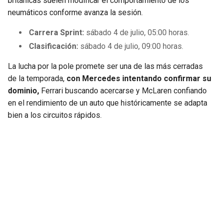
británicas suelen modificar el comportamiento de los
neumáticos conforme avanza la sesión.
Carrera Sprint:
sábado 4 de julio, 05:00 horas.
Clasificación:
sábado 4 de julio, 09:00 horas.
La lucha por la pole promete ser una de las más cerradas
de la temporada,
con Mercedes intentando confirmar su
dominio,
Ferrari buscando acercarse y McLaren confiando
en el rendimiento de un auto que históricamente se adapta
bien a los circuitos rápidos.