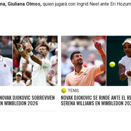
na, Giuliana Olmos,
quien jugará con Ingrid Neel ante Eri Hozum
TENIS
 NOVAK DJOKOVIC SOBREVIVEN
NOVAK DJOKOVIC SE RINDE ANTE EL R
EN WIMBLEDON 2026
SERENA WILLIAMS EN WIMBLEDON 20