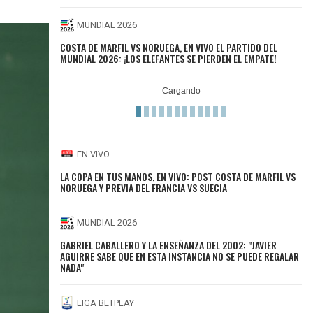
MUNDIAL 2026
COSTA DE MARFIL VS NORUEGA, EN VIVO EL PARTIDO DEL
MUNDIAL 2026: ¡LOS ELEFANTES SE PIERDEN EL EMPATE!
EN VIVO
LA COPA EN TUS MANOS, EN VIVO: POST COSTA DE MARFIL VS
NORUEGA Y PREVIA DEL FRANCIA VS SUECIA
MUNDIAL 2026
GABRIEL CABALLERO Y LA ENSEÑANZA DEL 2002: "JAVIER
AGUIRRE SABE QUE EN ESTA INSTANCIA NO SE PUEDE REGALAR
NADA"
LIGA BETPLAY