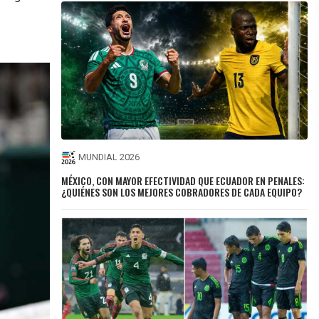
MUNDIAL 2026
MÉXICO, CON MAYOR EFECTIVIDAD QUE ECUADOR EN PENALES:
¿QUIÉNES SON LOS MEJORES COBRADORES DE CADA EQUIPO?