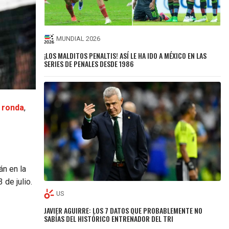
MUNDIAL 2026
¡LOS MALDITOS PENALTIS! ASÍ LE HA IDO A MÉXICO EN LAS
SERIES DE PENALES DESDE 1986
 ronda
,
án en la
 de julio.
US
JAVIER AGUIRRE: LOS 7 DATOS QUE PROBABLEMENTE NO
SABÍAS DEL HISTÓRICO ENTRENADOR DEL TRI