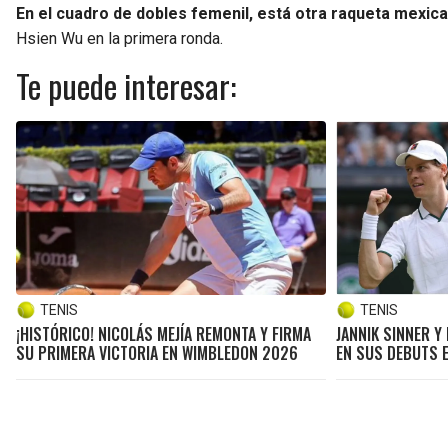
En el cuadro de dobles femenil, está otra raqueta mexica
Hsien Wu en la primera ronda.
Te puede interesar:
TENIS
TENIS
¡HISTÓRICO! NICOLÁS MEJÍA REMONTA Y FIRMA
JANNIK SINNER Y
SU PRIMERA VICTORIA EN WIMBLEDON 2026
EN SUS DEBUTS 