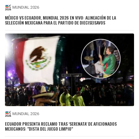
MUNDIAL 2026
MÉXICO VS ECUADOR, MUNDIAL 2026 EN VIVO: ALINEACIÓN DE LA
SELECCIÓN MEXICANA PARA EL PARTIDO DE DIECISEISAVOS
MUNDIAL 2026
ECUADOR PRESENTA RECLAMO TRAS ‘SERENATA’ DE AFICIONADOS
MEXICANOS: "DISTA DEL JUEGO LIMPIO"