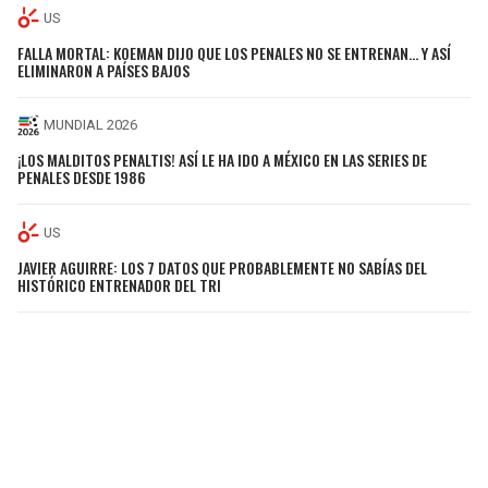
US
FALLA MORTAL: KOEMAN DIJO QUE LOS PENALES NO SE ENTRENAN… Y ASÍ
ELIMINARON A PAÍSES BAJOS
MUNDIAL 2026
¡LOS MALDITOS PENALTIS! ASÍ LE HA IDO A MÉXICO EN LAS SERIES DE
PENALES DESDE 1986
US
JAVIER AGUIRRE: LOS 7 DATOS QUE PROBABLEMENTE NO SABÍAS DEL
HISTÓRICO ENTRENADOR DEL TRI