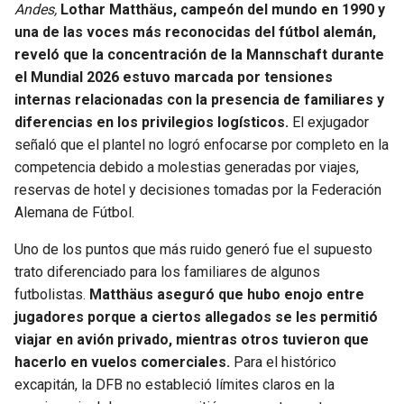
Andes,
Lothar Matthäus, campeón del mundo en 1990 y
una de las voces más reconocidas del fútbol alemán,
reveló que la concentración de la Mannschaft durante
el Mundial 2026 estuvo marcada por tensiones
internas relacionadas con la presencia de familiares y
diferencias en los privilegios logísticos.
El exjugador
señaló que el plantel no logró enfocarse por completo en la
competencia debido a molestias generadas por viajes,
reservas de hotel y decisiones tomadas por la Federación
Alemana de Fútbol.
Uno de los puntos que más ruido generó fue el supuesto
trato diferenciado para los familiares de algunos
futbolistas.
Matthäus aseguró que hubo enojo entre
jugadores porque a ciertos allegados se les permitió
viajar en avión privado, mientras otros tuvieron que
hacerlo en vuelos comerciales.
Para el histórico
excapitán, la DFB no estableció límites claros en la