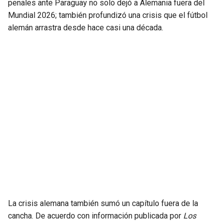
penales ante Paraguay no solo dejó a Alemania fuera del
Mundial 2026; también profundizó una crisis que el fútbol
alemán arrastra desde hace casi una década.
La crisis alemana también sumó un capítulo fuera de la
cancha. De acuerdo con información publicada por
Los