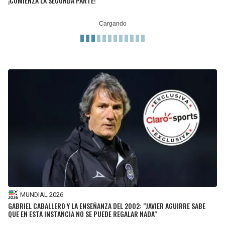
¡COMIENZA LA SEGUNDA PARTE!
MUNDIAL 2026
GABRIEL CABALLERO Y LA ENSEÑANZA DEL 2002: "JAVIER AGUIRRE SABE
QUE EN ESTA INSTANCIA NO SE PUEDE REGALAR NADA"