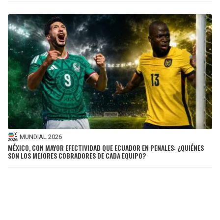
MUNDIAL 2026
MÉXICO, CON MAYOR EFECTIVIDAD QUE ECUADOR EN PENALES: ¿QUIÉNES
SON LOS MEJORES COBRADORES DE CADA EQUIPO?