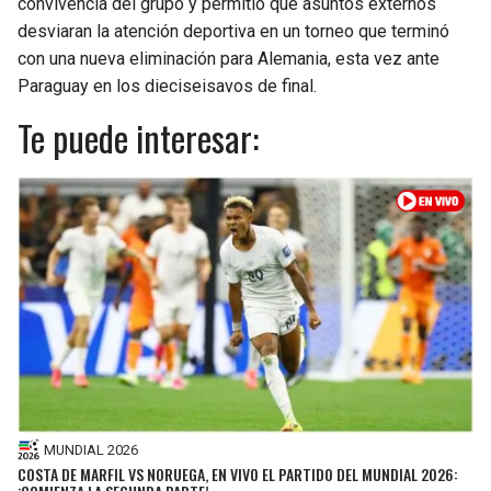
convivencia del grupo y permitió que asuntos externos
desviaran la atención deportiva en un torneo que terminó
con una nueva eliminación para Alemania, esta vez ante
Paraguay en los dieciseisavos de final.
Te puede interesar:
MUNDIAL 2026
COSTA DE MARFIL VS NORUEGA, EN VIVO EL PARTIDO DEL MUNDIAL 2026: