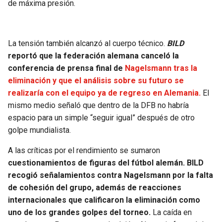
de máxima presión.
La tensión también alcanzó al cuerpo técnico.
BILD
reportó que la federación alemana canceló la
conferencia de prensa final de
Nagelsmann tras la
eliminación y que el análisis sobre su futuro se
realizaría con el equipo ya de regreso en Alemania.
El
mismo medio señaló que dentro de la DFB no habría
espacio para un simple “seguir igual” después de otro
golpe mundialista.
A las críticas por el rendimiento se sumaron
cuestionamientos de figuras del fútbol alemán.
BILD
recogió señalamientos contra Nagelsmann por la falta
de cohesión del grupo, además de reacciones
internacionales que calificaron la eliminación como
uno de los grandes golpes del torneo.
La caída en