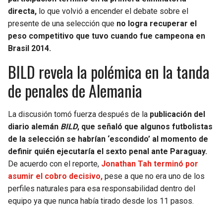
BUCCANEERS
directa,
lo que volvió a encender el debate sobre el
presente de una selección que
no logra recuperar el
peso competitivo que tuvo cuando fue campeona en
Brasil 2014.
BILD revela la polémica en la tanda
de penales de Alemania
La discusión tomó fuerza después de la
publicación del
diario alemán
BILD
, que señaló que algunos futbolistas
de la selección se habrían ‘escondido’ al momento de
definir quién ejecutaría el sexto penal ante Paraguay.
De acuerdo con el reporte,
Jonathan Tah terminó por
asumir el cobro decisivo,
pese a que no era uno de los
perfiles naturales para esa responsabilidad dentro del
equipo ya que nunca había tirado desde los 11 pasos.