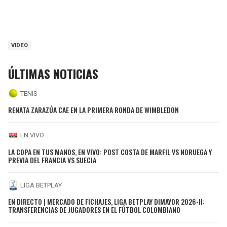
VIDEO
ÚLTIMAS NOTICIAS
TENIS
RENATA ZARAZÚA CAE EN LA PRIMERA RONDA DE WIMBLEDON
EN VIVO
LA COPA EN TUS MANOS, EN VIVO: POST COSTA DE MARFIL VS NORUEGA Y
PREVIA DEL FRANCIA VS SUECIA
LIGA BETPLAY
EN DIRECTO | MERCADO DE FICHAJES, LIGA BETPLAY DIMAYOR 2026-II:
TRANSFERENCIAS DE JUGADORES EN EL FÚTBOL COLOMBIANO