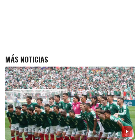
MÁS NOTICIAS