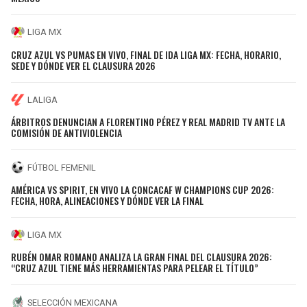
LIGA MX
CRUZ AZUL VS PUMAS EN VIVO, FINAL DE IDA LIGA MX: FECHA, HORARIO,
SEDE Y DÓNDE VER EL CLAUSURA 2026
LALIGA
ÁRBITROS DENUNCIAN A FLORENTINO PÉREZ Y REAL MADRID TV ANTE LA
COMISIÓN DE ANTIVIOLENCIA
FÚTBOL FEMENIL
AMÉRICA VS SPIRIT, EN VIVO LA CONCACAF W CHAMPIONS CUP 2026:
FECHA, HORA, ALINEACIONES Y DÓNDE VER LA FINAL
LIGA MX
RUBÉN OMAR ROMANO ANALIZA LA GRAN FINAL DEL CLAUSURA 2026:
“CRUZ AZUL TIENE MÁS HERRAMIENTAS PARA PELEAR EL TÍTULO”
SELECCIÓN MEXICANA