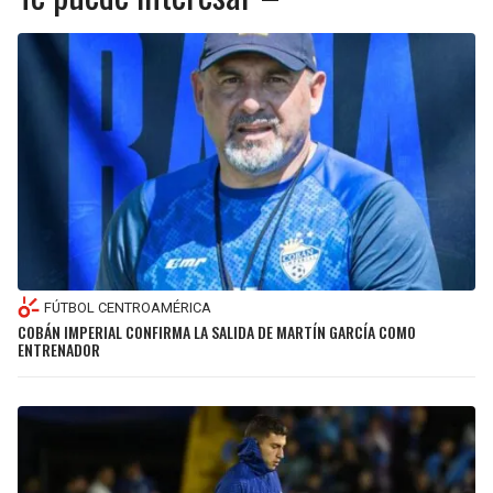
FÚTBOL CENTROAMÉRICA
COBÁN IMPERIAL CONFIRMA LA SALIDA DE MARTÍN GARCÍA COMO
ENTRENADOR