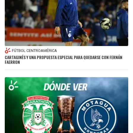
FÚTBOL CENTROAMÉRICA
CARTAGINÉS Y UNA PROPUESTA ESPECIAL PARA QUEDARSE CON FERNÁN
FAERRON