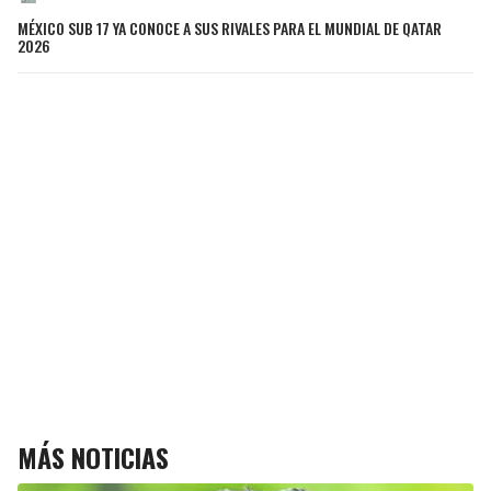
MÉXICO SUB 17 YA CONOCE A SUS RIVALES PARA EL MUNDIAL DE QATAR
2026
MÁS NOTICIAS