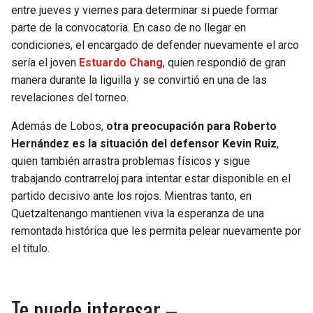
entre jueves y viernes para determinar si puede formar
parte de la convocatoria. En caso de no llegar en
condiciones, el encargado de defender nuevamente el arco
sería el joven
Estuardo Chang
, quien respondió de gran
manera durante la liguilla y se convirtió en una de las
revelaciones del torneo.
Además de Lobos,
otra preocupación para Roberto
Hernández es la situación del defensor Kevin Ruiz
,
quien también arrastra problemas físicos y sigue
trabajando contrarreloj para intentar estar disponible en el
partido decisivo ante los rojos. Mientras tanto, en
Quetzaltenango mantienen viva la esperanza de una
remontada histórica que les permita pelear nuevamente por
el título.
Te puede interesar –