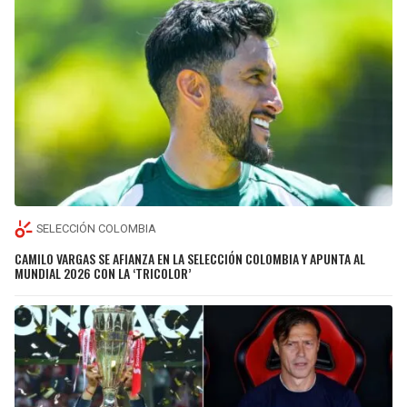
SELECCIÓN COLOMBIA
CAMILO VARGAS SE AFIANZA EN LA SELECCIÓN COLOMBIA Y APUNTA AL
MUNDIAL 2026 CON LA ‘TRICOLOR’