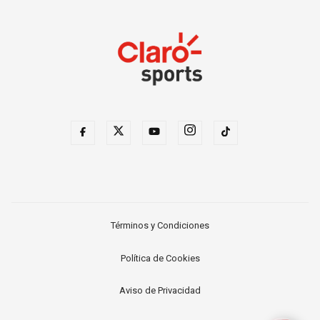
Términos y Condiciones
Política de Cookies
Aviso de Privacidad