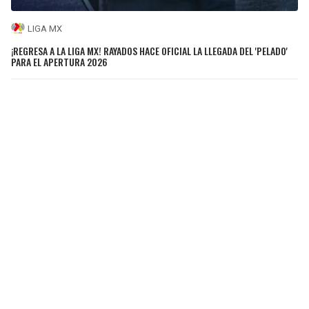
LIGA MX
¡REGRESA A LA LIGA MX! RAYADOS HACE OFICIAL LA LLEGADA DEL 'PELADO'
PARA EL APERTURA 2026