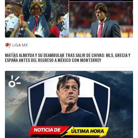
LIGA MX
MATÍAS ALMEYDA Y SU DEAMBULAR TRAS SALIR DE CHIVAS: MLS, GRECIA Y
ESPAÑA ANTES DEL REGRESO A MÉXICO CON MONTERREY