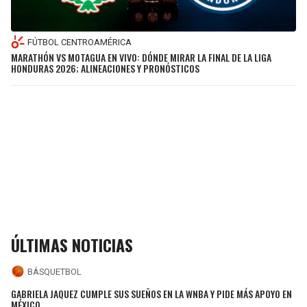
FÚTBOL CENTROAMÉRICA
MARATHÓN VS MOTAGUA EN VIVO: DÓNDE MIRAR LA FINAL DE LA LIGA
HONDURAS 2026; ALINEACIONES Y PRONÓSTICOS
ÚLTIMAS NOTICIAS
BÁSQUETBOL
GABRIELA JAQUEZ CUMPLE SUS SUEÑOS EN LA WNBA Y PIDE MÁS APOYO EN
MÉXICO