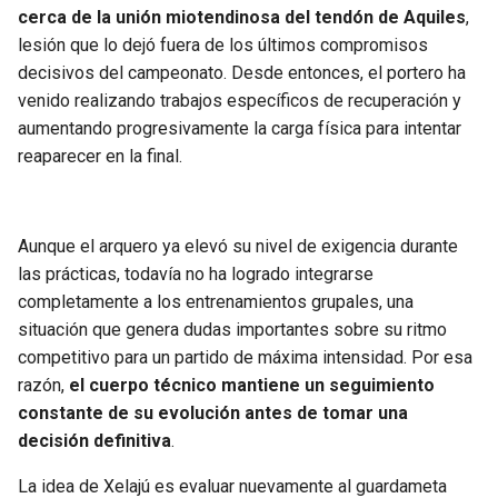
BUCCANEERS
cerca de la unión miotendinosa del tendón de Aquiles
,
lesión que lo dejó fuera de los últimos compromisos
decisivos del campeonato. Desde entonces, el portero ha
venido realizando trabajos específicos de recuperación y
aumentando progresivamente la carga física para intentar
reaparecer en la final.
Aunque el arquero ya elevó su nivel de exigencia durante
las prácticas, todavía no ha logrado integrarse
completamente a los entrenamientos grupales, una
situación que genera dudas importantes sobre su ritmo
competitivo para un partido de máxima intensidad. Por esa
razón,
el cuerpo técnico mantiene un seguimiento
constante de su evolución antes de tomar una
decisión definitiva
.
La idea de Xelajú es evaluar nuevamente al guardameta