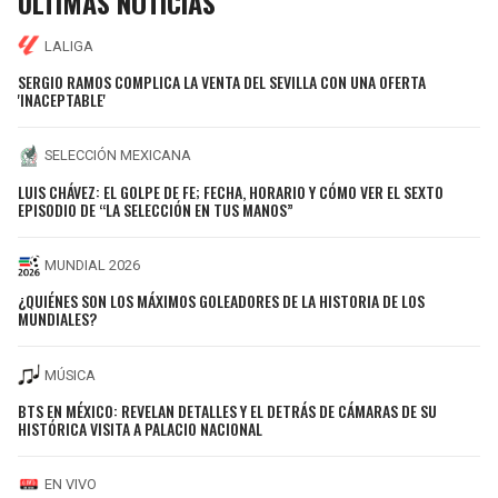
ÚLTIMAS NOTICIAS
LALIGA
SERGIO RAMOS COMPLICA LA VENTA DEL SEVILLA CON UNA OFERTA
'INACEPTABLE'
SELECCIÓN MEXICANA
LUIS CHÁVEZ: EL GOLPE DE FE; FECHA, HORARIO Y CÓMO VER EL SEXTO
EPISODIO DE “LA SELECCIÓN EN TUS MANOS”
MUNDIAL 2026
¿QUIÉNES SON LOS MÁXIMOS GOLEADORES DE LA HISTORIA DE LOS
MUNDIALES?
MÚSICA
BTS EN MÉXICO: REVELAN DETALLES Y EL DETRÁS DE CÁMARAS DE SU
HISTÓRICA VISITA A PALACIO NACIONAL
EN VIVO