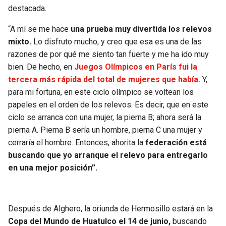
destacada.
“A mí se me hace
una prueba muy divertida los relevos
mixto.
Lo disfruto mucho, y creo que esa es una de las
razones de por qué me siento tan fuerte y me ha ido muy
bien. De hecho, en
Juegos Olímpicos en París fui la
tercera más rápida del total de mujeres que había.
Y,
para mi fortuna, en este ciclo olímpico se voltean los
papeles en el orden de los relevos. Es decir, que en este
ciclo se arranca con una mujer, la pierna B; ahora será la
pierna A. Pierna B sería un hombre, pierna C una mujer y
cerraría el hombre. Entonces, ahorita la
federación está
buscando que yo arranque el relevo para entregarlo
en una mejor posición”.
Después de Alghero, la oriunda de Hermosillo estará en la
Copa del Mundo de Huatulco el 14 de junio,
buscando