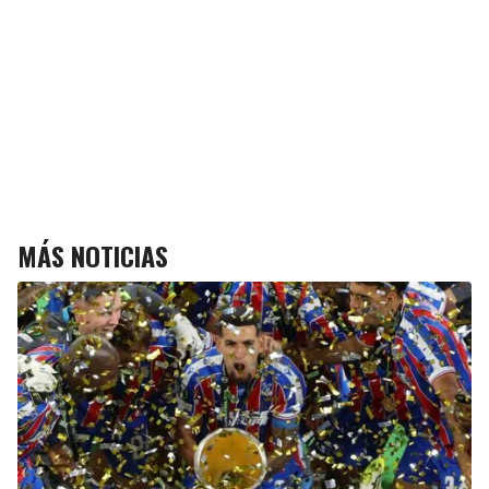
MÁS NOTICIAS