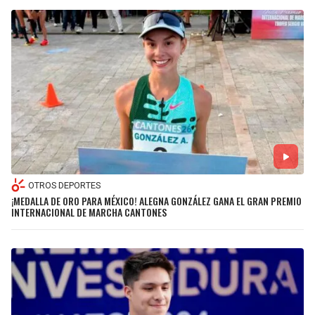
OTROS DEPORTES
¡MEDALLA DE ORO PARA MÉXICO! ALEGNA GONZÁLEZ GANA EL GRAN PREMIO
INTERNACIONAL DE MARCHA CANTONES