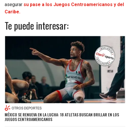
asegurar
su pase a los Juegos Centroamericanos y del
Caribe.
Te puede interesar:
OTROS DEPORTES
MÉXICO SE RENUEVA EN LA LUCHA: 18 ATLETAS BUSCAN BRILLAR EN LOS
JUEGOS CENTROAMERICANOS