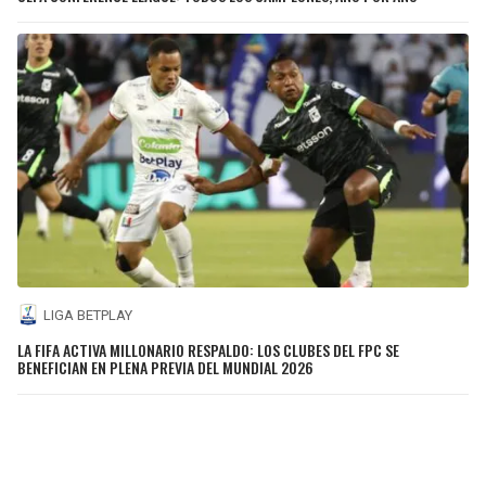
LIGA BETPLAY
LA FIFA ACTIVA MILLONARIO RESPALDO: LOS CLUBES DEL FPC SE
BENEFICIAN EN PLENA PREVIA DEL MUNDIAL 2026