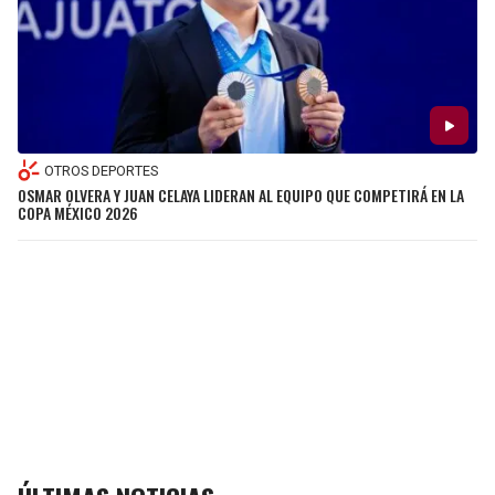
OTROS DEPORTES
OSMAR OLVERA Y JUAN CELAYA LIDERAN AL EQUIPO QUE COMPETIRÁ EN LA
COPA MÉXICO 2026