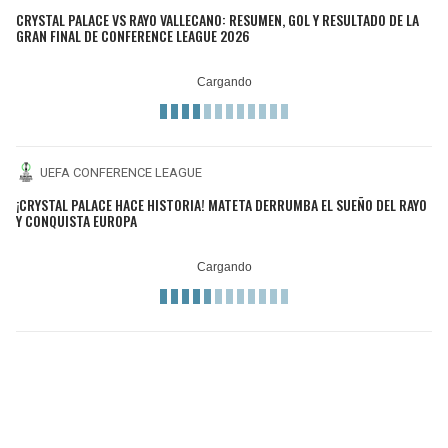
CRYSTAL PALACE VS RAYO VALLECANO: RESUMEN, GOL Y RESULTADO DE LA
GRAN FINAL DE CONFERENCE LEAGUE 2026
UEFA CONFERENCE LEAGUE
¡CRYSTAL PALACE HACE HISTORIA! MATETA DERRUMBA EL SUEÑO DEL RAYO
Y CONQUISTA EUROPA