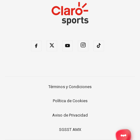
Términos y Condiciones
Política de Cookies
Aviso de Privacidad
SGSST AMX