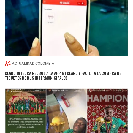
ACTUALIDAD COLOMBIA
CLARO INTEGRA REDBUS A LA APP MI CLARO Y FACILITA LA COMPRA DE
TIQUETES DE BUS INTERMUNICIPALES