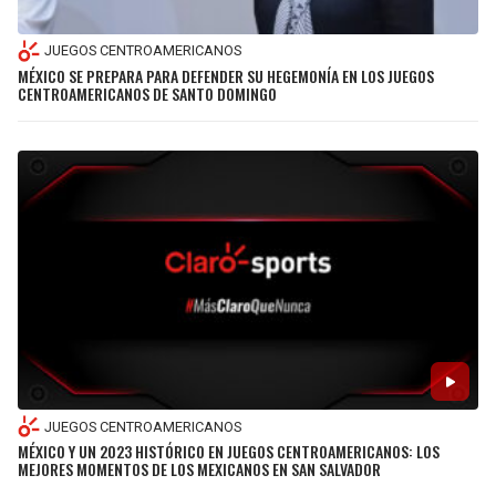
JUEGOS CENTROAMERICANOS
MÉXICO SE PREPARA PARA DEFENDER SU HEGEMONÍA EN LOS JUEGOS
CENTROAMERICANOS DE SANTO DOMINGO
JUEGOS CENTROAMERICANOS
MÉXICO Y UN 2023 HISTÓRICO EN JUEGOS CENTROAMERICANOS: LOS
MEJORES MOMENTOS DE LOS MEXICANOS EN SAN SALVADOR