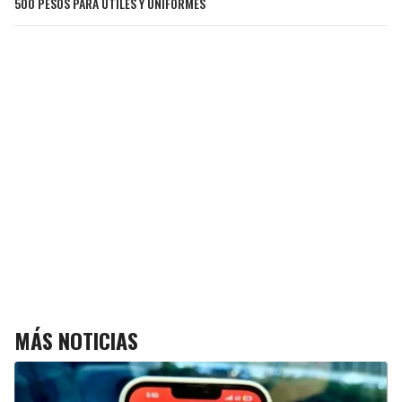
500 PESOS PARA ÚTILES Y UNIFORMES
MÁS NOTICIAS