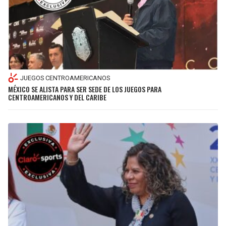
JUEGOS CENTROAMERICANOS
MÉXICO SE ALISTA PARA SER SEDE DE LOS JUEGOS PARA
CENTROAMERICANOS Y DEL CARIBE