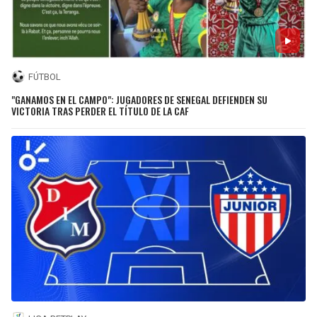
FÚTBOL
"GANAMOS EN EL CAMPO": JUGADORES DE SENEGAL DEFIENDEN SU
VICTORIA TRAS PERDER EL TÍTULO DE LA CAF