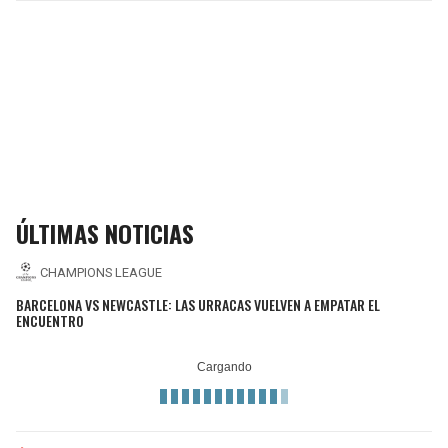
ÚLTIMAS NOTICIAS
CHAMPIONS LEAGUE
BARCELONA VS NEWCASTLE: LAS URRACAS VUELVEN A EMPATAR EL
ENCUENTRO