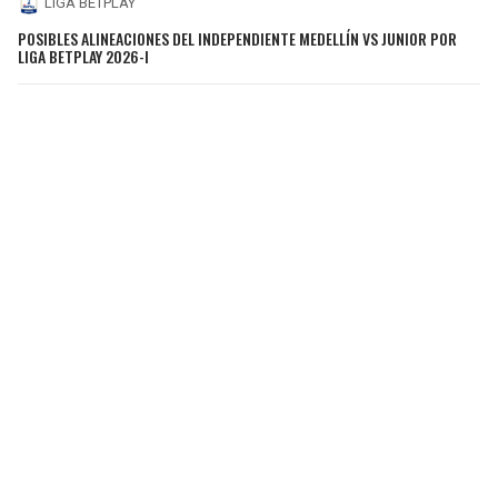
LIGA BETPLAY
POSIBLES ALINEACIONES DEL INDEPENDIENTE MEDELLÍN VS JUNIOR POR
LIGA BETPLAY 2026-I