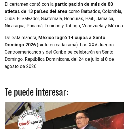
El certamen contó con la
participación de más de 80
atletas de 13 países del área
como Barbados, Colombia,
Cuba, El Salvador, Guatemala, Honduras, Haití, Jamaica,
Nicaragua, Panamá, Trinidad y Tobago, Venezuela y México.
De esta manera,
México logró 14 cupos a Santo
Domingo 2026
(siete en cada rama). Los XXV Juegos
Centroamericanos y del Caribe se celebrarán en Santo
Domingo, República Dominicana, del 24 de julio al 8 de
agosto de 2026.
Te puede interesar: