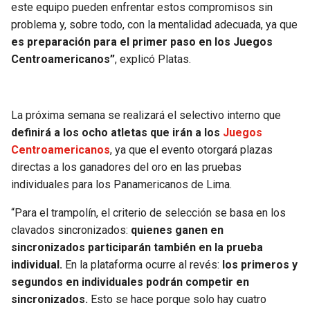
este equipo pueden enfrentar estos compromisos sin
problema y, sobre todo, con la mentalidad adecuada, ya que
es preparación para el primer paso en los Juegos
Centroamericanos”
, explicó Platas.
La próxima semana se realizará el selectivo interno que
definirá a los ocho atletas que irán a los
Juegos
Centroamericanos
, ya que el evento otorgará plazas
directas a los ganadores del oro en las pruebas
individuales para los Panamericanos de Lima.
“Para el trampolín, el criterio de selección se basa en los
clavados sincronizados:
quienes ganen en
sincronizados participarán también en la prueba
individual.
En la plataforma ocurre al revés:
los primeros y
segundos en individuales podrán competir en
sincronizados.
Esto se hace porque solo hay cuatro