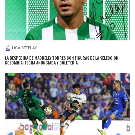
LIGA BETPLAY
LA DESPEDIDA DE MACNELLY TORRES CON FIGURAS DE LA SELECCIÓN
COLOMBIA: FECHA ANUNCIADA Y BOLETERÍA