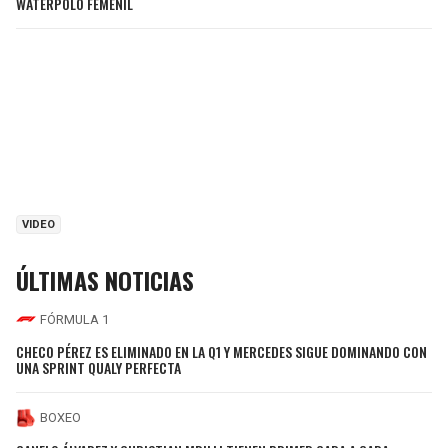
WATERPOLO FEMENIL
VIDEO
ÚLTIMAS NOTICIAS
FÓRMULA 1
CHECO PÉREZ ES ELIMINADO EN LA Q1 Y MERCEDES SIGUE DOMINANDO CON
UNA SPRINT QUALY PERFECTA
BOXEO