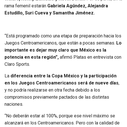
BUCCANEERS
rama femenil estarán
Gabriela Agúndez, Alejandra
Estudillo, Suri Cueva y Samantha Jiménez.
“Está programado como una etapa de preparación hacia los
Juegos Centroamericanos, que están a pocas semanas.
Lo
importante es dejar muy claro que México es la
potencia en esta región”,
afirmó Platas en entrevista con
Claro Sports.
La
diferencia entre la Copa México y la participación
en los Juegos Centroamericanos será de nueve días
,
y no podría realizarse en otra fecha debido a los
compromisos previamente pactados de las distintas
naciones.
“No deberán estar al 100%, porque ese nivel máximo se
alcanzará en los Centroamericanos. Pero con la calidad de