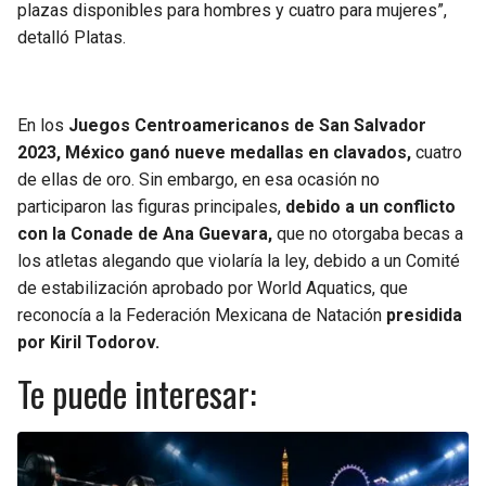
plazas disponibles para hombres y cuatro para mujeres”,
detalló Platas.
En los
Juegos Centroamericanos de San Salvador
2023, México ganó nueve medallas en clavados,
cuatro
de ellas de oro. Sin embargo, en esa ocasión no
participaron las figuras principales,
debido a un conflicto
con la Conade de Ana Guevara,
que no otorgaba becas a
los atletas alegando que violaría la ley, debido a un Comité
de estabilización aprobado por World Aquatics, que
reconocía a la Federación Mexicana de Natación
presidida
por Kiril Todorov.
Te puede interesar: