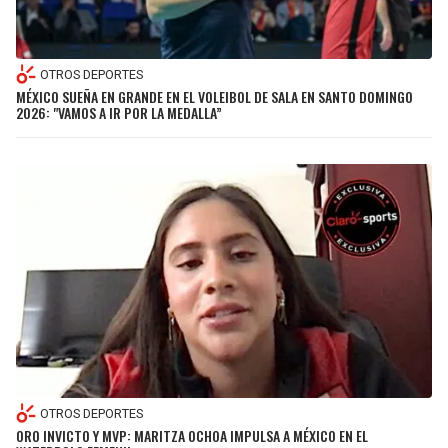
OTROS DEPORTES
MÉXICO SUEÑA EN GRANDE EN EL VOLEIBOL DE SALA EN SANTO DOMINGO
2026: "VAMOS A IR POR LA MEDALLA”
OTROS DEPORTES
ORO INVICTO Y MVP: MARITZA OCHOA IMPULSA A MÉXICO EN EL