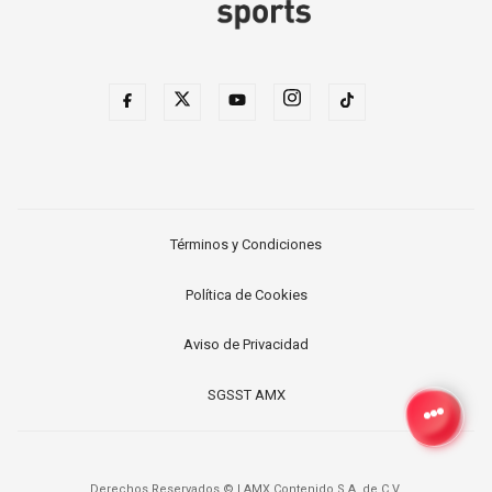
Términos y Condiciones
Política de Cookies
Aviso de Privacidad
SGSST AMX
Derechos Reservados ©
|
AMX Contenido S.A. de C.V.