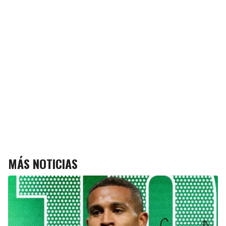
MÁS NOTICIAS