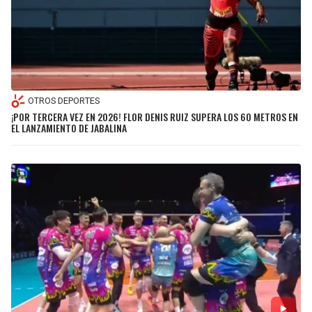
OTROS DEPORTES
¡POR TERCERA VEZ EN 2026! FLOR DENIS RUIZ SUPERA LOS 60 METROS EN
EL LANZAMIENTO DE JABALINA