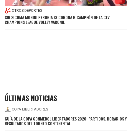
OTROS DEPORTES
SIR SICOMA MONINI PERUGIA SE CORONA BICAMPEÓN DE LA CEV
CHAMPIONS LEAGUE VOLLEY VARONIL
ÚLTIMAS NOTICIAS
COPA LIBERTADORES
GUÍA DE LA COPA CONMEBOL LIBERTADORES 2026: PARTIDOS, HORARIOS Y
RESULTADOS DEL TORNEO CONTINENTAL