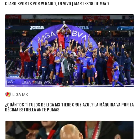
CLARO SPORTS POR W RADIO, EN VIVO | MARTES 19 DE MAYO
LIGA MX
¿CUÁNTOS TÍTULOS DE LIGA MX TIENE CRUZ AZUL? LA MÁQUINA VA POR LA
DÉCIMA ESTRELLA ANTE PUMAS