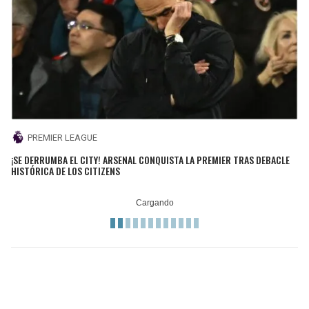
PREMIER LEAGUE
¡SE DERRUMBA EL CITY! ARSENAL CONQUISTA LA PREMIER TRAS DEBACLE
HISTÓRICA DE LOS CITIZENS