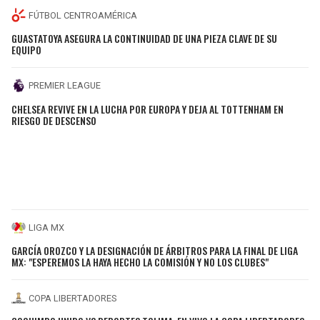
FÚTBOL CENTROAMÉRICA
GUASTATOYA ASEGURA LA CONTINUIDAD DE UNA PIEZA CLAVE DE SU
EQUIPO
PREMIER LEAGUE
CHELSEA REVIVE EN LA LUCHA POR EUROPA Y DEJA AL TOTTENHAM EN
RIESGO DE DESCENSO
LIGA MX
GARCÍA OROZCO Y LA DESIGNACIÓN DE ÁRBITROS PARA LA FINAL DE LIGA
MX: "ESPEREMOS LA HAYA HECHO LA COMISIÓN Y NO LOS CLUBES"
COPA LIBERTADORES