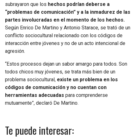
subrayaron que los
hechos podrían deberse a
“problemas de comunicación” y a la inmadurez de las
partes involucradas en el momento de los hechos.
Según Enrico De Martino y Antonio Starace, se trató de un
conflicto sociocultural relacionado con los códigos de
interacción entre jóvenes y no de un acto intencional de
agresión.
“Estos procesos dejan un sabor amargo para todos. Son
todos chicos muy jóvenes, se trata más bien de un
problema sociocultural,
existe un problema en los
códigos de comunicación y no cuentan con
herramientas adecuadas
para comprenderse
mutuamente”, declaró De Martino.
Te puede interesar: