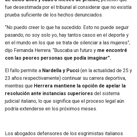
fue desestimada por el tribunal al considerar que no existía
prueba suficiente de los hechos denunciados.
“No puedo creer lo que ha sucedido. Esto no puede seguir
pasando, no soy solo yo, hay tantos casos en el deporte y
en el mundo en los que se trata de silenciar a las mujeres”,
dijo Fernanda Herrera. “Buscaba un futuro y
me encontré
con las peores personas que podía imaginar”.
El fallo permite a
Nardella y Pucci
(en la actualidad de 25 y
23 años respectivamente) continuar su carrera deportiva,
mientras que
Herrera mantiene la opción de apelar la
resolución ante instancias superiores
del sistema
judicial italiano, lo que significa que el proceso legal aún
podría extenderse en los próximos meses.
Los abogados defensores de los esgrimistas italianos