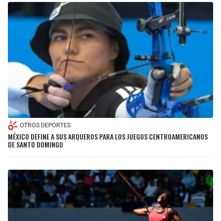
OTROS DEPORTES
MÉXICO DEFINE A SUS ARQUEROS PARA LOS JUEGOS CENTROAMERICANOS
DE SANTO DOMINGO