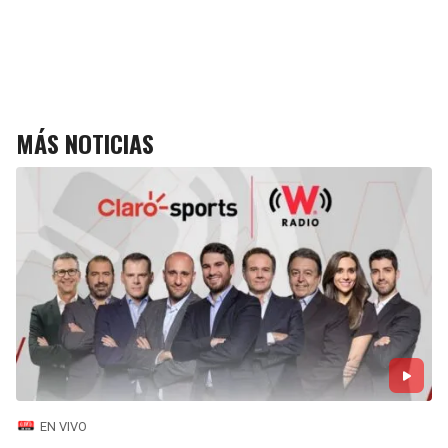
MÁS NOTICIAS
EN VIVO