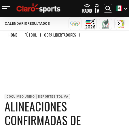
CALENDARIO
RESULTADOS
REGRESAR
REGRESAR
REGRESAR
REGRESAR
REGRESAR
REGRESAR
REGRESAR
REGRESAR
OLÍMPICOS
MUNDIAL 2026
SELECCIÓN
LIG
HOME
I
FÚTBOL
I
COPA LIBERTADORES
I
ALINEACIONES CONFIRMADAS D
FÚTBOL
FÚTBOL INTERNACIONAL
MOTOR
NFL
NBA
BÉISBOL
OTROS DEPORTES
ACTUALIDAD
MUNDIAL 2026
CHAMPIONS LEAGUE
FÓRMULA 1
MEXICANO
CICLISMO
TENDENCIAS
BILLS
CELTICS
LIGA MX
LALIGA
NASCAR
MLB
TENIS
MÚSICA
DOLPHINS
NETS
SELECCIÓN MEXICANA
PREMIER LEAGUE
BOXEO
CINE Y TV
PATRIOTS
KNICKS
CONCACHAMPIONS
SERIE A
GOLF
VIDEOJUEGOS
COQUIMBO UNIDO
DEPORTES TOLIMA
JETS
76ERS
ALINEACIONES
FÚTBOL DE ESTUFA
BUNDESLIGA
UFC
BRONCOS
RAPTORS
CONFIRMADAS DE
FÚTBOL FEMENIL
LIGUE 1
CHIEFS
BULLS