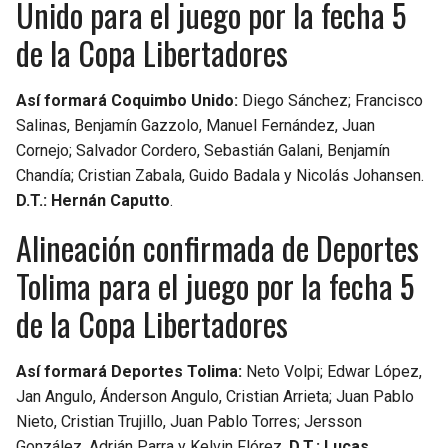
Unido para el juego por la fecha 5
BUCCANEERS
de la Copa Libertadores
Así formará Coquimbo Unido:
Diego Sánchez; Francisco
Salinas, Benjamín Gazzolo, Manuel Fernández, Juan
Cornejo; Salvador Cordero, Sebastián Galani, Benjamín
Chandía; Cristian Zabala, Guido Badala y Nicolás Johansen.
D.T.: Hernán Caputto
.
Alineación confirmada de Deportes
Tolima para el juego por la fecha 5
de la Copa Libertadores
Así formará Deportes Tolima:
Neto Volpi; Edwar López,
Jan Angulo, Ánderson Angulo, Cristian Arrieta; Juan Pablo
Nieto, Cristian Trujillo, Juan Pablo Torres; Jersson
González, Adrián Parra y Kelvin Flórez.
D.T.: Lucas