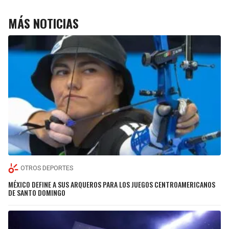
MÁS NOTICIAS
OTROS DEPORTES
MÉXICO DEFINE A SUS ARQUEROS PARA LOS JUEGOS CENTROAMERICANOS
DE SANTO DOMINGO