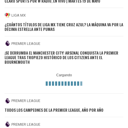
CLARO SPORTS POR W RADIO, EN VIVO | MARTES 19 DE MAYO
LIGA MX
¿CUÁNTOS TÍTULOS DE LIGA MX TIENE CRUZ AZUL? LA MÁQUINA VA POR LA
DÉCIMA ESTRELLA ANTE PUMAS
PREMIER LEAGUE
¡SE DERRUMBA EL MANCHESTER CITY! ARSENAL CONQUISTA LA PREMIER
LEAGUE TRAS TROPIEZO HISTÓRICO DE LOS CITIZENS ANTE EL
BOURNEMOUTH
PREMIER LEAGUE
TODOS LOS CAMPEONES DE LA PREMIER LEAGUE, AÑO POR AÑO
PREMIER LEAGUE