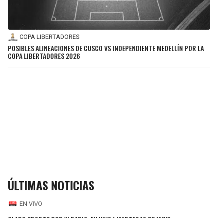
COPA LIBERTADORES
POSIBLES ALINEACIONES DE CUSCO VS INDEPENDIENTE MEDELLÍN POR LA
COPA LIBERTADORES 2026
ÚLTIMAS NOTICIAS
EN VIVO