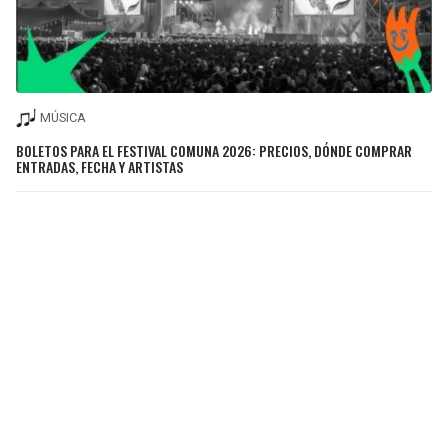
MÚSICA
BOLETOS PARA EL FESTIVAL COMUNA 2026: PRECIOS, DÓNDE COMPRAR
ENTRADAS, FECHA Y ARTISTAS