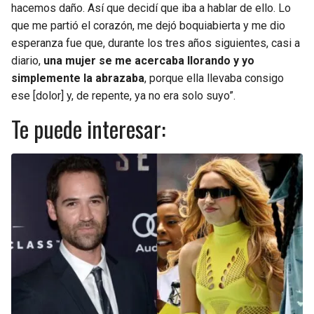
hacemos daño. Así que decidí que iba a hablar de ello. Lo
que me partió el corazón, me dejó boquiabierta y me dio
esperanza fue que, durante los tres años siguientes, casi a
diario,
una mujer se me acercaba llorando y yo
simplemente la abrazaba
, porque ella llevaba consigo
ese [dolor] y, de repente, ya no era solo suyo”.
Te puede interesar: