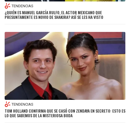
TENDENCIAS
¿QUIÉN ES MANUEL GARCÍA RULFO, EL ACTOR MEXICANO QUE
PRESUNTAMENTE ES NOVIO DE SHAKIRA? ASÍ SE LES HA VISTO
TENDENCIAS
TOM HOLLAND CONFIRMA QUE SE CASÓ CON ZENDAYA EN SECRETO: ESTO ES
LO QUE SABEMOS DE LA MISTERIOSA BODA