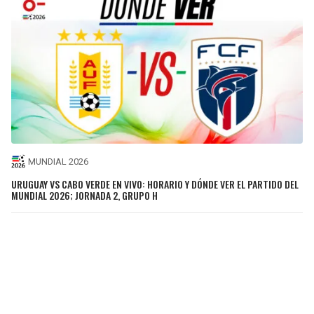
MUNDIAL 2026
URUGUAY VS CABO VERDE EN VIVO: HORARIO Y DÓNDE VER EL PARTIDO DEL
MUNDIAL 2026; JORNADA 2, GRUPO H