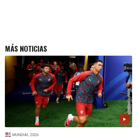
MÁS NOTICIAS
MUNDIAL 2026