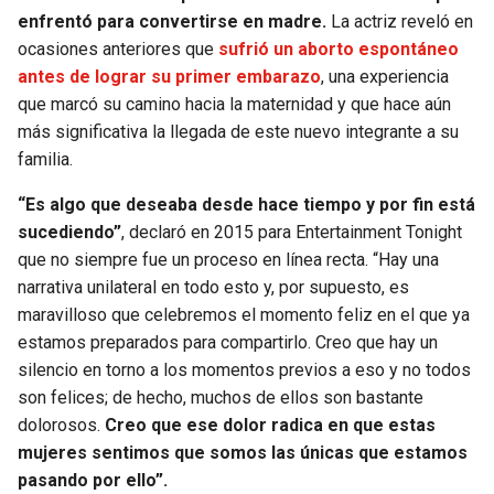
enfrentó para convertirse en madre.
La actriz reveló en
ocasiones anteriores que
sufrió un aborto espontáneo
antes de lograr su primer embarazo
, una experiencia
que marcó su camino hacia la maternidad y que hace aún
más significativa la llegada de este nuevo integrante a su
familia.
“Es algo que deseaba desde hace tiempo y por fin está
sucediendo”
, declaró en 2015 para Entertainment Tonight
que no siempre fue un proceso en línea recta. “Hay una
narrativa unilateral en todo esto y, por supuesto, es
maravilloso que celebremos el momento feliz en el que ya
estamos preparados para compartirlo. Creo que hay un
silencio en torno a los momentos previos a eso y no todos
son felices; de hecho,
muchos de ellos son bastante
dolorosos.
Creo que ese dolor radica en que estas
mujeres sentimos que somos las únicas que estamos
pasando por ello”.