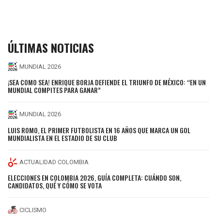
ÚLTIMAS NOTICIAS
MUNDIAL 2026
¡SEA COMO SEA! ENRIQUE BORJA DEFIENDE EL TRIUNFO DE MÉXICO: “EN UN
MUNDIAL COMPITES PARA GANAR”
MUNDIAL 2026
LUIS ROMO, EL PRIMER FUTBOLISTA EN 16 AÑOS QUE MARCA UN GOL
MUNDIALISTA EN EL ESTADIO DE SU CLUB
ACTUALIDAD COLOMBIA
ELECCIONES EN COLOMBIA 2026, GUÍA COMPLETA: CUÁNDO SON,
CANDIDATOS, QUÉ Y CÓMO SE VOTA
CICLISMO