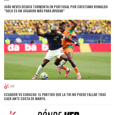
JOÃO NEVES DESATA TORMENTA EN PORTUGAL POR CRISTIANO RONALDO:
“SOLO ES UN JUGADOR MÁS PARA AYUDAR”
US
ECUADOR VS CURAZAO: EL PARTIDO QUE LA TRI NO PUEDE FALLAR TRAS
CAER ANTE COSTA DE MARFIL