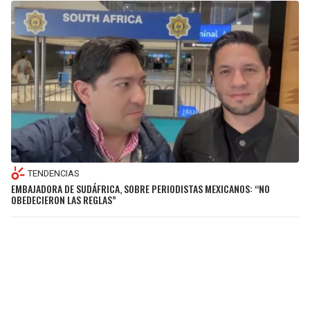
TENDENCIAS
EMBAJADORA DE SUDÁFRICA, SOBRE PERIODISTAS MEXICANOS: “NO
OBEDECIERON LAS REGLAS”