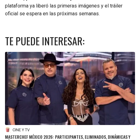
plataforma ya liberó las primeras imágenes y el tráiler
oficial se espera en las próximas semanas.
TE PUEDE INTERESAR:
CINE Y TV
MASTERCHEF MÉXICO 2026: PARTICIPANTES, ELIMINADOS, DINÁMICAS Y