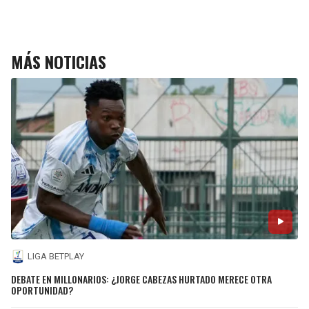
MÁS NOTICIAS
LIGA BETPLAY
DEBATE EN MILLONARIOS: ¿JORGE CABEZAS HURTADO MERECE OTRA
OPORTUNIDAD?