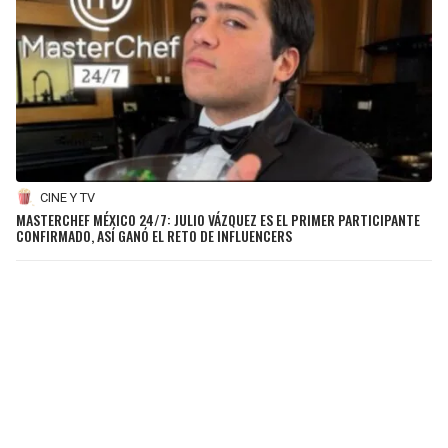
CINE Y TV
MASTERCHEF MÉXICO 24/7: JULIO VÁZQUEZ ES EL PRIMER PARTICIPANTE
CONFIRMADO, ASÍ GANÓ EL RETO DE INFLUENCERS