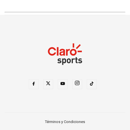
Términos y Condiciones