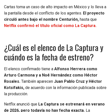
Cartas toma un caso de alto impacto en México y lo lleva a
la pantalla desde el conflicto de los agentes.
El proyecto
circuló antes bajo el nombre Centurión,
hasta que
Netflix confirmó el título oficial como La Captura.
¿Cuál es el elenco de La Captura y
cuándo es la fecha de estreno?
El elenco confirmado tiene a
Alfonso Herrera como
Arturo Carmona y a Noé Hernández como Héctor
Rosales.
También aparecen
Juan Pablo Cruz y Héctor
Kotsifakis,
de acuerdo con la información publicada sobre
la producción.
Netflix anunció que
La Captura se estrenará en verano
de 2026, pero todavía no hay fecha exacta.
La