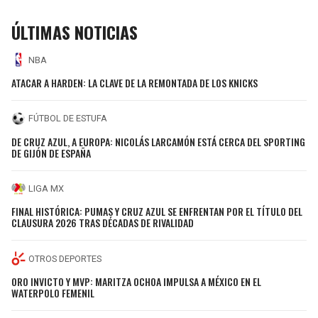
ÚLTIMAS NOTICIAS
NBA
ATACAR A HARDEN: LA CLAVE DE LA REMONTADA DE LOS KNICKS
FÚTBOL DE ESTUFA
DE CRUZ AZUL, A EUROPA: NICOLÁS LARCAMÓN ESTÁ CERCA DEL SPORTING
DE GIJÓN DE ESPAÑA
LIGA MX
FINAL HISTÓRICA: PUMAS Y CRUZ AZUL SE ENFRENTAN POR EL TÍTULO DEL
CLAUSURA 2026 TRAS DÉCADAS DE RIVALIDAD
OTROS DEPORTES
ORO INVICTO Y MVP: MARITZA OCHOA IMPULSA A MÉXICO EN EL
WATERPOLO FEMENIL