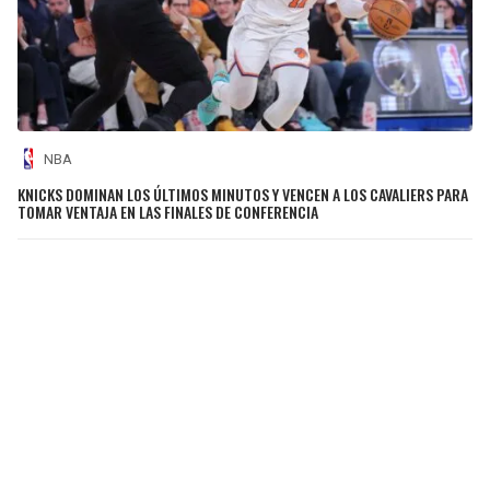
NBA
KNICKS DOMINAN LOS ÚLTIMOS MINUTOS Y VENCEN A LOS CAVALIERS PARA
TOMAR VENTAJA EN LAS FINALES DE CONFERENCIA