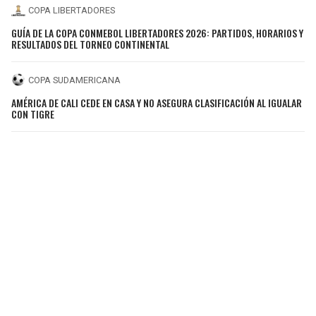
COPA LIBERTADORES
GUÍA DE LA COPA CONMEBOL LIBERTADORES 2026: PARTIDOS, HORARIOS Y
RESULTADOS DEL TORNEO CONTINENTAL
COPA SUDAMERICANA
AMÉRICA DE CALI CEDE EN CASA Y NO ASEGURA CLASIFICACIÓN AL IGUALAR
CON TIGRE