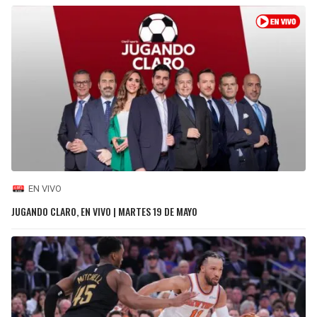
EN VIVO
JUGANDO CLARO, EN VIVO | MARTES 19 DE MAYO