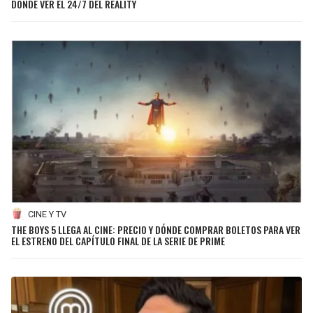
DÓNDE VER EL 24/7 DEL REALITY
CINE Y TV
THE BOYS 5 LLEGA AL CINE: PRECIO Y DÓNDE COMPRAR BOLETOS PARA VER
EL ESTRENO DEL CAPÍTULO FINAL DE LA SERIE DE PRIME