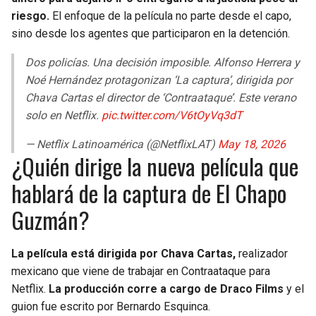
riesgo.
El enfoque de la película no parte desde el capo,
sino desde los agentes que participaron en la detención.
Dos policías. Una decisión imposible. Alfonso Herrera y
Noé Hernández protagonizan ‘La captura’, dirigida por
Chava Cartas el director de ‘Contraataque’. Este verano
solo en Netflix.
pic.twitter.com/V6tOyVq3dT
— Netflix Latinoamérica (@NetflixLAT)
May 18, 2026
¿Quién dirige la nueva película que
hablará de la captura de El Chapo
Guzmán?
La película está dirigida por Chava Cartas,
realizador
mexicano que viene de trabajar en Contraataque para
Netflix.
La producción corre a cargo de Draco Films
y el
guion fue escrito por Bernardo Esquinca.