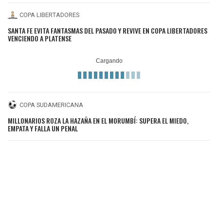
COPA LIBERTADORES
SANTA FE EVITA FANTASMAS DEL PASADO Y REVIVE EN COPA LIBERTADORES
VENCIENDO A PLATENSE
COPA SUDAMERICANA
MILLONARIOS ROZA LA HAZAÑA EN EL MORUMBÍ: SUPERA EL MIEDO,
EMPATA Y FALLA UN PENAL