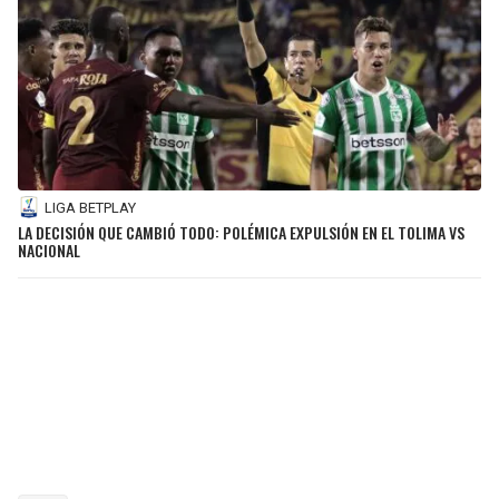
LIGA BETPLAY
LA DECISIÓN QUE CAMBIÓ TODO: POLÉMICA EXPULSIÓN EN EL TOLIMA VS
NACIONAL