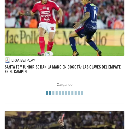
LIGA BETPLAY
SANTA FE Y JUNIOR SE DAN LA MANO EN BOGOTÁ: LAS CLAVES DEL EMPATE
EN EL CAMPÍN